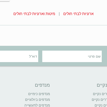
ארוניות לבתי חולים
מיטות וארוניות לבתי חולים
קיים
מנדפים
ם נקיים
מנדפים כימיים
רים נקיים
מנדפים ביולוגיים
ם נקיים
מנדפים לתעשייה