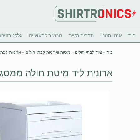
בית
אנטי סטטי
חדרים נקיים
מכשור לתעשייה
אלקטרוניקה
בית
»
ציוד לבתי חולים
»
מיטות וארוניות לבתי חולים
»
ארוניות לבתי
ארונית ליד מיטת חולה ממסג