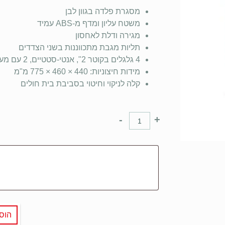
מסגרת פלדה בגוון לבן
משטח עליון ומדף מ-ABS עמיד
מגירה ודלת לאחסון
תליות מגבת מתכווננות בשני הצדדים
4 גלגלים בקוטר 2", אנטי-סטטיים, 2 עם מעצורים
מידות חיצוניות: 440 × 460 × 775 מ"מ
קלה לניקוי וחיטוי בסביבת בית חולים
-
+
הוס