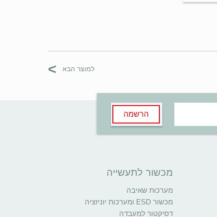
>
למוצר הבא
הרשמה
מכשור לתעשייה
מערכות שאיבה
מכשור ESD ומערכות יוניזציה
דסיקטור למעבדה