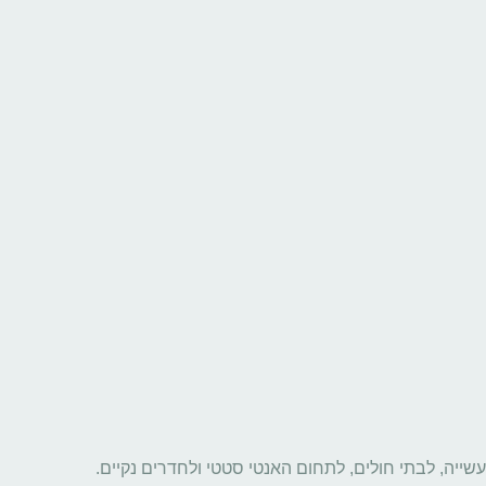
שייה, לבתי חולים, לתחום האנטי סטטי ולחדרים נקיים.