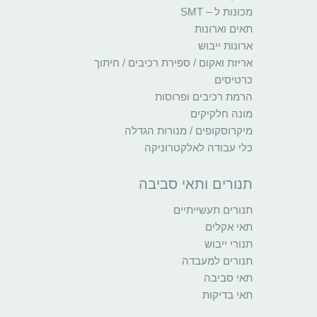
מכונות ל – SMT
תאים וארונות
ארונות ייבוש
אריזת ואקום / ספירת רכיבים / חיתוך
כרטיסים
הרמת רכיבים ופרוסות
מונה חלקיקים
מיקרוסקופים / מנורות הגדלה
כלי עבודה לאלקטרוניקה
תנורים ותאי סביבה
תנורים תעשייתיים
תאי אקלים
תנורי ייבוש
תנורים למעבדה
תאי סביבה
תאי בדיקות