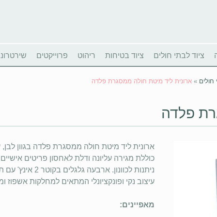
ציוד לבתי חולים
ציוד בטיחות
ריהוט
פרוייקטים
שירטרוניו
 חולים
»
ארונית ליד מיטת חולה ממסגרת פלדה
רת פלדה
כוללת מגירה עליונה ודלת לאחסון פריטים אישיים 
ניתנות לכוונון. א
עיצוב נקי ופונקציונלי המתאים למחלקות אשפוז ומ
מאפיינים: