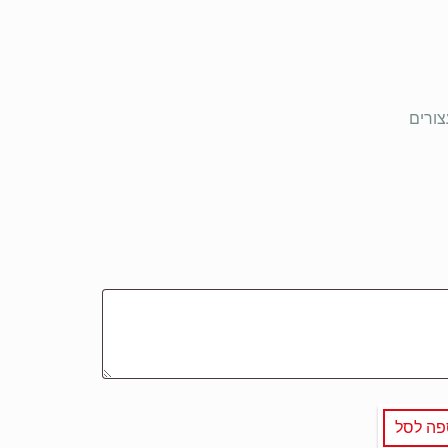
פה לסל