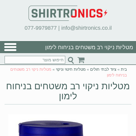
077-9979877
|
info@shirtronics.co.il
מטליות ניקוי רב משטחים בניחוח לימון
בית
»
ציוד לבתי חולים
»
מטליות חיטוי וניקוי
»
מטליות ניקוי רב משטחים
בניחוח לימון
מטליות ניקוי רב משטחים בניחוח
לימון