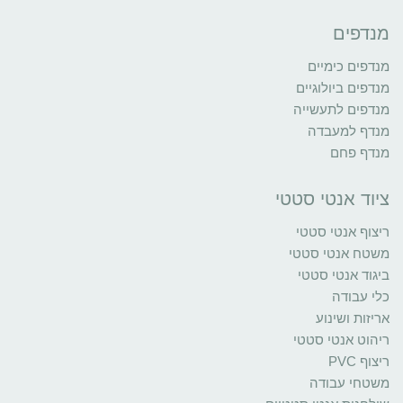
מנדפים
מנדפים כימיים
מנדפים ביולוגיים
מנדפים לתעשייה
מנדף למעבדה
מנדף פחם
ציוד אנטי סטטי
ריצוף אנטי סטטי
משטח אנטי סטטי
ביגוד אנטי סטטי
כלי עבודה
אריזות ושינוע
ריהוט אנטי סטטי
ריצוף PVC
משטחי עבודה