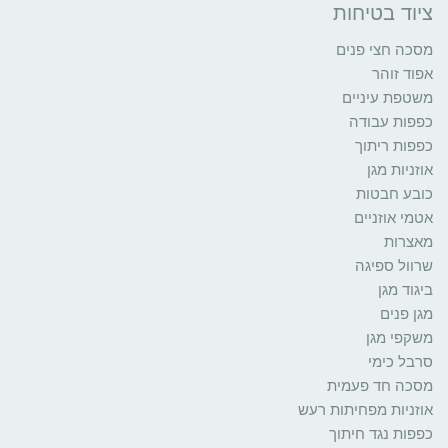
ציוד בטיחות
מסכה חצי פנים
אפוד זוהר
משטפת עיניים
כפפות עבודה
כפפות ריתוך
אוזניות מגן
כובע חבטות
אטמי אוזניים
מאצרות
שרוול ספיגה
ביגוד מגן
מגן פנים
משקפי מגן
סרבל כימי
מסכה חד פעמית
אוזניות מפחיתות רעש
כפפות נגד חיתוך