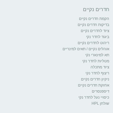
חדרים נקיים
הקמת חדרים נקיים
בדיקות חדרים נקיים
ציוד לחדרים נקיים
ביגוד לחדר נקי
ריהוט לחדרים נקיים
אוהלים נקיים / תאים למינריים
תא למינארי נקי
מטליות לחדר נקי
ציוד מתכלה
ריצוף לחדר נקי
ניקיון חדרים נקיים
אחזקת חדרים נקיים
דיספנסרים
כיסויי נעל לחדר נקי
שולחן HPL