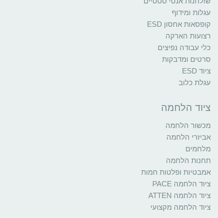
שולחנות אנטי סטטיים
עגלות ומידוף
קופסאות אחסון ESD
רצועות הארקה
כלי עבודה נפיצים
סרטים ומדבקות
ציוד ESD
עגלת כלוב
ציוד הלחמה
מכשור הלחמה
אביזרי הלחמה
מלחמים
תחנות הלחמה
אמבטיות ופלטות חמות
ציוד הלחמה PACE
ציוד הלחמה ATTEN
ציוד הלחמה מקצועי