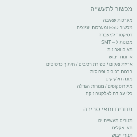
מכשור לתעשייה
מערכות שאיבה
מכשור ESD ומערכות יוניזציה
דסיקטור למעבדה
מכונות ל – SMT
תאים וארונות
ארונות ייבוש
אריזת ואקום / ספירת רכיבים / חיתוך כרטיסים
הרמת רכיבים ופרוסות
מונה חלקיקים
מיקרוסקופים / מנורות הגדלה
כלי עבודה לאלקטרוניקה
תנורים ותאי סביבה
תנורים תעשייתיים
תאי אקלים
תנורי ייבוש