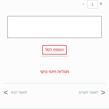
-
+
הוספה לסל
מטליות חיטוי וניקוי
>
<
למוצר הקודם
למוצר הבא