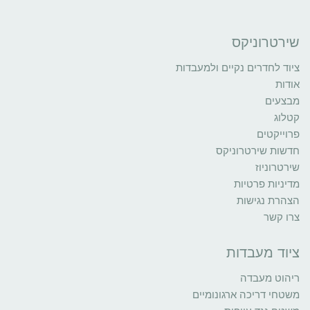
שירטרוניקס
ציוד לחדרים נקיים ולמעבדות
אודות
מבצעים
קטלוג
פרוייקטים
חדשות שירטרוניקס
שירטרוניוז
מדיניות פרטיות
הצהרת נגישות
צרו קשר
ציוד מעבדות
ריהוט מעבדה
משטחי דריכה ארגונומיים