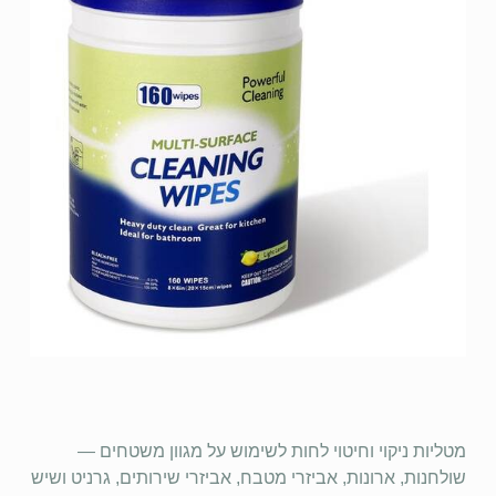
מטליות ניקוי וחיטוי לחות לשימוש על מגוון משטחים —
שולחנות, ארונות, אביזרי מטבח, אביזרי שירותים, גרניט ושיש