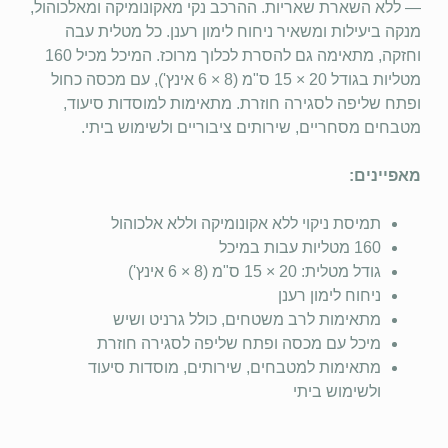
— ללא השארת שאריות. ההרכב נקי מאקונומיקה ומאלכוהול,
מנקה ביעילות ומשאיר ניחוח לימון רענן. כל מטלית עבה
וחזקה, מתאימה גם להסרת לכלוך מרוכז. המיכל מכיל 160
מטליות בגודל 20 × 15 ס"מ (8 × 6 אינץ'), עם מכסה כחול
ופתח שליפה לסגירה חוזרת. מתאימות למוסדות סיעוד,
מטבחים מסחריים, שירותים ציבוריים ולשימוש ביתי.
מאפיינים:
תמיסת ניקוי ללא אקונומיקה וללא אלכוהול
160 מטליות עבות במיכל
גודל מטלית: 20 × 15 ס"מ (8 × 6 אינץ')
ניחוח לימון רענן
מתאימות לרב משטחים, כולל גרניט ושיש
מיכל עם מכסה ופתח שליפה לסגירה חוזרת
מתאימות למטבחים, שירותים, מוסדות סיעוד
ולשימוש ביתי