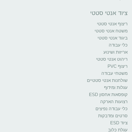
ציוד אנטי סטטי
ריצוף אנטי סטטי
משטח אנטי סטטי
ביגוד אנטי סטטי
כלי עבודה
אריזות ושינוע
ריהוט אנטי סטטי
ריצוף PVC
משטחי עבודה
שולחנות אנטי סטטיים
עגלות ומידוף
קופסאות אחסון ESD
רצועות הארקה
כלי עבודה נפיצים
סרטים ומדבקות
ציוד ESD
עגלת כלוב