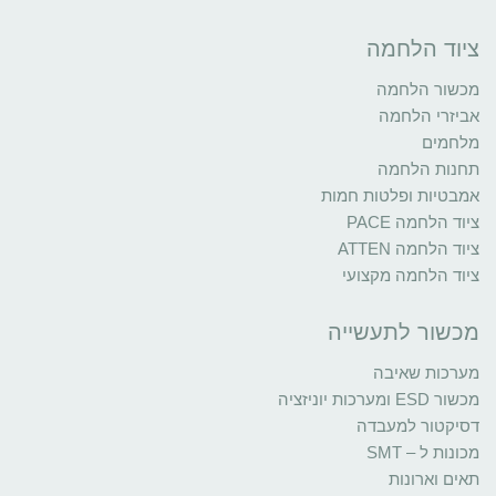
ציוד הלחמה
מכשור הלחמה
אביזרי הלחמה
מלחמים
תחנות הלחמה
אמבטיות ופלטות חמות
ציוד הלחמה PACE
ציוד הלחמה ATTEN
ציוד הלחמה מקצועי
מכשור לתעשייה
מערכות שאיבה
מכשור ESD ומערכות יוניזציה
דסיקטור למעבדה
מכונות ל – SMT
תאים וארונות