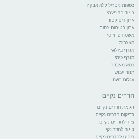
כפפות ניטריל ללא אבקה
ביגוד חד פעמי
ארון דיסיקטור
ארון בטיחות צהוב
משטח פי וי סי
מאצרות
מנדף ביולוגי
מנדף כימי
כסא מעבדה
תנור ייבוש
עגלות רשת
חדרים נקיים
הקמת חדרים נקיים
בדיקות חדרים נקיים
ציוד לחדרים נקיים
ביגוד לחדר נקי
ריהוט לחדרים נקיים