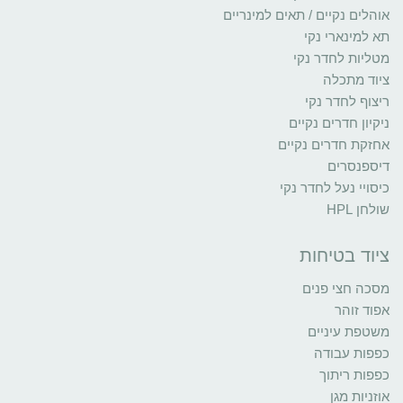
אוהלים נקיים / תאים למינריים
תא למינארי נקי
מטליות לחדר נקי
ציוד מתכלה
ריצוף לחדר נקי
ניקיון חדרים נקיים
אחזקת חדרים נקיים
דיספנסרים
כיסויי נעל לחדר נקי
שולחן HPL
ציוד בטיחות
מסכה חצי פנים
אפוד זוהר
משטפת עיניים
כפפות עבודה
כפפות ריתוך
אוזניות מגן