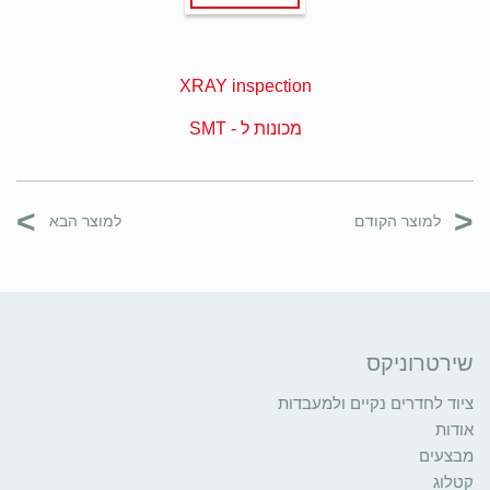
XRAY inspection
מכונות ל - SMT
>
<
למוצר הקודם
למוצר הבא
שירטרוניקס
ציוד לחדרים נקיים ולמעבדות
אודות
מבצעים
קטלוג