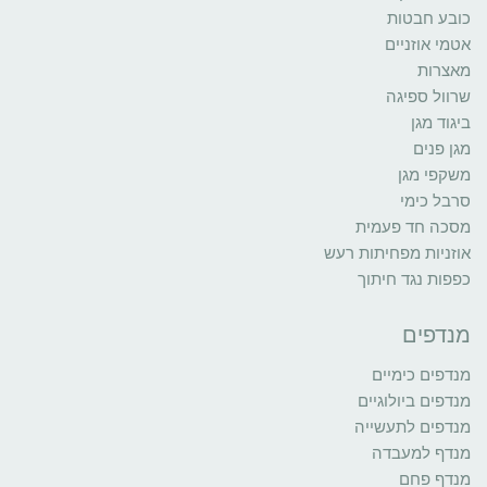
כובע חבטות
אטמי אוזניים
מאצרות
שרוול ספיגה
ביגוד מגן
מגן פנים
משקפי מגן
סרבל כימי
מסכה חד פעמית
אוזניות מפחיתות רעש
כפפות נגד חיתוך
מנדפים
מנדפים כימיים
מנדפים ביולוגיים
מנדפים לתעשייה
מנדף למעבדה
מנדף פחם