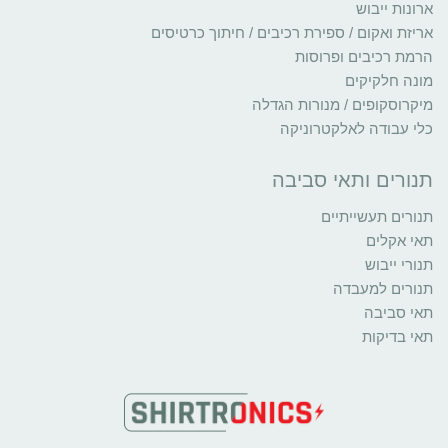
ארונות ייבוש
אריזת ואקום / ספירת רכיבים / חיתוך כרטיסים
הרמת רכיבים ופרוסות
מונה חלקיקים
מיקרוסקופים / מנורות הגדלה
כלי עבודה לאלקטרוניקה
תנורים ותאי סביבה
תנורים תעשייתיים
תאי אקלים
תנורי ייבוש
תנורים למעבדה
תאי סביבה
תאי בדיקות