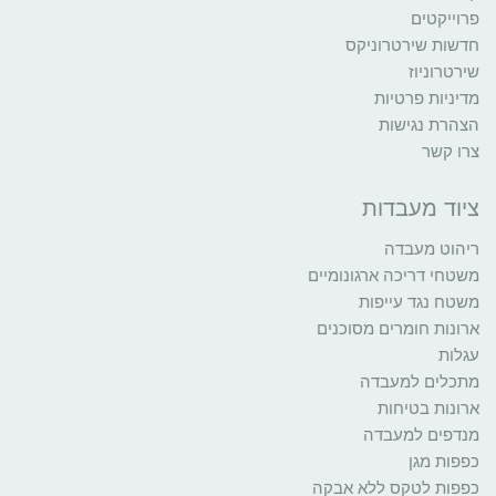
פרוייקטים
חדשות שירטרוניקס
שירטרוניוז
מדיניות פרטיות
הצהרת נגישות
צרו קשר
ציוד מעבדות
ריהוט מעבדה
משטחי דריכה ארגונומיים
משטח נגד עייפות
ארונות חומרים מסוכנים
עגלות
מתכלים למעבדה
ארונות בטיחות
מנדפים למעבדה
כפפות מגן
כפפות לטקס ללא אבקה