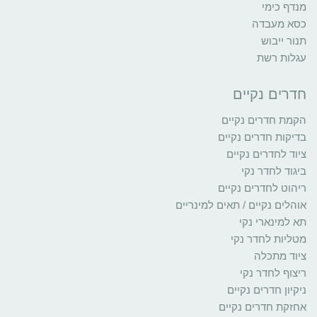
מנדף כימי
כסא מעבדה
תנור ייבוש
עגלות רשת
חדרים נקיים
הקמת חדרים נקיים
בדיקות חדרים נקיים
ציוד לחדרים נקיים
ביגוד לחדר נקי
ריהוט לחדרים נקיים
אוהלים נקיים / תאים למינריים
תא למינארי נקי
מטליות לחדר נקי
ציוד מתכלה
ריצוף לחדר נקי
ניקיון חדרים נקיים
אחזקת חדרים נקיים