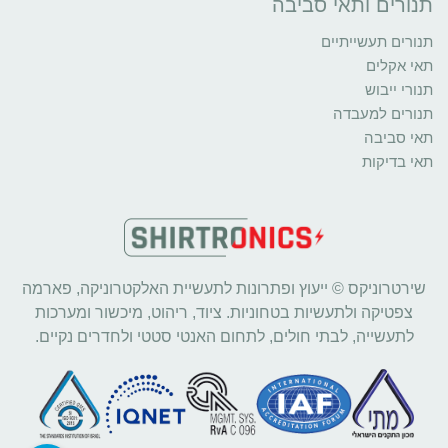
תנורים ותאי סביבה
תנורים תעשייתיים
תאי אקלים
תנורי ייבוש
תנורים למעבדה
תאי סביבה
תאי בדיקות
שירטרוניקס © ייעוץ ופתרונות לתעשיית האלקטרוניקה, פארמה
צפטיקה ולתעשיות בטחוניות. ציוד, ריהוט, מיכשור ומערכות
לתעשייה, לבתי חולים, לתחום האנטי סטטי ולחדרים נקיים.