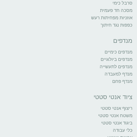
סרבל כימי
מסכה חד פעמית
אוזניות מפחיתות רעש
כפפות נגד חיתוך
מנדפים
מנדפים כימיים
מנדפים ביולוגיים
מנדפים לתעשייה
מנדף למעבדה
מנדף פחם
ציוד אנטי סטטי
ריצוף אנטי סטטי
משטח אנטי סטטי
ביגוד אנטי סטטי
כלי עבודה