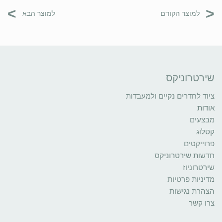
>
<
למוצר הקודם
למוצר הבא
שירטרוניקס
ציוד לחדרים נקיים ולמעבדות
אודות
מבצעים
קטלוג
פרוייקטים
חדשות שירטרוניקס
שירטרוניוז
מדיניות פרטיות
הצהרת נגישות
צרו קשר