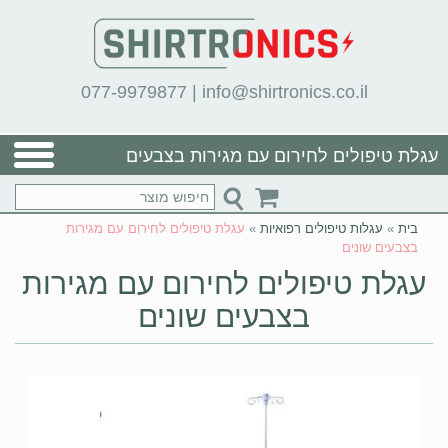
077-9979877
|
info@shirtronics.co.il
עגלת טיפולים לחירום עם מגירות בצבעים
שונים
בית
»
עגלות טיפולים רפואיות
»
עגלת טיפולים לחירום עם מגירות
בצבעים שונים
עגלת טיפולים לחירום עם מגירות
בצבעים שונים