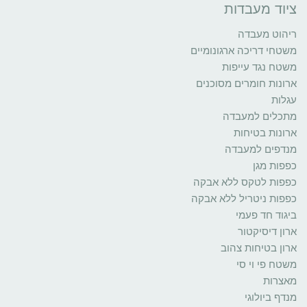
ציוד מעבדות
ריהוט מעבדה
משטחי דריכה ארגונומיים
משטח נגד עייפות
ארונות חומרים מסוכנים
עגלות
מתכלים למעבדה
ארונות בטיחות
מנדפים למעבדה
כפפות מגן
כפפות לטקס ללא אבקה
כפפות ניטריל ללא אבקה
ביגוד חד פעמי
ארון דיסיקטור
ארון בטיחות צהוב
משטח פי וי סי
מאצרות
מנדף ביולוגי