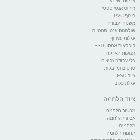
אריזות ושינוע
ריהוט אנטי סטטי
ריצוף PVC
משטחי עבודה
שולחנות אנטי סטטיים
עגלות ומידוף
קופסאות אחסון ESD
רצועות הארקה
כלי עבודה נפיצים
סרטים ומדבקות
ציוד ESD
עגלת כלוב
ציוד הלחמה
מכשור הלחמה
אביזרי הלחמה
מלחמים
תחנות הלחמה