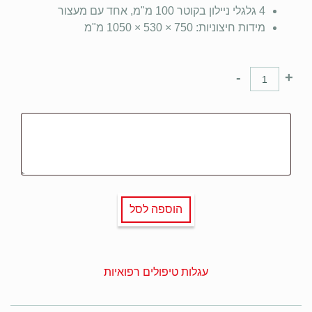
4 גלגלי ניילון בקוטר 100 מ"מ, אחד עם מעצור
מידות חיצוניות: 750 × 530 × 1050 מ"מ
-
+
הוספה לסל
עגלות טיפולים רפואיות