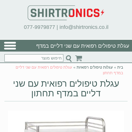
077-9979877
|
info@shirtronics.co.il
עגלת טיפולים רפואית עם שני דליים במדף
תחתון
בית
»
עגלות טיפולים רפואיות
»
עגלת טיפולים רפואית עם שני דליים
במדף תחתון
עגלת טיפולים רפואית עם שני
דליים במדף תחתון