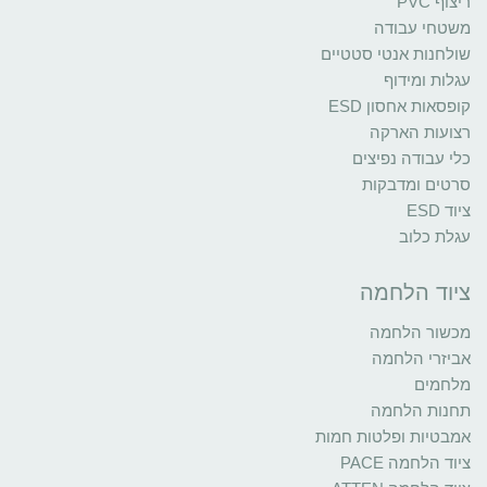
ריצוף PVC
משטחי עבודה
שולחנות אנטי סטטיים
עגלות ומידוף
קופסאות אחסון ESD
רצועות הארקה
כלי עבודה נפיצים
סרטים ומדבקות
ציוד ESD
עגלת כלוב
ציוד הלחמה
מכשור הלחמה
אביזרי הלחמה
מלחמים
תחנות הלחמה
אמבטיות ופלטות חמות
ציוד הלחמה PACE