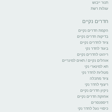
תנור ייבוש
עגלות רשת
חדרים נקיים
הקמת חדרים נקיים
בדיקות חדרים נקיים
ציוד לחדרים נקיים
ביגוד לחדר נקי
ריהוט לחדרים נקיים
אוהלים נקיים / תאים למינריים
תא למינארי נקי
מטליות לחדר נקי
ציוד מתכלה
ריצוף לחדר נקי
ניקיון חדרים נקיים
אחזקת חדרים נקיים
דיספנסרים
כיסויי נעל לחדר נקי