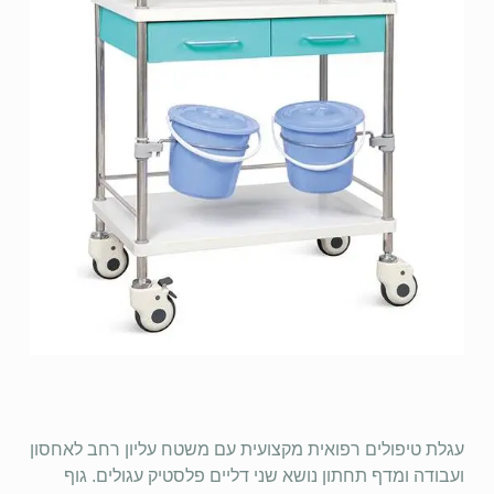
עגלת טיפולים רפואית מקצועית עם משטח עליון רחב לאחסון
ועבודה ומדף תחתון נושא שני דליים פלסטיק עגולים. גוף