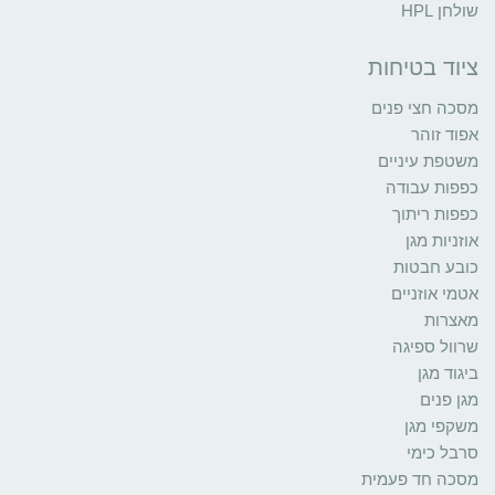
שולחן HPL
ציוד בטיחות
מסכה חצי פנים
אפוד זוהר
משטפת עיניים
כפפות עבודה
כפפות ריתוך
אוזניות מגן
כובע חבטות
אטמי אוזניים
מאצרות
שרוול ספיגה
ביגוד מגן
מגן פנים
משקפי מגן
סרבל כימי
מסכה חד פעמית