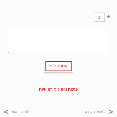
-
+
הוספה לסל
עגלות טיפולים רפואיות
>
<
למוצר הקודם
למוצר הבא