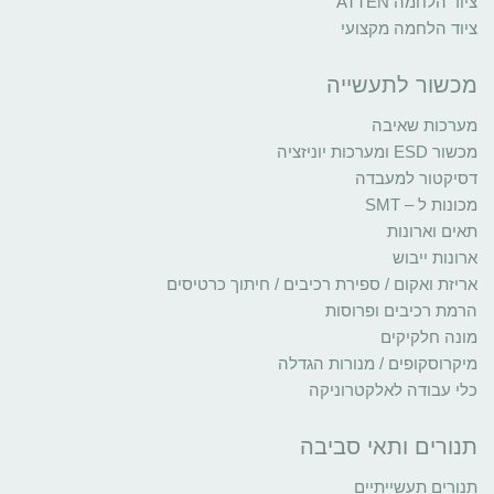
ציוד הלחמה ATTEN
ציוד הלחמה מקצועי
מכשור לתעשייה
מערכות שאיבה
מכשור ESD ומערכות יוניזציה
דסיקטור למעבדה
מכונות ל – SMT
תאים וארונות
ארונות ייבוש
אריזת ואקום / ספירת רכיבים / חיתוך כרטיסים
הרמת רכיבים ופרוסות
מונה חלקיקים
מיקרוסקופים / מנורות הגדלה
כלי עבודה לאלקטרוניקה
תנורים ותאי סביבה
תנורים תעשייתיים