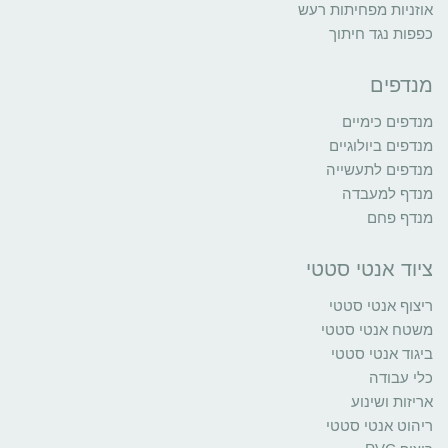
אוזניות מפחיתות רעש
כפפות נגד חיתוך
מנדפים
מנדפים כימיים
מנדפים ביולוגיים
מנדפים לתעשייה
מנדף למעבדה
מנדף פחם
ציוד אנטי סטטי
ריצוף אנטי סטטי
משטח אנטי סטטי
ביגוד אנטי סטטי
כלי עבודה
אריזות ושינוע
ריהוט אנטי סטטי