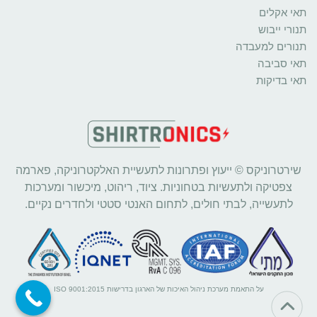
תאי אקלים
תנורי ייבוש
תנורים למעבדה
תאי סביבה
תאי בדיקות
שירטרוניקס © ייעוץ ופתרונות לתעשיית האלקטרוניקה, פארמה
צפטיקה ולתעשיות בטחוניות. ציוד, ריהוט, מיכשור ומערכות
לתעשייה, לבתי חולים, לתחום האנטי סטטי ולחדרים נקיים.
על התאמת מערכת ניהול האיכות של הארגון בדרישות ISO 9001:2015