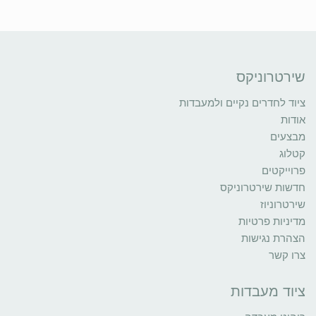
שירטרוניקס
ציוד לחדרים נקיים ולמעבדות
אודות
מבצעים
קטלוג
פרוייקטים
חדשות שירטרוניקס
שירטרוניוז
מדיניות פרטיות
הצהרת נגישות
צרו קשר
ציוד מעבדות