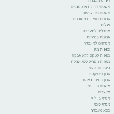
ריהוט מעבדה
משטחי דריכה ארגונומיים
משטח נגד עייפות
ארונות חומרים מסוכנים
עגלות
מתכלים למעבדה
ארונות בטיחות
מנדפים למעבדה
כפפות מגן
כפפות לטקס ללא אבקה
כפפות ניטריל ללא אבקה
ביגוד חד פעמי
ארון דיסיקטור
ארון בטיחות צהוב
משטח פי וי סי
מאצרות
מנדף ביולוגי
מנדף כימי
כסא מעבדה