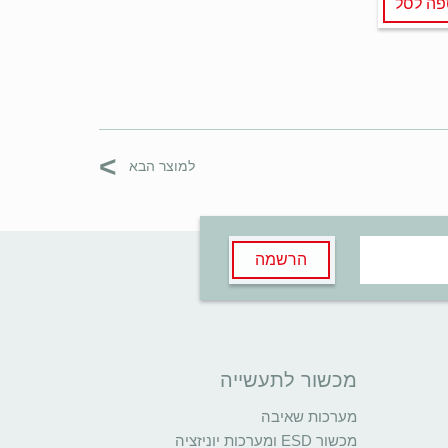
פה לסל
>
למוצר הבא
הרשמה
מכשור לתעשייה
מערכות שאיבה
מכשור ESD ומערכות יוניזציה