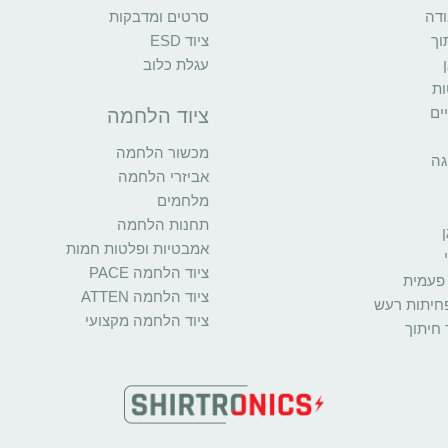
ודה
סרטים ומדבקות
וך
ציוד ESD
עגלת כלוב
ות
ים
ציוד הלחמה
מכשור הלחמה
גה
אביזרי הלחמה
מלחמים
תחנות הלחמה
אמבטיות ופלטות חמות
ציוד הלחמה PACE
פעמית
ציוד הלחמה ATTEN
פחיתות רעש
ציוד הלחמה מקצועי
 חיתוך