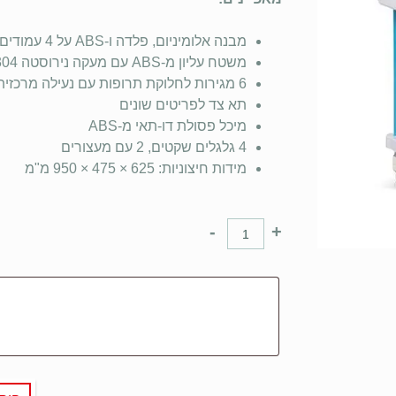
מבנה אלומיניום, פלדה ו-ABS על 4 עמודים
משטח עליון מ-ABS עם מעקה נירוסטה 304 וזכוכית רכה
6 מגירות לחלוקת תרופות עם נעילה מרכזית
תא צד לפריטים שונים
מיכל פסולת דו-תאי מ-ABS
4 גלגלים שקטים, 2 עם מעצורים
מידות חיצוניות: 625 × 475 × 950 מ"מ
-
+