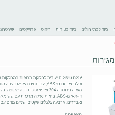
ציוד לבתי חולים
ציוד בטיחות
ריהוט
פרוייקטים
שירטרוניו
עגלת טיפולים יעודית לחלוקת תרופות במחלקות 
מעקה נירוסטה 304 וציפוי זכוכית רכ
דו-תאי מ-ABS. בחזית נעילה מרכזית עם
ואביזרים. ארבעה גלגלים שקטים, שניים מהם עם 
מאפיינים: