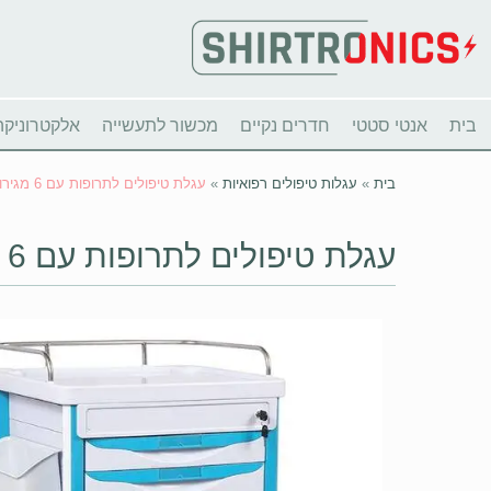
בית
אנטי סטטי
חדרים נקיים
מכשור לתעשייה
אלקטרוניקה
בית
»
עגלות טיפולים רפואיות
»
עגלת טיפולים לתרופות עם 6 מגירות
עגלת טיפולים לתרופות עם 6 מגירות