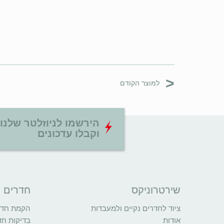
<
למוצר הקודם
הירשמו לניוזלטר שלנו
וקבלו עדכונים
שירטרוניקס
חדרים נ
ציוד לחדרים נקיים ולמעבדות
הקמת חדרי
אודות
בדיקות חד