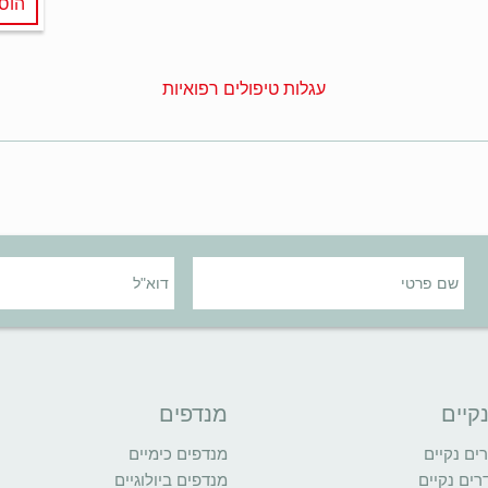
הוס
עגלות טיפולים רפואיות
קיים
מנדפים
ם נקיים
מנדפים כימיים
רים נקיים
מנדפים ביולוגיים