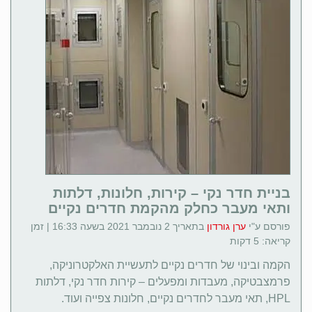
בניית חדר נקי – קירות, חלונות, דלתות
ותאי מעבר כחלק מהקמת חדרים נקיים
פורסם ע"י
ערן גורדון
בתאריך 2 נובמבר 2021 בשעה 16:33 | זמן
קריאה: 5 דקות
הקמה ובינוי של חדרים נקיים לתעשיית האלקטרוניקה,
פרמצבטיקה, מעבדות ומפעלים – קירות חדר נקי, דלתות
HPL, תאי מעבר לחדרים נקיים, חלונות צפייה ועוד.