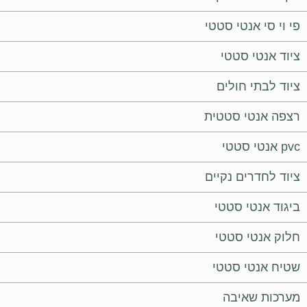
פי וי סי אנטי סטטי
ציוד אנטי סטטי
ציוד לבתי חולים
רצפה אנטי סטטית
pvc אנטי סטטי
ציוד לחדרים נקיים
ביגוד אנטי סטטי
חלוק אנטי סטטי
שטיח אנטי סטטי
מערכות שאיבה