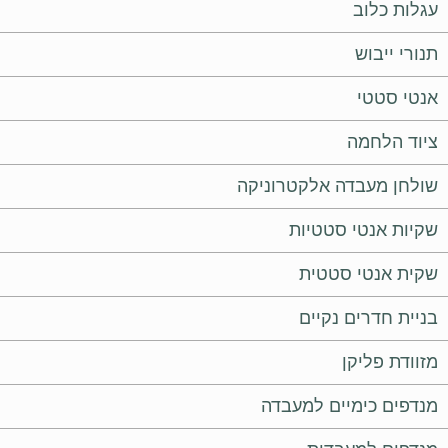
עגלות כלוב
תנורי ייבוש
אנטי סטטי
ציוד הלחמה
שולחן מעבדה אלקטרוניקה
שקיות אנטי סטטיות
שקית אנטי סטטית
בניית חדרים נקיים
מזוודת פליקן
מנדפים כימיים למעבדה