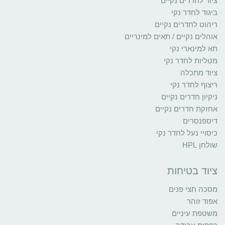
ציוד לחדרים נקיים
ביגוד לחדר נקי
ריהוט לחדרים נקיים
אוהלים נקיים / תאים למינריים
תא למינארי נקי
מטליות לחדר נקי
ציוד מתכלה
ריצוף לחדר נקי
ניקיון חדרים נקיים
אחזקת חדרים נקיים
דיספנסרים
כיסויי נעל לחדר נקי
שולחן HPL
ציוד בטיחות
מסכה חצי פנים
אפוד זוהר
משטפת עיניים