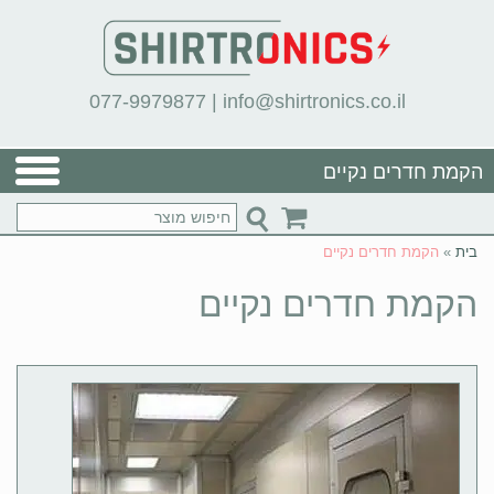
077-9979877
|
info@shirtronics.co.il
הקמת חדרים נקיים
בית
»
הקמת חדרים נקיים
הקמת חדרים נקיים