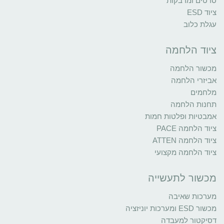
סרטים ומדבקות
ציוד ESD
עגלת כלוב
ציוד הלחמה
מכשור הלחמה
אביזרי הלחמה
מלחמים
תחנות הלחמה
אמבטיות ופלטות חמות
ציוד הלחמה PACE
ציוד הלחמה ATTEN
ציוד הלחמה מקצועי
מכשור לתעשייה
מערכות שאיבה
מכשור ESD ומערכות יוניזציה
דסיקטור למעבדה