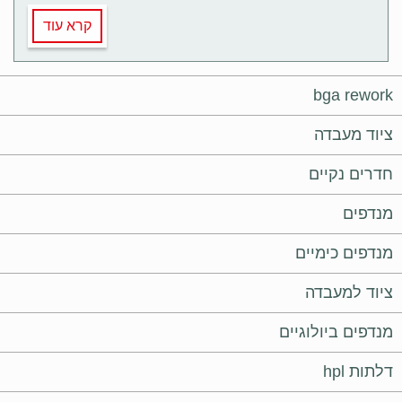
קרא עוד
bga rework
ציוד מעבדה
חדרים נקיים
מנדפים
מנדפים כימיים
ציוד למעבדה
מנדפים ביולוגיים
דלתות hpl