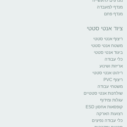
מנדפים לתעשייה
מנדף למעבדה
מנדף פחם
ציוד אנטי סטטי
ריצוף אנטי סטטי
משטח אנטי סטטי
ביגוד אנטי סטטי
כלי עבודה
אריזות ושינוע
ריהוט אנטי סטטי
ריצוף PVC
משטחי עבודה
שולחנות אנטי סטטיים
עגלות ומידוף
קופסאות אחסון ESD
רצועות הארקה
כלי עבודה נפיצים