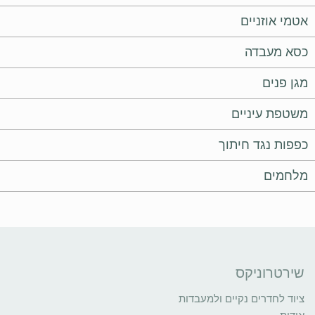
אטמי אוזניים
כסא מעבדה
מגן פנים
משטפת עיניים
כפפות נגד חיתוך
מלחמים
שירטרוניקס
ציוד לחדרים נקיים ולמעבדות