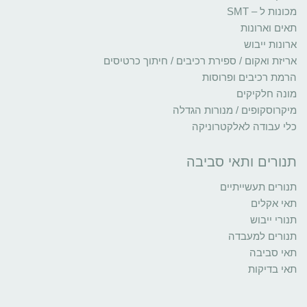
מכונות ל – SMT
תאים וארונות
ארונות ייבוש
אריזת ואקום / ספירת רכיבים / חיתוך כרטיסים
הרמת רכיבים ופרוסות
מונה חלקיקים
מיקרוסקופים / מנורות הגדלה
כלי עבודה לאלקטרוניקה
תנורים ותאי סביבה
תנורים תעשייתיים
תאי אקלים
תנורי ייבוש
תנורים למעבדה
תאי סביבה
תאי בדיקות