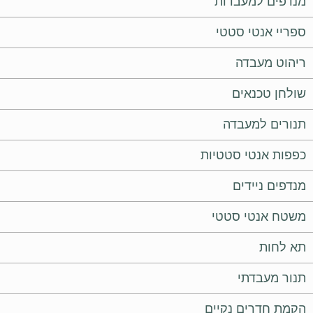
מנדפים למעבדות
ספריי אנטי סטטי
ריהוט מעבדה
שולחן טכנאים
תנורים למעבדה
כפפות אנטי סטטיות
מנדפים ניידים
משטח אנטי סטטי
תא לחות
תנור מעבדתי
הקמת חדרים נקיים