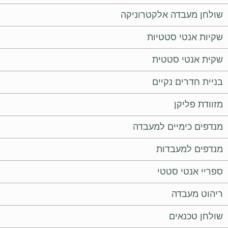
שולחן מעבדה אלקטרוניקה
שקיות אנטי סטטיות
שקית אנטי סטטית
בניית חדרים נקיים
מזוודת פליקן
מנדפים כימיים למעבדה
מנדפים למעבדות
ספריי אנטי סטטי
ריהוט מעבדה
שולחן טכנאים