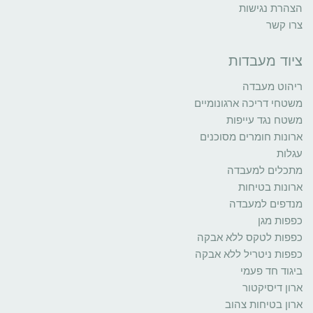
הצהרת נגישות
צרו קשר
ציוד מעבדות
ריהוט מעבדה
משטחי דריכה ארגונומיים
משטח נגד עייפות
ארונות חומרים מסוכנים
עגלות
מתכלים למעבדה
ארונות בטיחות
מנדפים למעבדה
כפפות מגן
כפפות לטקס ללא אבקה
כפפות ניטריל ללא אבקה
ביגוד חד פעמי
ארון דיסיקטור
ארון בטיחות צהוב