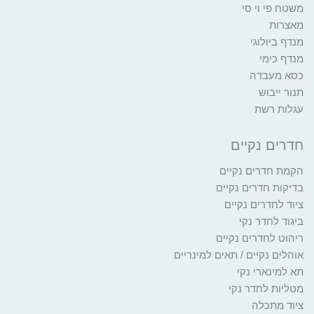
משטח פי וי סי
מאצרות
מנדף ביולוגי
מנדף כימי
כסא מעבדה
תנור ייבוש
עגלות רשת
חדרים נקיים
הקמת חדרים נקיים
בדיקות חדרים נקיים
ציוד לחדרים נקיים
ביגוד לחדר נקי
ריהוט לחדרים נקיים
אוהלים נקיים / תאים למינריים
תא למינארי נקי
מטליות לחדר נקי
ציוד מתכלה