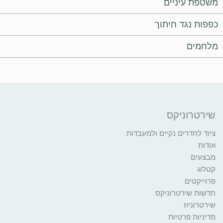
משטפת עיניים
כפפות נגד חיתוך
מלחמים
שירטרוניקס
ציוד לחדרים נקיים ולמעבדות
אודות
מבצעים
קטלוג
פרוייקטים
חדשות שירטרוניקס
שירטרוניוז
מדיניות פרטיות