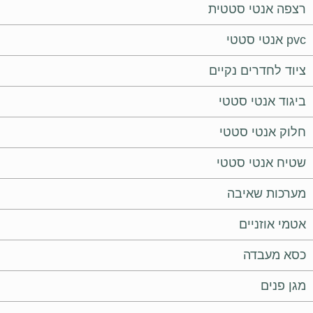
רצפה אנטי סטטית
pvc אנטי סטטי
ציוד לחדרים נקיים
ביגוד אנטי סטטי
חלוק אנטי סטטי
שטיח אנטי סטטי
מערכות שאיבה
אטמי אוזניים
כסא מעבדה
מגן פנים