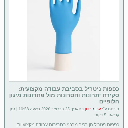
כפפות ניטריל בסביבת עבודה מקצועית:
סקירת יתרונות וחסרונות מול פתרונות מיגון
חלופיים
פורסם ע"י
ערן גורדון
בתאריך 25 פברואר 2026 בשעה 10:58 | זמן
קריאה: 5 דקות
כפפות ניטריל הן רכיב מרכזי בסביבות עבודה מקצועיות.