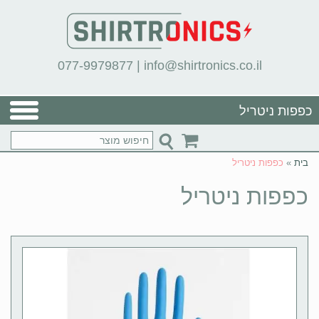
077-9979877
|
info@shirtronics.co.il
כפפות ניטריל
בית
»
כפפות ניטריל
כפפות ניטריל