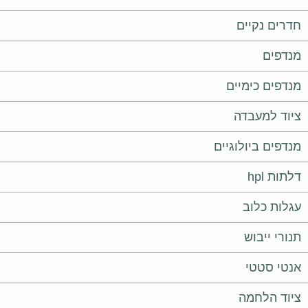
חדרים נקיים
מנדפים
מנדפים כימיים
ציוד למעבדה
מנדפים ביולוגיים
דלתות hpl
עגלות כלוב
תנורי ייבוש
אנטי סטטי
ציוד הלחמה