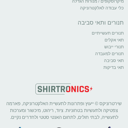
מיקרוסקופים / מנורות הגדלה
כלי עבודה לאלקטרוניקה
תנורים ותאי סביבה
תנורים תעשייתיים
תאי אקלים
תנורי ייבוש
תנורים למעבדה
תאי סביבה
תאי בדיקות
שירטרוניקס © ייעוץ ופתרונות לתעשיית האלקטרוניקה, פארמה
צפטיקה ולתעשיות בטחוניות. ציוד, ריהוט, מיכשור ומערכות
לתעשייה, לבתי חולים, לתחום האנטי סטטי ולחדרים נקיים.