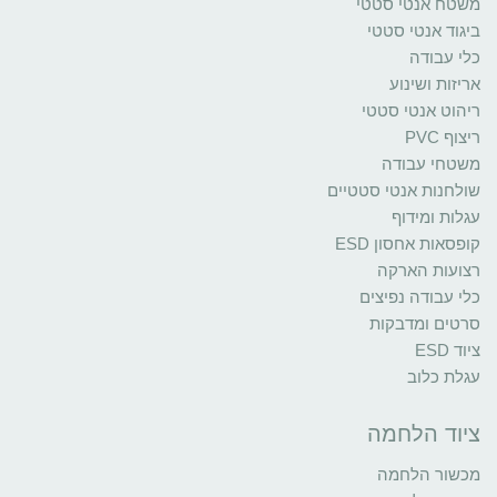
משטח אנטי סטטי
ביגוד אנטי סטטי
כלי עבודה
אריזות ושינוע
ריהוט אנטי סטטי
ריצוף PVC
משטחי עבודה
שולחנות אנטי סטטיים
עגלות ומידוף
קופסאות אחסון ESD
רצועות הארקה
כלי עבודה נפיצים
סרטים ומדבקות
ציוד ESD
עגלת כלוב
ציוד הלחמה
מכשור הלחמה