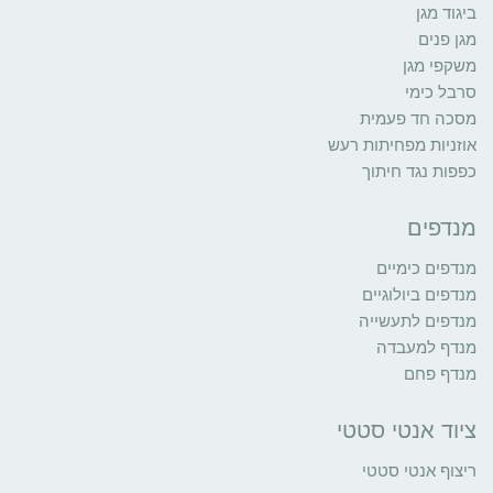
ביגוד מגן
מגן פנים
משקפי מגן
סרבל כימי
מסכה חד פעמית
אוזניות מפחיתות רעש
כפפות נגד חיתוך
מנדפים
מנדפים כימיים
מנדפים ביולוגיים
מנדפים לתעשייה
מנדף למעבדה
מנדף פחם
ציוד אנטי סטטי
ריצוף אנטי סטטי