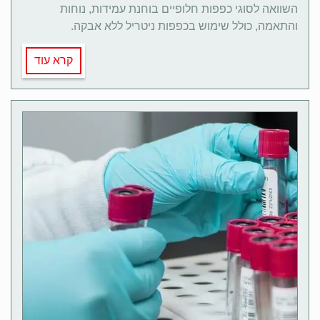
השוואה לסוגי כפפות חלופיים בוחנת עמידות, נוחות
והתאמה, כולל שימוש בכפפות ניטריל ללא אבקה.
קרא עוד