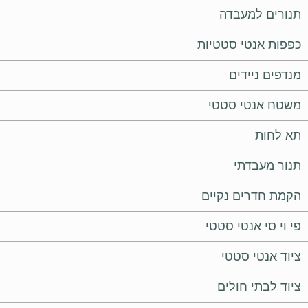
תנורים למעבדה
כפפות אנטי סטטיות
מנדפים ניידים
משטח אנטי סטטי
תא לחות
תנור מעבדתי
הקמת חדרים נקיים
פי וי סי אנטי סטטי
ציוד אנטי סטטי
ציוד לבתי חולים