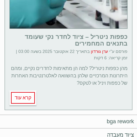
כפפות ניטריל – ציוד לחדר נקי שעומד
בתנאים המחמירים
פורסם ע"י
ערן גורדון
בתאריך 22 אוקטובר 2025 בשעה 03:00 |
זמן קריאה: 6 דקות
מהן כפפות ניטריל? למה הן מתאימות לחדרים נקיים, ומהם
היתרונות המרכזיים שלהן בהשוואה לאלטרנטיבות האחרות
של כפפות ויניל או לטקס?
קרא עוד
bga rework
ציוד מעבדה