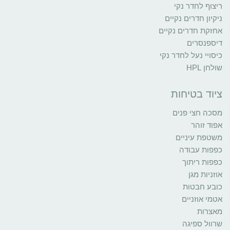
ריצוף לחדר נקי
ניקיון חדרים נקיים
אחזקת חדרים נקיים
דיספנסרים
כיסויי נעל לחדר נקי
שולחן HPL
ציוד בטיחות
מסכה חצי פנים
אפוד זוהר
משטפת עיניים
כפפות עבודה
כפפות ריתוך
אוזניות מגן
כובע חבטות
אטמי אוזניים
מאצרות
שרוול ספיגה