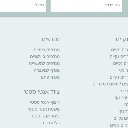
קיים
מנדפים
ם נקיים
מנדפים כימיים
רים נקיים
מנדפים ביולוגיים
ם נקיים
מנדפים לתעשייה
 נקי
מנדף למעבדה
רים נקיים
מנדף פחם
ים / תאים למינריים
י נקי
ציוד אנטי סטטי
דר נקי
ריצוף אנטי סטטי
ה
משטח אנטי סטטי
 נקי
ביגוד אנטי סטטי
ים נקיים
כלי עבודה
ים נקיים