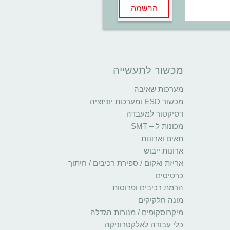
הרשמה
מכשור לתעשייה
מערכות שאיבה
מכשור ESD ומערכות יוניזציה
דסיקטור למעבדה
מכונות ל – SMT
תאים וארונות
ארונות ייבוש
אריזת ואקום / ספירת רכיבים / חיתוך
כרטיסים
הרמת רכיבים ופרוסות
מונה חלקיקים
מיקרוסקופים / מנורות הגדלה
כלי עבודה לאלקטרוניקה