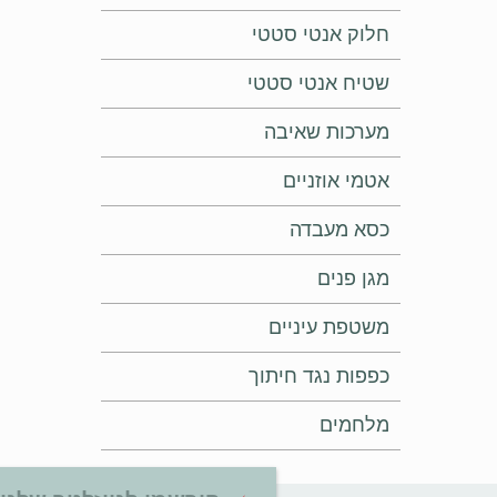
חלוק אנטי סטטי
שטיח אנטי סטטי
מערכות שאיבה
אטמי אוזניים
כסא מעבדה
מגן פנים
משטפת עיניים
כפפות נגד חיתוך
מלחמים