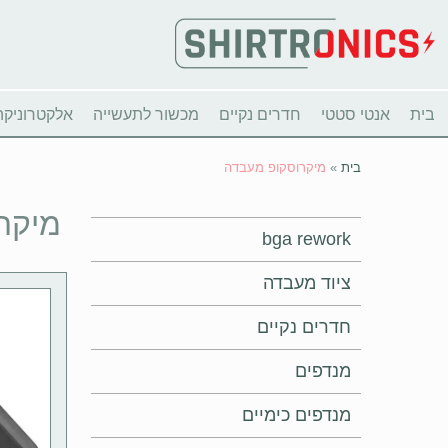
בית
אנטי סטטי
חדרים נקיים
מכשור לתעשייה
אלקטרוניקה
בית
»
מיקרוסקופ מעבדה
מיקר
bga rework
ציוד מעבדה
חדרים נקיים
מנדפים
מנדפים כימיים