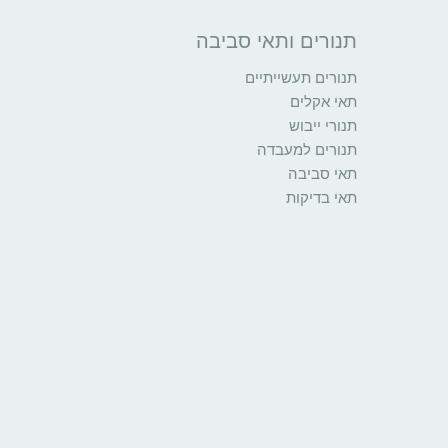
תנורים ותאי סביבה
תנורים תעשייתיים
תאי אקלים
תנורי ייבוש
תנורים למעבדה
תאי סביבה
תאי בדיקות