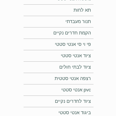
תא לחות
תנור מעבדתי
הקמת חדרים נקיים
פי וי סי אנטי סטטי
ציוד אנטי סטטי
ציוד לבתי חולים
רצפה אנטי סטטית
pvc אנטי סטטי
ציוד לחדרים נקיים
ביגוד אנטי סטטי