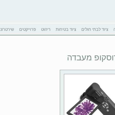
ציוד לבתי חולים
ציוד בטיחות
ריהוט
פרוייקטים
שירטרוניו
וסקופ מעבדה