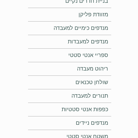
בניית חדרים נקיים
מזוודת פליקן
מנדפים כימיים למעבדה
מנדפים למעבדות
ספריי אנטי סטטי
ריהוט מעבדה
שולחן טכנאים
תנורים למעבדה
כפפות אנטי סטטיות
מנדפים ניידים
משטח אנטי סטטי