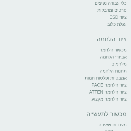
כלי עבודה נפיצים
סרטים ומדבקות
ציוד ESD
עגלת כלוב
ציוד הלחמה
מכשור הלחמה
אביזרי הלחמה
מלחמים
תחנות הלחמה
אמבטיות ופלטות חמות
ציוד הלחמה PACE
ציוד הלחמה ATTEN
ציוד הלחמה מקצועי
מכשור לתעשייה
מערכות שאיבה