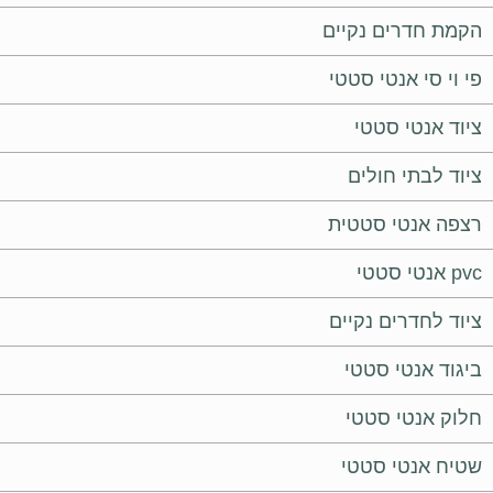
הקמת חדרים נקיים
פי וי סי אנטי סטטי
ציוד אנטי סטטי
ציוד לבתי חולים
רצפה אנטי סטטית
pvc אנטי סטטי
ציוד לחדרים נקיים
ביגוד אנטי סטטי
חלוק אנטי סטטי
שטיח אנטי סטטי