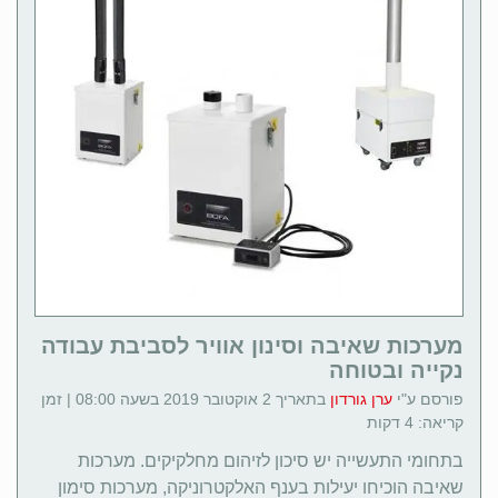
מערכות שאיבה וסינון אוויר לסביבת עבודה
נקייה ובטוחה
פורסם ע"י
ערן גורדון
בתאריך 2 אוקטובר 2019 בשעה 08:00 | זמן
קריאה: 4 דקות
בתחומי התעשייה יש סיכון לזיהום מחלקיקים. מערכות
שאיבה הוכיחו יעילות בענף האלקטרוניקה, מערכות סימון