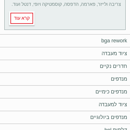
צריבה ולייזר, פארמה, הדפסה, קוסמטיקה ויופי, דנטל ועוד.
קרא עוד
bga rework
ציוד מעבדה
חדרים נקיים
מנדפים
מנדפים כימיים
ציוד למעבדה
מנדפים ביולוגיים
דלתות hpl