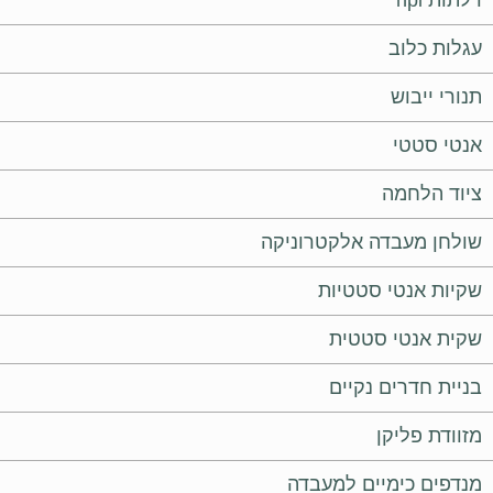
עגלות כלוב
תנורי ייבוש
אנטי סטטי
ציוד הלחמה
שולחן מעבדה אלקטרוניקה
שקיות אנטי סטטיות
שקית אנטי סטטית
בניית חדרים נקיים
מזוודת פליקן
מנדפים כימיים למעבדה