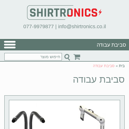
077-9979877
|
info@shirtronics.co.il
סביבת עבודה
בית
»
סביבת עבודה
סביבת עבודה