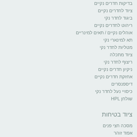
בדיקות חדרים נקיים
ציוד לחדרים נקיים
ביגוד לחדר נקי
ריהוט לחדרים נקיים
אוהלים נקיים / תאים למינריים
תא למינארי נקי
מטליות לחדר נקי
ציוד מתכלה
ריצוף לחדר נקי
ניקיון חדרים נקיים
אחזקת חדרים נקיים
דיספנסרים
כיסויי נעל לחדר נקי
שולחן HPL
ציוד בטיחות
מסכה חצי פנים
אפוד זוהר