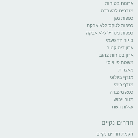
ארונות בטיחות
מנדפים למעבדה
כפפות מגן
כפפות לטקס ללא אבקה
כפפות ניטריל ללא אבקה
ביגוד חד פעמי
ארון דיסיקטור
ארון בטיחות צהוב
משטח פי וי סי
מאצרות
מנדף ביולוגי
מנדף כימי
כסא מעבדה
תנור ייבוש
עגלות רשת
חדרים נקיים
הקמת חדרים נקיים