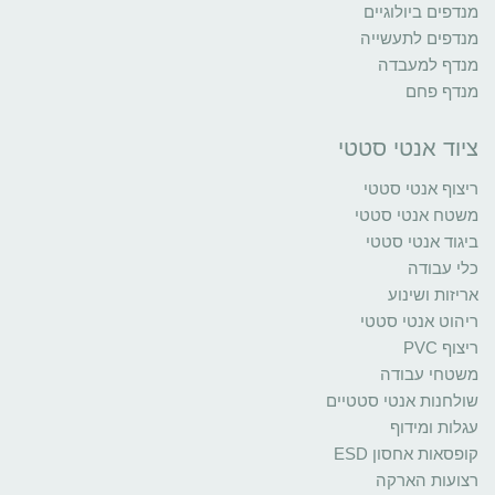
מנדפים ביולוגיים
מנדפים לתעשייה
מנדף למעבדה
מנדף פחם
ציוד אנטי סטטי
ריצוף אנטי סטטי
משטח אנטי סטטי
ביגוד אנטי סטטי
כלי עבודה
אריזות ושינוע
ריהוט אנטי סטטי
ריצוף PVC
משטחי עבודה
שולחנות אנטי סטטיים
עגלות ומידוף
קופסאות אחסון ESD
רצועות הארקה