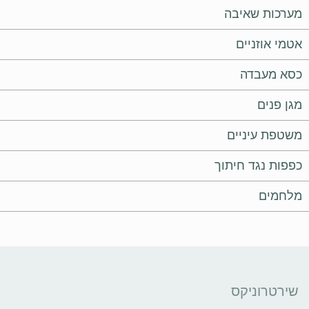
מערכות שאיבה
אטמי אוזניים
כסא מעבדה
מגן פנים
משטפת עיניים
כפפות נגד חיתוך
מלחמים
שירטרוניקס