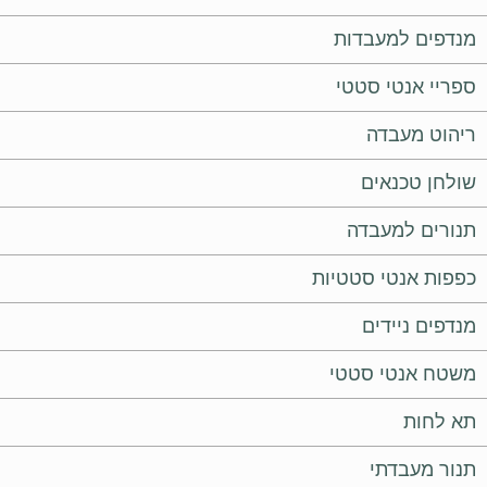
מנדפים למעבדות
ספריי אנטי סטטי
ריהוט מעבדה
שולחן טכנאים
תנורים למעבדה
כפפות אנטי סטטיות
מנדפים ניידים
משטח אנטי סטטי
תא לחות
תנור מעבדתי