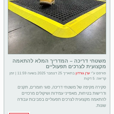
משטחי דריכה – המדריך המלא להתאמה
מקצועית לצרכים תפעוליים
פורסם ע"י
ערן גורדון
בתאריך 25 דצמבר 2025 בשעה 11:59 | זמן
קריאה: 5 דקות
סקירה מקיפה של משטחי דריכה, סוגי חומרים, תקנים
ודרישות בטיחות, מאפייני עמידות ושיקולים מרכזיים
להתאמה מקצועית לצרכים תפעוליים בסביבות עבודה
שונות.