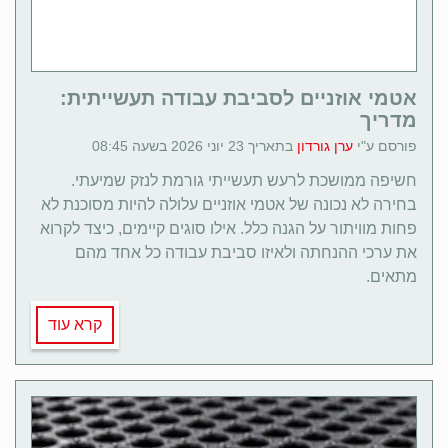
אטמי אוזניים לסביבת עבודה תעשייתית:
מדריך
פורסם ע"י
ערן גורדון
בתאריך 23 יוני 2026 בשעה 08:45
חשיפה ממושכת לרעש תעשייתי גורמת לנזק שמיעתי.
בחירה לא נכונה של אטמי אוזניים עלולה להיות מסוכנת לא
פחות מוויתור על הגנה כלל. אילו סוגים קיימים, כיצד לקרוא
את ערכי ההנחתה ולאיזו סביבת עבודה כל אחד מהם
מתאים.
קרא עוד