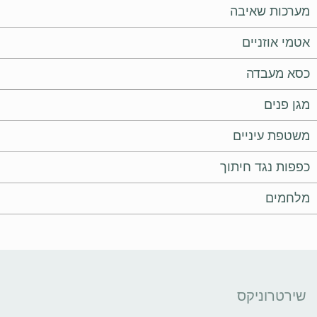
מערכות שאיבה
אטמי אוזניים
כסא מעבדה
מגן פנים
משטפת עיניים
כפפות נגד חיתוך
מלחמים
שירטרוניקס