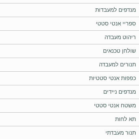
מנדפים למעבדות
ספריי אנטי סטטי
ריהוט מעבדה
שולחן טכנאים
תנורים למעבדה
כפפות אנטי סטטיות
מנדפים ניידים
משטח אנטי סטטי
תא לחות
תנור מעבדתי