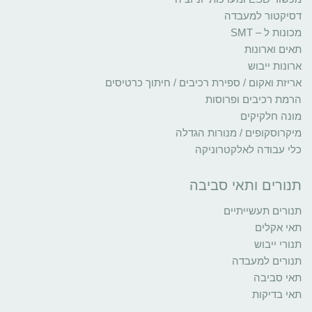
דסיקטור למעבדה
מכונות ל – SMT
תאים וארונות
ארונות ייבוש
אריזת ואקום / ספירת רכיבים / חיתוך כרטיסים
הרמת רכיבים ופרוסות
מונה חלקיקים
מיקרוסקופים / מנורות הגדלה
כלי עבודה לאלקטרוניקה
תנורים ותאי סביבה
תנורים תעשייתיים
תאי אקלים
תנורי ייבוש
תנורים למעבדה
תאי סביבה
תאי בדיקות