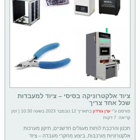
ציוד אלקטרוניקה בסיסי – ציוד למעבדות
שכל אחד צריך
פורסם ע"י
ערן גורדון
בתאריך 12 נובמבר 2023 בשעה 10:30 | זמן
קריאה: 7 דקות
תכנון והרכבת לוחות מעגלים חדשניים, תיקון מערכות
אלקטרוניות מורכבות, ביצוע מחקרי מעבדה – ציוד