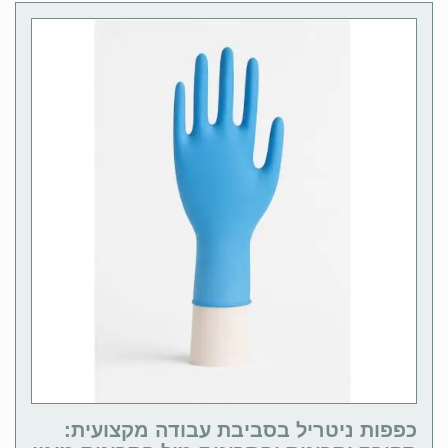
כפפות ניטריל בסביבת עבודה מקצועית: