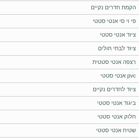
הקמת חדרים נקיים
פי וי סי אנטי סטטי
ציוד אנטי סטטי
ציוד לבתי חולים
רצפה אנטי סטטית
pvc אנטי סטטי
ציוד לחדרים נקיים
ביגוד אנטי סטטי
חלוק אנטי סטטי
שטיח אנטי סטטי