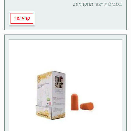
בסביבות ייצור מתקדמות.
קרא עוד