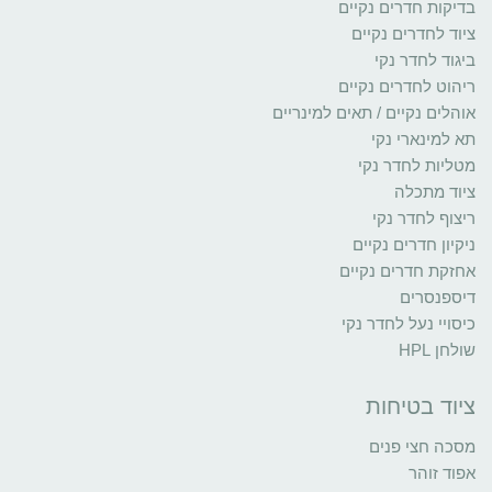
בדיקות חדרים נקיים
ציוד לחדרים נקיים
ביגוד לחדר נקי
ריהוט לחדרים נקיים
אוהלים נקיים / תאים למינריים
תא למינארי נקי
מטליות לחדר נקי
ציוד מתכלה
ריצוף לחדר נקי
ניקיון חדרים נקיים
אחזקת חדרים נקיים
דיספנסרים
כיסויי נעל לחדר נקי
שולחן HPL
ציוד בטיחות
מסכה חצי פנים
אפוד זוהר