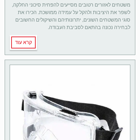
משטחים לאזורים רטובים מסייעים להפחית סיכוני החלקה,
לשפר את היציבות ולהקל על עמידה ממושכת. הכירו את
סוגי המשטחים השונים, יתרונותיהם והשיקולים החשובים
לבחירה נכונה בהתאם לסביבת העבודה.
קרא עוד