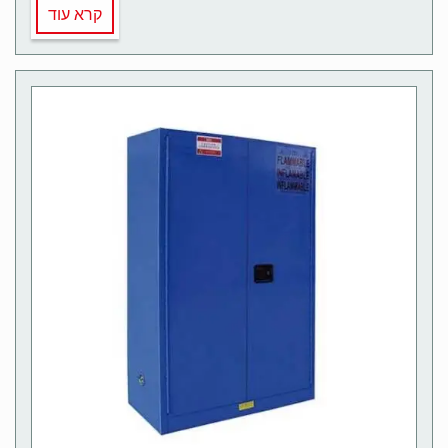
קרא עוד