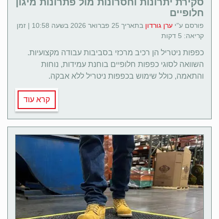
סקירת יתרונות וחסרונות מול פתרונות מיגון
חלופיים
פורסם ע"י
ערן גורדון
בתאריך 25 פברואר 2026 בשעה 10:58 | זמן
קריאה: 5 דקות
כפפות ניטריל הן רכיב מרכזי בסביבות עבודה מקצועיות.
השוואה לסוגי כפפות חלופיים בוחנת עמידות, נוחות
והתאמה, כולל שימוש בכפפות ניטריל ללא אבקה.
קרא עוד