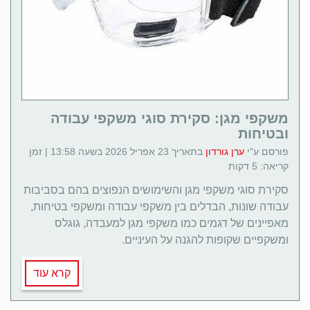
משקפי מגן: סקירת סוגי משקפי עבודה
ובטיחות
פורסם ע"י
ערן גורדון
בתאריך 23 אפריל 2026 בשעה 13:58 | זמן
קריאה: 5 דקות
סקירת סוגי משקפי מגן והשימושים הנפוצים בהם בסביבות
עבודה שונות, הבדלים בין משקפי עבודה ומשקפי בטיחות,
מאפיינים של דגמים כמו משקפי מגן למעבדה, גוגלס
ומשקפיים שקופות להגנה על העיניים.
קרא עוד