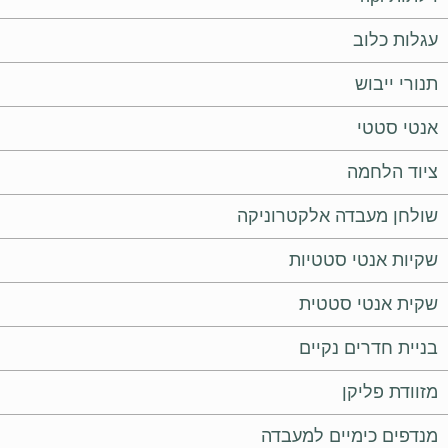
עגלות כלוב
תנורי ייבוש
אנטי סטטי
ציוד הלחמה
שולחן מעבדה אלקטרוניקה
שקיות אנטי סטטיות
שקית אנטי סטטית
בניית חדרים נקיים
מזוודת פליקן
מנדפים כימיים למעבדה