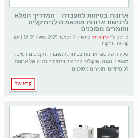
ארונות בטיחות למעבדה – המדריך המלא
לרכישת ארונות מותאמים לכימיקלים
וחומרים מסוכנים
פורסם ע"י
ערן גורדון
בתאריך 9 דצמבר 2025 בשעה 18:59 | זמן
קריאה: 5 דקות
סקירה של סוגי ארונות בטיחות למעבדה, תקנים נדרשים,
מאפייני הגנה ושיקולים לבחירה ותחזוקה נכונה של ארונות
לכימיקלים וחומרים מסוכנים.
קרא עוד