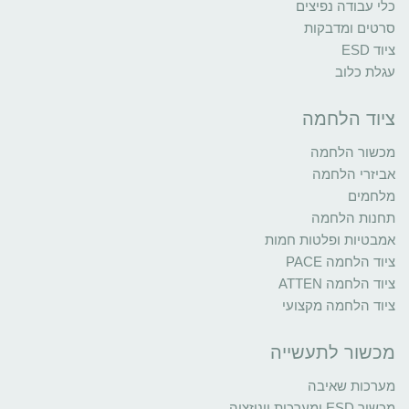
כלי עבודה נפיצים
סרטים ומדבקות
ציוד ESD
עגלת כלוב
ציוד הלחמה
מכשור הלחמה
אביזרי הלחמה
מלחמים
תחנות הלחמה
אמבטיות ופלטות חמות
ציוד הלחמה PACE
ציוד הלחמה ATTEN
ציוד הלחמה מקצועי
מכשור לתעשייה
מערכות שאיבה
מכשור ESD ומערכות יוניזציה