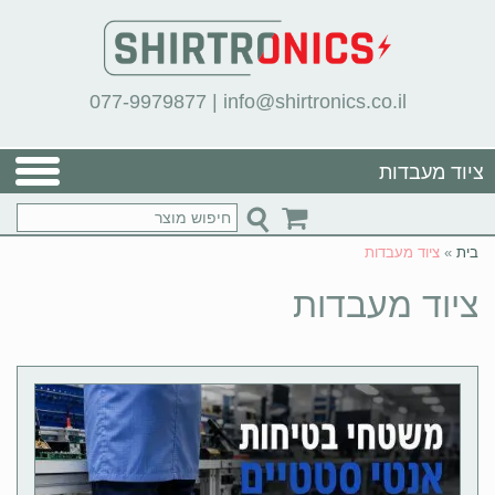
077-9979877
|
info@shirtronics.co.il
ציוד מעבדות
בית
»
ציוד מעבדות
ציוד מעבדות