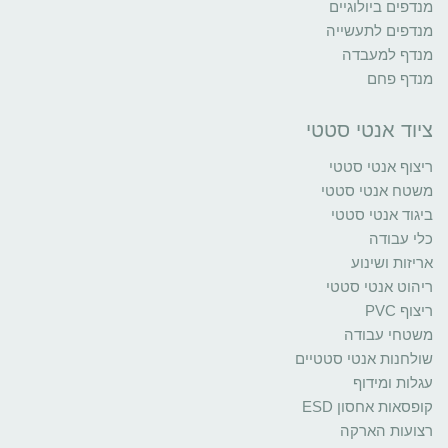
מנדפים ביולוגיים
מנדפים לתעשייה
מנדף למעבדה
מנדף פחם
ציוד אנטי סטטי
ריצוף אנטי סטטי
משטח אנטי סטטי
ביגוד אנטי סטטי
כלי עבודה
אריזות ושינוע
ריהוט אנטי סטטי
ריצוף PVC
משטחי עבודה
שולחנות אנטי סטטיים
עגלות ומידוף
קופסאות אחסון ESD
רצועות הארקה