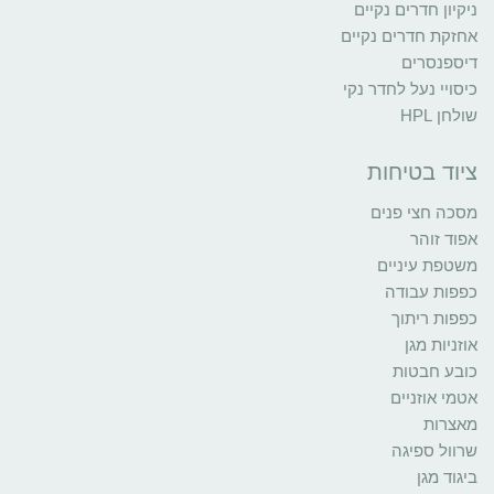
ניקיון חדרים נקיים
אחזקת חדרים נקיים
דיספנסרים
כיסויי נעל לחדר נקי
שולחן HPL
ציוד בטיחות
מסכה חצי פנים
אפוד זוהר
משטפת עיניים
כפפות עבודה
כפפות ריתוך
אוזניות מגן
כובע חבטות
אטמי אוזניים
מאצרות
שרוול ספיגה
ביגוד מגן