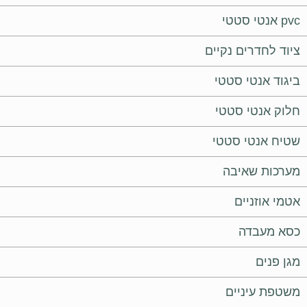
pvc אנטי סטטי
ציוד לחדרים נקיים
ביגוד אנטי סטטי
חלוק אנטי סטטי
שטיח אנטי סטטי
מערכות שאיבה
אטמי אוזניים
כסא מעבדה
מגן פנים
משטפת עיניים