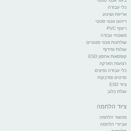
ביגוד אנטי סטטי
כלי עבודה
אריזות ושינוע
ריהוט אנטי סטטי
ריצוף PVC
משטחי עבודה
שולחנות אנטי סטטיים
עגלות ומידוף
קופסאות אחסון ESD
רצועות הארקה
כלי עבודה נפיצים
סרטים ומדבקות
ציוד ESD
עגלת כלוב
ציוד הלחמה
מכשור הלחמה
אביזרי הלחמה