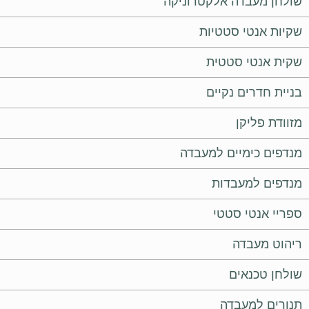
שולחן מעבדה אלקטרוניקה
שקיות אנטי סטטיות
שקית אנטי סטטית
בניית חדרים נקיים
מזוודת פליקן
מנדפים כימיים למעבדה
מנדפים למעבדות
ספריי אנטי סטטי
ריהוט מעבדה
שולחן טכנאים
תנורים למעבדה