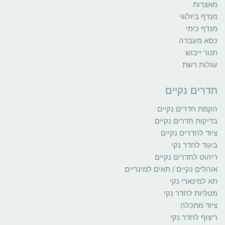
מאצרות
מנדף ביולוגי
מנדף כימי
כסא מעבדה
תנור ייבוש
עגלות רשת
חדרים נקיים
הקמת חדרים נקיים
בדיקות חדרים נקיים
ציוד לחדרים נקיים
ביגוד לחדר נקי
ריהוט לחדרים נקיים
אוהלים נקיים / תאים למינריים
תא למינארי נקי
מטליות לחדר נקי
ציוד מתכלה
ריצוף לחדר נקי