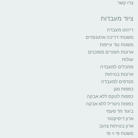
צרו קשר
ציוד מעבדות
ריהוט מעבדה
משטחי דריכה ארגונומיים
משטח נגד עייפות
ארונות חומרים מסוכנים
עגלות
מתכלים למעבדה
ארונות בטיחות
מנדפים למעבדה
כפפות מגן
כפפות לטקס ללא אבקה
כפפות ניטריל ללא אבקה
ביגוד חד פעמי
ארון דיסיקטור
ארון בטיחות צהוב
משטח פי וי סי