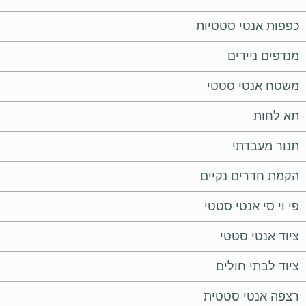
כפפות אנטי סטטיות
מנדפים ניידים
משטח אנטי סטטי
תא לחות
תנור מעבדתי
הקמת חדרים נקיים
פי וי סי אנטי סטטי
ציוד אנטי סטטי
ציוד לבתי חולים
רצפה אנטי סטטית