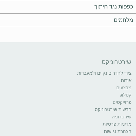
כפפות נגד חיתוך
מלחמים
שירטרוניקס
ציוד לחדרים נקיים ולמעבדות
אודות
מבצעים
קטלוג
פרוייקטים
חדשות שירטרוניקס
שירטרוניוז
מדיניות פרטיות
הצהרת נגישות