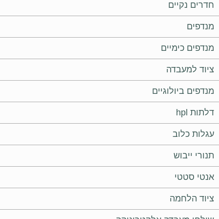
חדרים נקיים
מנדפים
מנדפים כימיים
ציוד למעבדה
מנדפים ביולוגיים
דלתות hpl
עגלות כלוב
תנורי ייבוש
אנטי סטטי
ציוד הלחמה