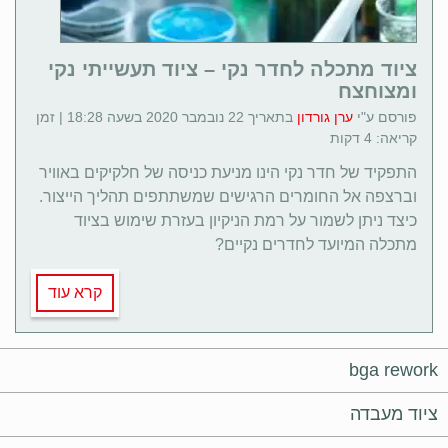
ציוד מתכלה לחדר נקי – ציוד תעשייתי נקי
ומצוחצח
פורסם ע"י
ערן גורדון
בתאריך 22 נובמבר 2020 בשעה 18:28 | זמן
קריאה: 4 דקות
התפקיד של חדר נקי הינו מניעת כניסה של חלקיקים באוויר
וברצפה אל החומרים הרגישים שמשתתפים תהליך הייצור.
כיצד ניתן לשמור על רמת הניקיון בעזרת שימוש בציוד
מתכלה המיועד לחדרים נקיים?
קרא עוד
bga rework
ציוד מעבדה