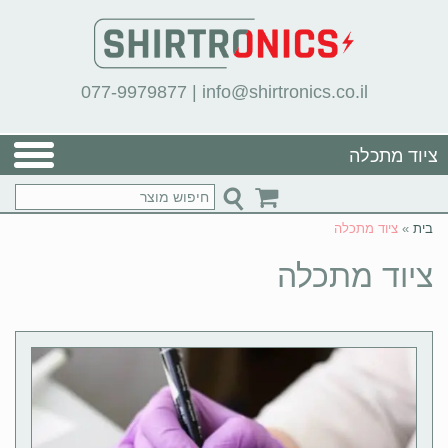
077-9979877
|
info@shirtronics.co.il
ציוד מתכלה
בית
»
ציוד מתכלה
ציוד מתכלה