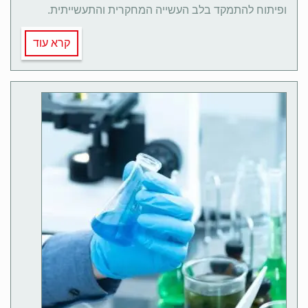
ופיתוח להתמקד בלב העשייה המחקרית והתעשייתית.
קרא עוד