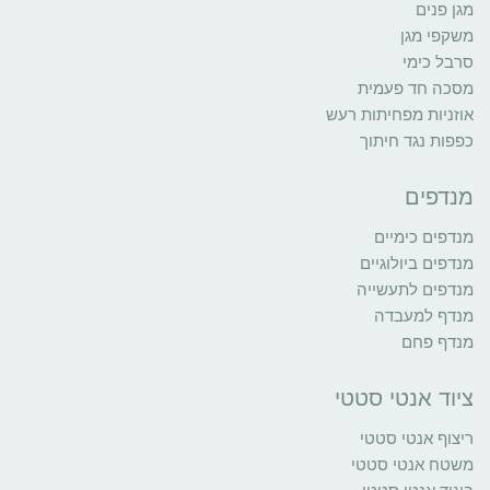
מגן פנים
משקפי מגן
סרבל כימי
מסכה חד פעמית
אוזניות מפחיתות רעש
כפפות נגד חיתוך
מנדפים
מנדפים כימיים
מנדפים ביולוגיים
מנדפים לתעשייה
מנדף למעבדה
מנדף פחם
ציוד אנטי סטטי
ריצוף אנטי סטטי
משטח אנטי סטטי