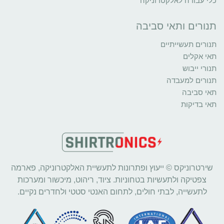
כלי עבודה לאלקטרוניקה
תנורים ותאי סביבה
תנורים תעשייתיים
תאי אקלים
תנורי ייבוש
תנורים למעבדה
תאי סביבה
תאי בדיקות
שירטרוניקס © ייעוץ ופתרונות לתעשיית האלקטרוניקה, פארמה
צפטיקה ולתעשיות בטחוניות. ציוד, ריהוט, מיכשור ומערכות
לתעשייה, לבתי חולים, לתחום האנטי סטטי ולחדרים נקיים.