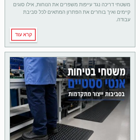
משטחי דריכה נגד עייפות משפרים את הנוחות, אילו סוגים
קיימים ואיך בוחרים את הפתרון המתאים לכל סביבת
עבודה.
קרא עוד