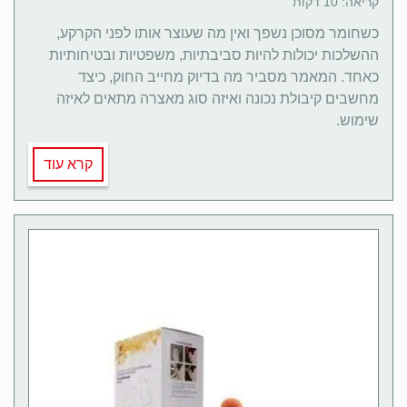
קריאה: 10 דקות
כשחומר מסוכן נשפך ואין מה שעוצר אותו לפני הקרקע,
ההשלכות יכולות להיות סביבתיות, משפטיות ובטיחותיות
כאחד. המאמר מסביר מה בדיוק מחייב החוק, כיצד
מחשבים קיבולת נכונה ואיזה סוג מאצרה מתאים לאיזה
שימוש.
קרא עוד