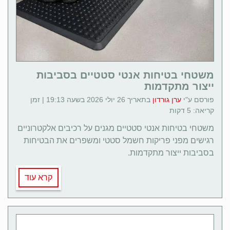
משטחי בטיחות אנטי סטטיים בסביבות
ייצור מתקדמות
פורסם ע"י
ערן גורדון
בתאריך 26 יולי 2026 בשעה 19:13 | זמן
קריאה: 5 דקות
משטחי בטיחות אנטי סטטיים מגנים על רכיבים אלקטרוניים
רגישים מפני פריקות חשמל סטטי ומשפרים את הבטיחות
בסביבות ייצור מתקדמות.
קרא עוד