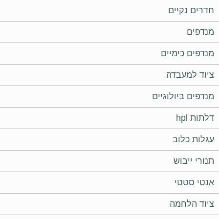
חדרים נקיים
מנדפים
מנדפים כימיים
ציוד למעבדה
מנדפים ביולוגיים
דלתות hpl
עגלות כלוב
תנורי ייבוש
אנטי סטטי
ציוד הלחמה