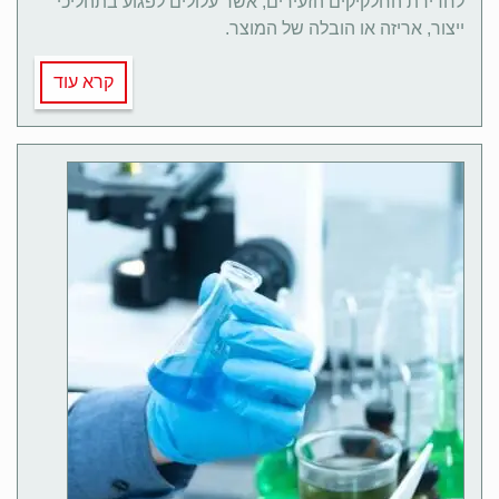
לחדירת החלקיקים הזעירים, אשר עלולים לפגוע בתהליכי
ייצור, אריזה או הובלה של המוצר.
קרא עוד