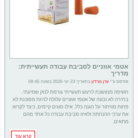
אטמי אוזניים לסביבת עבודה תעשייתית:
מדריך
פורסם ע"י
ערן גורדון
בתאריך 23 יוני 2026 בשעה 08:45
חשיפה ממושכת לרעש תעשייתי גורמת לנזק שמיעתי.
בחירה לא נכונה של אטמי אוזניים עלולה להיות מסוכנת לא
פחות מוויתור על הגנה כלל. אילו סוגים קיימים, כיצד לקרוא
את ערכי ההנחתה ולאיזו סביבת עבודה כל אחד מהם
מתאים.
קרא עוד