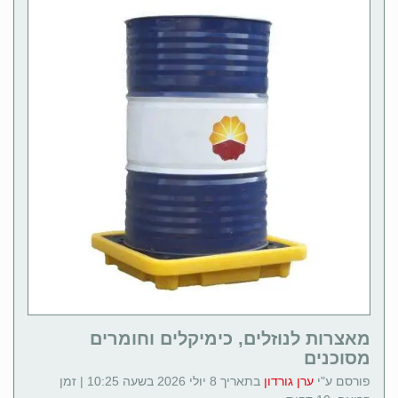
מאצרות לנוזלים, כימיקלים וחומרים
מסוכנים
פורסם ע"י
ערן גורדון
בתאריך 8 יולי 2026 בשעה 10:25 | זמן