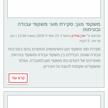
משקפי מגן: סקירת סוגי משקפי עבודה
ובטיחות
פורסם ע"י
ערן גורדון
בתאריך 23 אפריל 2026 בשעה 13:58 | זמן
קריאה: 5 דקות
סקירת סוגי משקפי מגן והשימושים הנפוצים בהם בסביבות
עבודה שונות, הבדלים בין משקפי עבודה ומשקפי בטיחות,
מאפיינים של דגמים כמו משקפי מגן למעבדה, גוגלס
ומשקפיים שקופות להגנה על העיניים.
קרא עוד