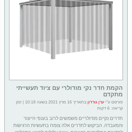
הקמת חדר נקי מודולרי עם ציוד תעשייתי
מתקדם
פורסם ע"י
ערן גורדון
בתאריך 16 מרץ 2021 בשעה 10:18 | זמן
קריאה: 6 דקות
חדרים נקיים מודולריים משמשים לרוב בענפי הייצור
והמעבדה. הביקוש לחדרים אלה צומח בתעשיות הרגישות