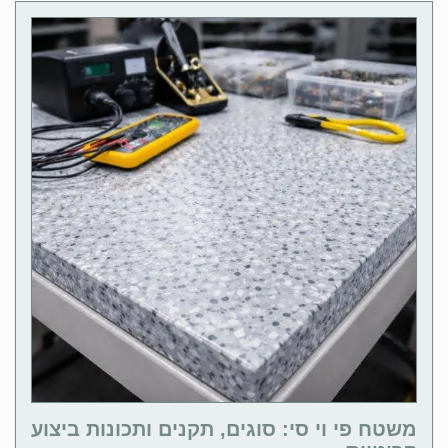
משטח פי וי סי: סוגים, תקנים ותכונות ביצוע