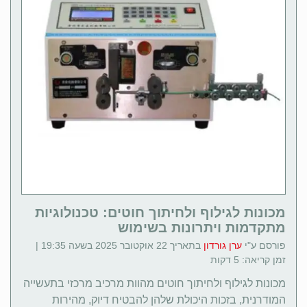
מכונות לגילוף ולחיתוך חוטים: טכנולוגיות
מתקדמות ויתרונות בשימוש
פורסם ע"י
ערן גורדון
בתאריך 22 אוקטובר 2025 בשעה 19:35 |
זמן קריאה: 5 דקות
מכונות לגילוף ולחיתוך חוטים מהוות מרכיב מרכזי בתעשייה
המודרנית, בזכות היכולת שלהן להבטיח דיוק, מהירות