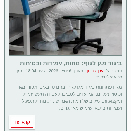
ביגוד מגן לגוף: נוחות, עמידות ובטיחות
פורסם ע"י
ערן גורדון
בתאריך 6 ינואר 2026 בשעה 18:04 | זמן
קריאה: 6 דקות
מגוון פתרונות ביגוד מגן לגוף, בהם סרבלים, אפודי מגן
וכיסויי נעליים, המיועדים לסביבות עבודה תעשייתיות
ומקצועיות. שילוב של רמות הגנה שונות, נוחות תפעול
ועמידות בתנאי שימוש מאתגרים.
קרא עוד