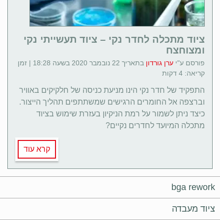
ציוד מתכלה לחדר נקי – ציוד תעשייתי נקי
ומצוחצח
פורסם ע"י
ערן גורדון
בתאריך 22 נובמבר 2020 בשעה 18:28 | זמן
קריאה: 4 דקות
התפקיד של חדר נקי הינו מניעת כניסה של חלקיקים באוויר
וברצפה אל החומרים הרגישים שמשתתפים תהליך הייצור.
כיצד ניתן לשמור על רמת הניקיון בעזרת שימוש בציוד
מתכלה המיועד לחדרים נקיים?
קרא עוד
bga rework
ציוד מעבדה