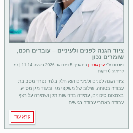
ציוד הגנה לפנים ולעיניים – עובדים חכם,
שומרים נכון
פורסם ע"י
ערן גורדון
בתאריך 5 פברואר 2026 בשעה 11:14 | זמן
קריאה: 6 דקות
ציוד הגנה לפנים ולעיניים הוא חלק בלתי נפרד מסביבת
עבודה בטוחה. שילוב של משקפי מגן וביגוד מגן מסייע
בצמצום סיכונים, עמידה בדרישות תקן ושמירה על רצף
עבודה באתרי עבודה רגישים.
קרא עוד