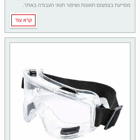
מסייעת בצמצום תאונות ושיפור תנאי העבודה באתר.
קרא עוד