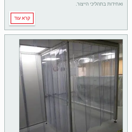
ואחידות בתהליכי הייצור.
קרא עוד