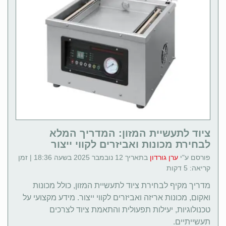
ציוד לתעשיית המזון: המדריך המלא
לבחירת מכונות ואביזרים לקווי ייצור
פורסם ע"י
ערן גורדון
בתאריך 12 נובמבר 2025 בשעה 18:36 | זמן
קריאה: 5 דקות
מדריך מקיף לבחירת ציוד לתעשיית המזון, כולל מכונות
ואקום, מכונות אריזה ואביזרים לקווי ייצור. מידע מקצועי על
טכנולוגיות, יעילות תפעולית והתאמת ציוד לצרכים
תעשייתיים.