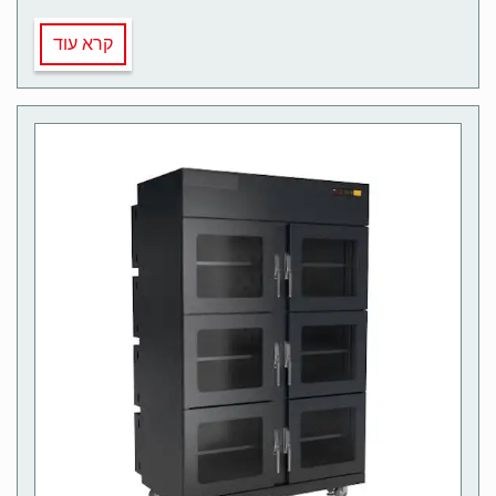
קרא עוד