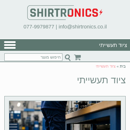
077-9979877
|
info@shirtronics.co.il
ציוד תעשייתי
בית
»
ציוד תעשייתי
ציוד תעשייתי