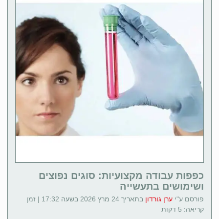
כפפות עבודה מקצועיות: סוגים נפוצים
ושימושים בתעשייה
פורסם ע"י
ערן גורדון
בתאריך 24 מרץ 2026 בשעה 17:32 | זמן
קריאה: 5 דקות