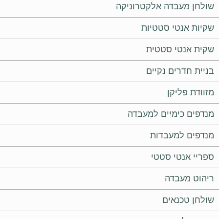
שולחן מעבדה אלקטרוניקה
שקיות אנטי סטטיות
שקית אנטי סטטית
בניית חדרים נקיים
מזוודת פליקן
מנדפים כימיים למעבדה
מנדפים למעבדות
ספריי אנטי סטטי
ריהוט מעבדה
שולחן טכנאים