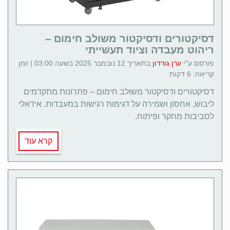
דסיקטורים ודסיקטור משולב חימום –
ריהוט מעבדה וציוד תעשייתי
פורסם ע"י
ערן גורדון
בתאריך 12 נובמבר 2025 בשעה 03:00 | זמן
קריאה: 6 דקות
דסיקטורים ודסיקטור משולב חימום – פתרונות מתקדמים
ליבוש, אחסון ושמירה על דגימות רגישות במעבדות. אידאלי
לסביבות מחקר ופיתוח.
קרא עוד