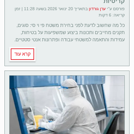
קריטיות
פורסם ע"י
ערן גורדון
בתאריך 20 ינואר 2026 בשעה 11:28 | זמן
קריאה: 6 דקות
כל מה שחשוב לדעת לפני בחירת משטח פי וי סי: סוגים,
תקנים מחייבים ותכונות ביצוע שמשפיעות על בטיחות,
עמידות והתאמה למשטחי עבודה ופתרונות אנטי סטטיים.
קרא עוד