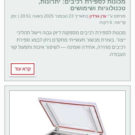
מכונות לספירת רכיבים: יתרונות,
טכנולוגיות ושימושים
פורסם ע"י
ערן גורדון
בתאריך 23 נובמבר 2025 בשעה 20:51 | זמן
קריאה: 6 דקות
מכונות לספירת רכיבים מספקות דיוק גבוה וייעול תהליכי
ייצור. בעזרת מכשור תעשייתי מתקדם ניתן לבצע ספירת
רכיבים מהירה, אחידה ואמינה — לשיפור איכות ותפעול קווי
העבודה.
קרא עוד