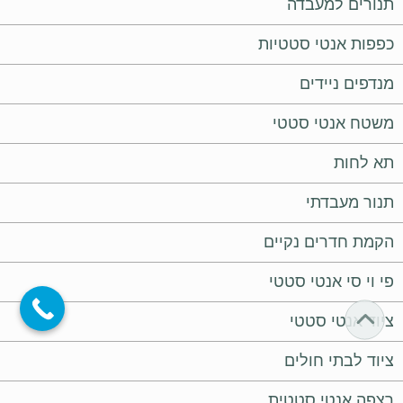
תנורים למעבדה
כפפות אנטי סטטיות
מנדפים ניידים
משטח אנטי סטטי
תא לחות
תנור מעבדתי
הקמת חדרים נקיים
פי וי סי אנטי סטטי
ציוד אנטי סטטי
ציוד לבתי חולים
רצפה אנטי סטטית