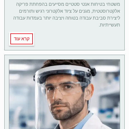
משטחי בטיחות אנטי סטטיים מסייעים בהפחתת פריקה
אלקטרוסטטית, מגנים על ציוד אלקטרוני רגיש ותורמים
ליצירת סביבת עבודה בטוחה ויציבה יותר בעמדות עבודה
תעשייתיות.
קרא עוד