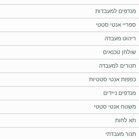
מנדפים למעבדות
ספריי אנטי סטטי
ריהוט מעבדה
שולחן טכנאים
תנורים למעבדה
כפפות אנטי סטטיות
מנדפים ניידים
משטח אנטי סטטי
תא לחות
תנור מעבדתי