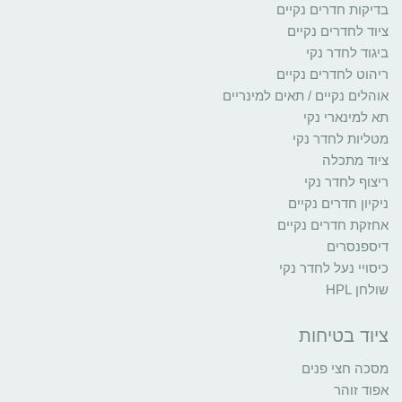
בדיקות חדרים נקיים
ציוד לחדרים נקיים
ביגוד לחדר נקי
ריהוט לחדרים נקיים
אוהלים נקיים / תאים למינריים
תא למינארי נקי
מטליות לחדר נקי
ציוד מתכלה
ריצוף לחדר נקי
ניקיון חדרים נקיים
אחזקת חדרים נקיים
דיספנסרים
כיסויי נעל לחדר נקי
שולחן HPL
ציוד בטיחות
מסכה חצי פנים
אפוד זוהר