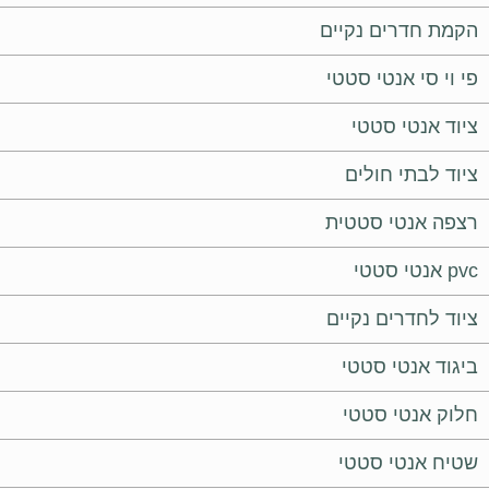
הקמת חדרים נקיים
פי וי סי אנטי סטטי
ציוד אנטי סטטי
ציוד לבתי חולים
רצפה אנטי סטטית
pvc אנטי סטטי
ציוד לחדרים נקיים
ביגוד אנטי סטטי
חלוק אנטי סטטי
שטיח אנטי סטטי