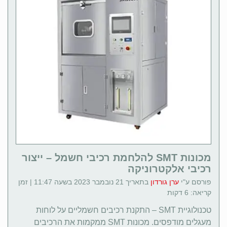
מכונות SMT להלחמת רכיבי חשמל – ייצור
רכיבי אלקטרוניקה
פורסם ע"י
ערן גורדון
בתאריך 21 נובמבר 2023 בשעה 11:47 | זמן
קריאה: 6 דקות
טכנולוגיית SMT – התקנת רכיבים חשמליים על לוחות
מעגלים מודפסים. מכונות SMT ממקמות את הרכיבים