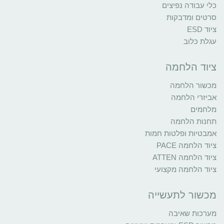
כלי עבודה נפיצים
סרטים ומדבקות
ציוד ESD
עגלת כלוב
ציוד הלחמה
מכשור הלחמה
אביזרי הלחמה
מלחמים
תחנות הלחמה
אמבטיות ופלטות חמות
ציוד הלחמה PACE
ציוד הלחמה ATTEN
ציוד הלחמה מקצועי
מכשור לתעשייה
מערכות שאיבה