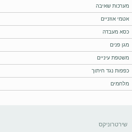
מערכות שאיבה
אטמי אוזניים
כסא מעבדה
מגן פנים
משטפת עיניים
כפפות נגד חיתוך
מלחמים
שירטרוניקס