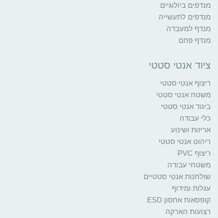
מנדפים ביולוגיים
מנדפים לתעשייה
מנדף למעבדה
מנדף פחם
ציוד אנטי סטטי
ריצוף אנטי סטטי
משטח אנטי סטטי
ביגוד אנטי סטטי
כלי עבודה
אריזות ושינוע
ריהוט אנטי סטטי
ריצוף PVC
משטחי עבודה
שולחנות אנטי סטטיים
עגלות ומידוף
קופסאות אחסון ESD
רצועות הארקה