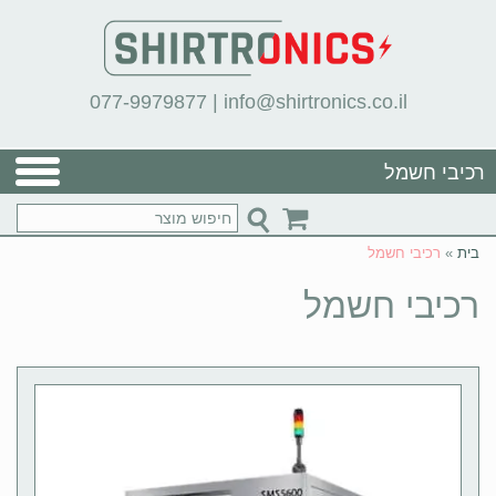
077-9979877
|
info@shirtronics.co.il
רכיבי חשמל
בית
»
רכיבי חשמל
רכיבי חשמל