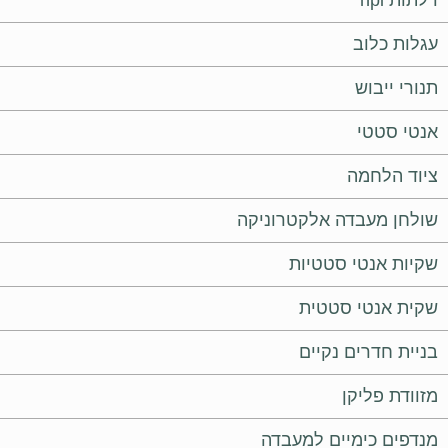
עגלות כלוב
תנורי ייבוש
אנטי סטטי
ציוד הלחמה
שולחן מעבדה אלקטרוניקה
שקיות אנטי סטטיות
שקית אנטי סטטית
בניית חדרים נקיים
מזוודת פליקן
מנדפים כימיים למעבדה