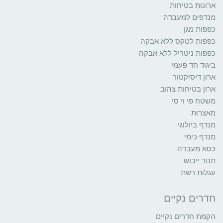
ארונות בטיחות
מנדפים למעבדה
כפפות מגן
כפפות לטקס ללא אבקה
כפפות ניטריל ללא אבקה
ביגוד חד פעמי
ארון דיסיקטור
ארון בטיחות צהוב
משטח פי וי סי
מאצרות
מנדף ביולוגי
מנדף כימי
כסא מעבדה
תנור ייבוש
עגלות רשת
חדרים נקיים
הקמת חדרים נקיים