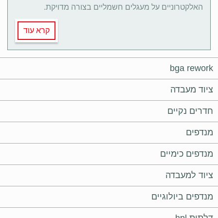
האלקטרוניים על מעגלים חשמליים בצורה מדויקת.
קרא עוד
bga rework
ציוד מעבדה
חדרים נקיים
מנדפים
מנדפים כימיים
ציוד למעבדה
מנדפים ביולוגיים
דלתות hpl