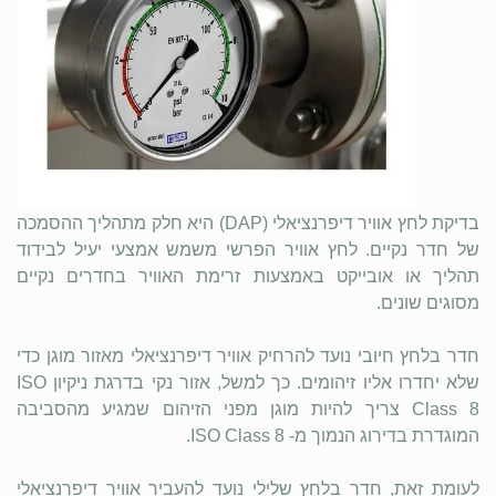
בדיקת לחץ אוויר דיפרנציאלי (DAP) היא חלק מתהליך ההסמכה
של חדר נקיים. לחץ אוויר הפרשי משמש אמצעי יעיל לבידוד
תהליך או אובייקט באמצעות זרימת האוויר בחדרים נקיים
מסוגים שונים.
חדר בלחץ חיובי נועד להרחיק אוויר דיפרנציאלי מאזור מוגן כדי
שלא יחדרו אליו זיהומים. כך למשל, אזור נקי בדרגת ניקיון ISO
Class 8 צריך להיות מוגן מפני הזיהום שמגיע מהסביבה
המוגדרת בדירוג הנמוך מ- ISO Class 8.
לעומת זאת, חדר בלחץ שלילי נועד להעביר אוויר דיפרנציאלי