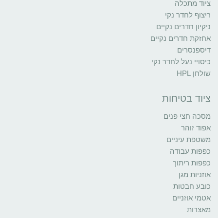
ציוד מתכלה
ריצוף לחדר נקי
ניקיון חדרים נקיים
אחזקת חדרים נקיים
דיספנסרים
כיסויי נעל לחדר נקי
שולחן HPL
ציוד בטיחות
מסכה חצי פנים
אפוד זוהר
משטפת עיניים
כפפות עבודה
כפפות ריתוך
אוזניות מגן
כובע חבטות
אטמי אוזניים
מאצרות