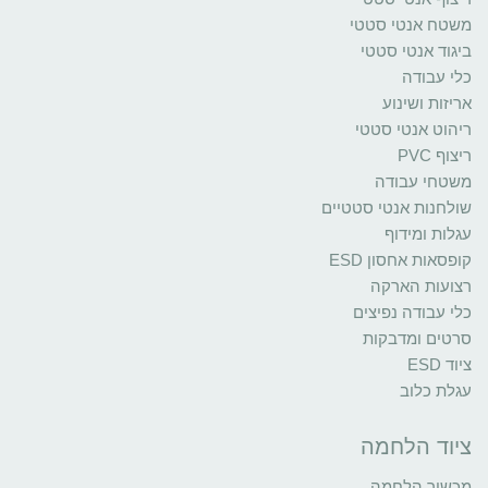
משטח אנטי סטטי
ביגוד אנטי סטטי
כלי עבודה
אריזות ושינוע
ריהוט אנטי סטטי
ריצוף PVC
משטחי עבודה
שולחנות אנטי סטטיים
עגלות ומידוף
קופסאות אחסון ESD
רצועות הארקה
כלי עבודה נפיצים
סרטים ומדבקות
ציוד ESD
עגלת כלוב
ציוד הלחמה
מכשור הלחמה