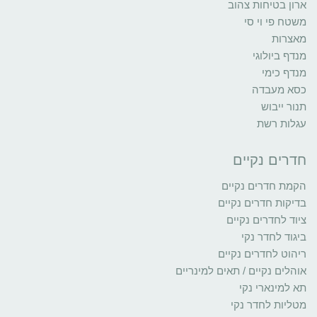
ארון בטיחות צהוב
משטח פי וי סי
מאצרות
מנדף ביולוגי
מנדף כימי
כסא מעבדה
תנור ייבוש
עגלות רשת
חדרים נקיים
הקמת חדרים נקיים
בדיקות חדרים נקיים
ציוד לחדרים נקיים
ביגוד לחדר נקי
ריהוט לחדרים נקיים
אוהלים נקיים / תאים למינריים
תא למינארי נקי
מטליות לחדר נקי