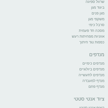
שרוול ספיגה
ביגוד מגן
מגן פנים
משקפי מגן
סרבל כימי
מסכה חד פעמית
אוזניות מפחיתות רעש
כפפות נגד חיתוך
מנדפים
מנדפים כימיים
מנדפים ביולוגיים
מנדפים לתעשייה
מנדף למעבדה
מנדף פחם
ציוד אנטי סטטי
ריצוף אנטי סטטי