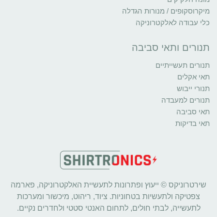
מיקרוסקופים / מנורות הגדלה
כלי עבודה לאלקטרוניקה
תנורים ותאי סביבה
תנורים תעשייתיים
תאי אקלים
תנורי ייבוש
תנורים למעבדה
תאי סביבה
תאי בדיקות
שירטרוניקס © ייעוץ ופתרונות לתעשיית האלקטרוניקה, פארמה
צפטיקה ולתעשיות בטחוניות. ציוד, ריהוט, מיכשור ומערכות
לתעשייה, לבתי חולים, לתחום האנטי סטטי ולחדרים נקיים.