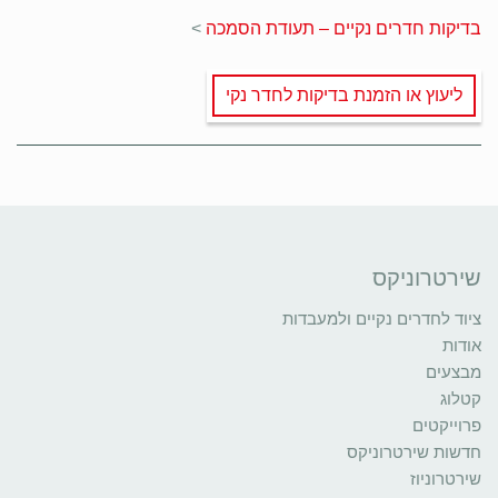
בדיקות חדרים נקיים – תעודת הסמכה
>
ליעוץ או הזמנת בדיקות לחדר נקי
שירטרוניקס
ציוד לחדרים נקיים ולמעבדות
אודות
מבצעים
קטלוג
פרוייקטים
חדשות שירטרוניקס
שירטרוניוז