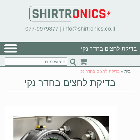
077-9979877
|
info@shirtronics.co.il
בדיקת לחצים בחדר נקי
בית
»
בדיקת לחצים בחדר נקי
בדיקת לחצים בחדר נקי