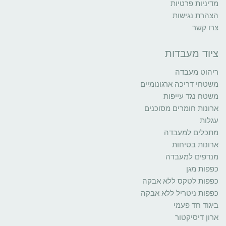
מדיניות פרטיות
הצהרת נגישות
צרו קשר
ציוד מעבדות
ריהוט מעבדה
משטחי דריכה ארגונומיים
משטח נגד עייפות
ארונות חומרים מסוכנים
עגלות
מתכלים למעבדה
ארונות בטיחות
מנדפים למעבדה
כפפות מגן
כפפות לטקס ללא אבקה
כפפות ניטריל ללא אבקה
ביגוד חד פעמי
ארון דיסיקטור