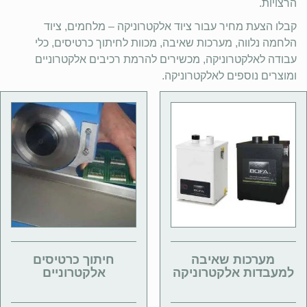
הרצויות.
קבלו הצעת מחיר עבור ציוד אלקטרוניקה – מלחמים, ציוד
הלחמה נלווה, מערכות שאיבה, מכוות לחיתוך כרטיסים, כלי
עבודה לאלקטרוניקה, מכשירים להרמת רכיבים אלקטרוניים
ומוצרים נוספים לאלקטרוניקה.
מערכות שאיבה
חיתוך כרטיסים
למעבדות אלקטרוניקה
אלקטרוניים