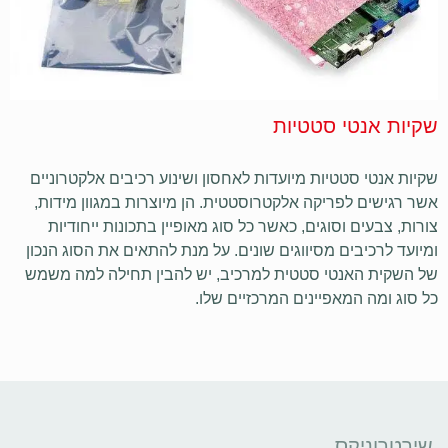
שקיות אנטי סטטיות
שקיות אנטי סטטיות מיועדות לאחסון ושינוע רכיבים אלקטרוניים
אשר רגישים לפריקה אלקטרוסטטית. הן מיוצרות במגוון מידות,
צורות, צבעים וסוגים, כאשר כל סוג מאופיין בתכונות ייחודיות
ומיועד לרכיבים מסיווגים שונים. על מנת להתאים את הסוג הנכון
של השקית האנטי סטטית למרכיב, יש להבין תחילה למה משמש
כל סוג ומה המאפיינים המרכזיים שלו.
שירטרוניקס