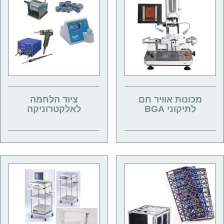
מכונות אוויר חם
ציוד הלחמה
לתיקוני BGA
לאלקטרוניקה