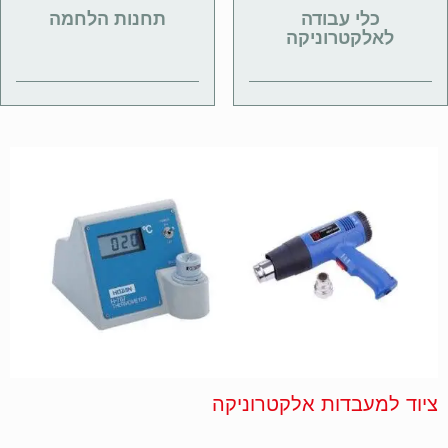
כלי עבודה
תחנות הלחמה
לאלקטרוניקה
ציוד למעבדות אלקטרוניקה