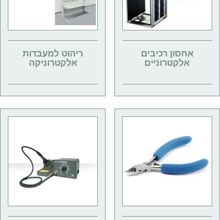
אחסון רכיבים
ריהוט למעבדות
אלקטרוניים
אלקטרוניקה