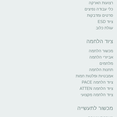
רצועות הארקה
כלי עבודה נפיצים
סרטים ומדבקות
ציוד ESD
עגלת כלוב
ציוד הלחמה
מכשור הלחמה
אביזרי הלחמה
מלחמים
תחנות הלחמה
אמבטיות ופלטות חמות
ציוד הלחמה PACE
ציוד הלחמה ATTEN
ציוד הלחמה מקצועי
מכשור לתעשייה