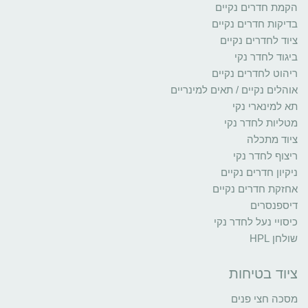
הקמת חדרים נקיים
בדיקות חדרים נקיים
ציוד לחדרים נקיים
ביגוד לחדר נקי
ריהוט לחדרים נקיים
אוהלים נקיים / תאים למינריים
תא למינארי נקי
מטליות לחדר נקי
ציוד מתכלה
ריצוף לחדר נקי
ניקיון חדרים נקיים
אחזקת חדרים נקיים
דיספנסרים
כיסויי נעל לחדר נקי
שולחן HPL
ציוד בטיחות
מסכה חצי פנים