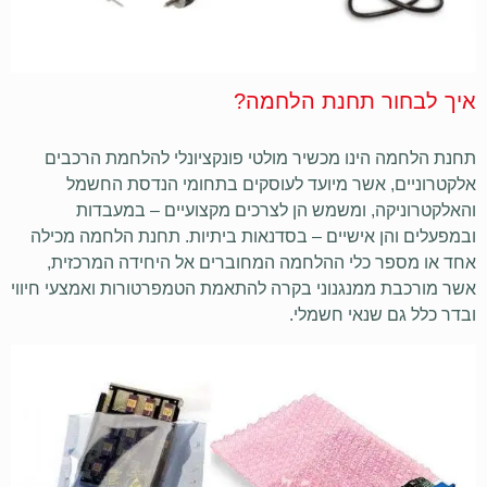
איך לבחור תחנת הלחמה?
תחנת הלחמה הינו מכשיר מולטי פונקציונלי להלחמת הרכבים
אלקטרוניים, אשר מיועד לעוסקים בתחומי הנדסת החשמל
והאלקטרוניקה, ומשמש הן לצרכים מקצועיים – במעבדות
ובמפעלים והן אישיים – בסדנאות ביתיות. תחנת הלחמה מכילה
אחד או מספר כלי ההלחמה המחוברים אל היחידה המרכזית,
אשר מורכבת ממנגנוני בקרה להתאמת הטמפרטורות ואמצעי חיווי
ובדר כלל גם שנאי חשמלי.