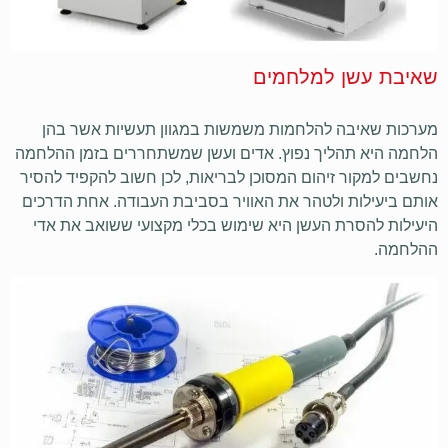
שאיבת עשן למלחמים
מערכות שאיבה להלחמות משמשות במגוון תעשיות אשר בהן
הלחמה היא תהליך נפוץ. אדים ועשן שמשתחררים בזמן ההלחמה
נחשבים למקור זיהום המסוכן לבריאות, לכן חשוב להקפיד להסיר
אותם ביעילות ולטהר את האוויר בסביבת העבודה. אחת הדרכים
היעילות להסרת העשן היא שימוש בכלי מקצועי ששואב את אדי
ההלחמה.