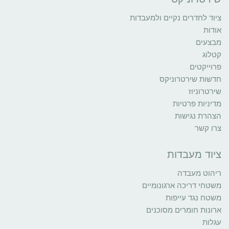
ציוד לחדרים נקיים ולמעבדות
אודות
מבצעים
קטלוג
פרוייקטים
חדשות שירטרוניקס
שירטרוניוז
מדיניות פרטיות
הצהרת נגישות
צרו קשר
ציוד מעבדות
ריהוט מעבדה
משטחי דריכה ארגונומיים
משטח נגד עייפות
ארונות חומרים מסוכנים
עגלות