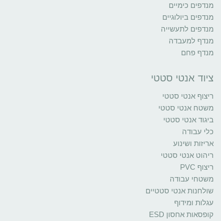
מנדפים כימיים
מנדפים ביולוגיים
מנדפים לתעשייה
מנדף למעבדה
מנדף פחם
ציוד אנטי סטטי
ריצוף אנטי סטטי
משטח אנטי סטטי
ביגוד אנטי סטטי
כלי עבודה
אריזות ושינוע
ריהוט אנטי סטטי
ריצוף PVC
משטחי עבודה
שולחנות אנטי סטטיים
עגלות ומידוף
קופסאות אחסון ESD