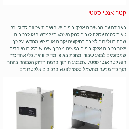
קטר אנטי סטטי
בעבודה עם מכשירים אלקטרוניים יש חשיבות עליונה לדיוק. כל
טעות קטנה עלולה לגרום לנזק משמעותי למכשיר או לרכיבים
שבתוכו ולגרום לצורך בתיקונים יקרים או ביצוע מחדש. על כך,
ייצור רכיבים אלקטרוניים רגישים מצריך שימוש בכלים מיוחדים
שמסוגלים לבצע עיבודי מתכת באופן מדויק וזהיר. כלי אחד כזה
הוא קטר אנטי סטטי, שמבצע חיתוך ברמת הדיוק הגבוהה ביותר
תוך כדי מניעה מחשמל סטטי לפגוע ברכיבים אלקטרוניים.