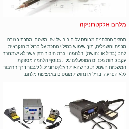
מלחם אלקטרוניקה
תהליך ההלחמה מבוסס על חיבור של שני משטחי מתכת בצורה
מכנית וחשמלית, תוך שימוש במילוי מתכת על-ברזלית הנקראית
לחם (בדיל או נחושת). הלחמה יוצרת חיבור חזק אשר לא ישתחרר
עקב כוחות מכניים המופעלים עליו. בנוסף הלחמה מספקת
המשכיות חשמלית, כך שהאות האלקטרוני יכול לעבור דרך החיבור
ללא הפרעה. בדיל או נחושת מומסים באמצעות מלחם.