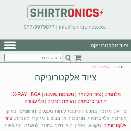
077-9979877
|
info@shirtronics.co.il
ציוד אלקטרוניקה
בית
»
ציוד אלקטרוניקה
ציוד אלקטרוניקה
מלחמים
|
ציוד הלחמה
|
מערכות שאיבה
|
BGA
|
X-RAY
|
חיתוך כרטיסים
|
הרמת רכיבים
|
כלי עבודה
בין אם מדובר בתכנון והרכבת לוחות מעגלים חדשניים, בתיקון
מערכות אלקטרוניות מורכבות או בביצוע מחקרי מעבדה,
ציוד
אלקטרוניקה
מקצועי ואמין הוא חיוני ביותר להשגת התוצאות