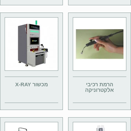
הרמת רכיבי
מכשור X-RAY
אלקטרוניקה