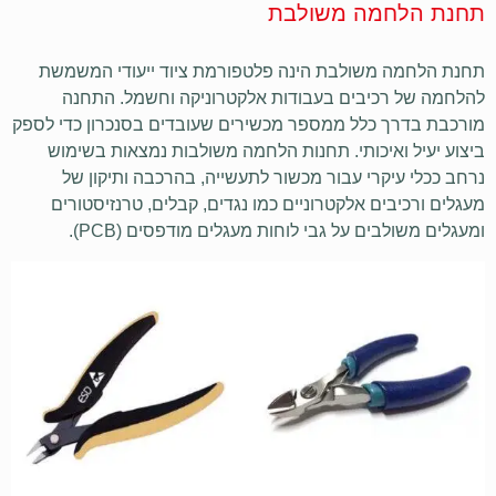
תחנת הלחמה משולבת
תחנת הלחמה משולבת הינה פלטפורמת ציוד ייעודי המשמשת
להלחמה של רכיבים בעבודות אלקטרוניקה וחשמל. התחנה
מורכבת בדרך כלל ממספר מכשירים שעובדים בסנכרון כדי לספק
ביצוע יעיל ואיכותי. תחנות הלחמה משולבות נמצאות בשימוש
נרחב ככלי עיקרי עבור מכשור לתעשייה, בהרכבה ותיקון של
מעגלים ורכיבים אלקטרוניים כמו נגדים, קבלים, טרנזיסטורים
ומעגלים משולבים על גבי לוחות מעגלים מודפסים (PCB).