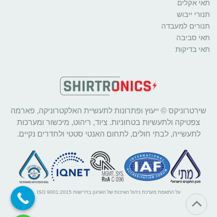
תאי אקלים
תנורי ייבוש
תנורים למעבדה
תאי סביבה
תאי בדיקות
שירטרוניקס © ייעוץ ופתרונות לתעשיית האלקטרוניקה, פארמה
צפטיקה ולתעשיות בטחוניות. ציוד, ריהוט, מיכשור ומערכות
לתעשייה, לבתי חולים, לתחום האנטי סטטי ולחדרים נקיים.
על התאמת מערכת ניהול האיכות של הארגון בדרישות ISO 9001:2015