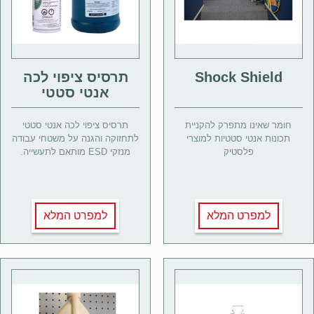
Shock Shield
תרסיס ציפוי לכה
אנטי סטטי
חומר שאינו מתפרק להקניית
תרסיס ציפוי לכה אנטי סטטי
תכונות אנטי סטטיות למוצרי
לתחזוקה והגנה על משטחי עבודה
פלסטיק
מנזקי ESD מותאם לתעשייה.
למפרט המלא
למפרט המלא