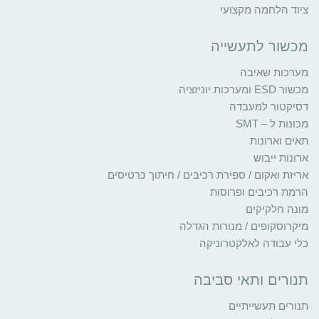
ציוד הלחמה מקצועי
מכשור לתעשייה
מערכות שאיבה
מכשור ESD ומערכות יוניזציה
דסיקטור למעבדה
מכונות ל – SMT
תאים וארונות
ארונות ייבוש
אריזת ואקום / ספירת רכיבים / חיתוך כרטיסים
הרמת רכיבים ופרוסות
מונה חלקיקים
מיקרוסקופים / מנורות הגדלה
כלי עבודה לאלקטרוניקה
תנורים ותאי סביבה
תנורים תעשייתיים