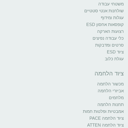
משטחי עבודה
שולחנות אנטי סטטיים
עגלות ומידוף
קופסאות אחסון ESD
רצועות הארקה
כלי עבודה נפיצים
סרטים ומדבקות
ציוד ESD
עגלת כלוב
ציוד הלחמה
מכשור הלחמה
אביזרי הלחמה
מלחמים
תחנות הלחמה
אמבטיות ופלטות חמות
ציוד הלחמה PACE
ציוד הלחמה ATTEN