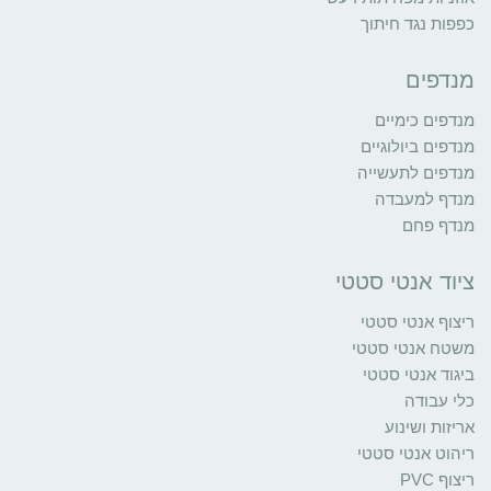
כפפות נגד חיתוך
מנדפים
מנדפים כימיים
מנדפים ביולוגיים
מנדפים לתעשייה
מנדף למעבדה
מנדף פחם
ציוד אנטי סטטי
ריצוף אנטי סטטי
משטח אנטי סטטי
ביגוד אנטי סטטי
כלי עבודה
אריזות ושינוע
ריהוט אנטי סטטי
ריצוף PVC