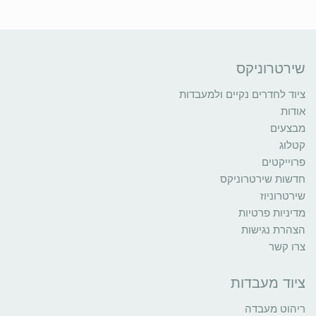
שירטרוניקס
ציוד לחדרים נקיים ולמעבדות
אודות
מבצעים
קטלוג
פרוייקטים
חדשות שירטרוניקס
שירטרוניוז
מדיניות פרטיות
הצהרת נגישות
צרו קשר
ציוד מעבדות
ריהוט מעבדה