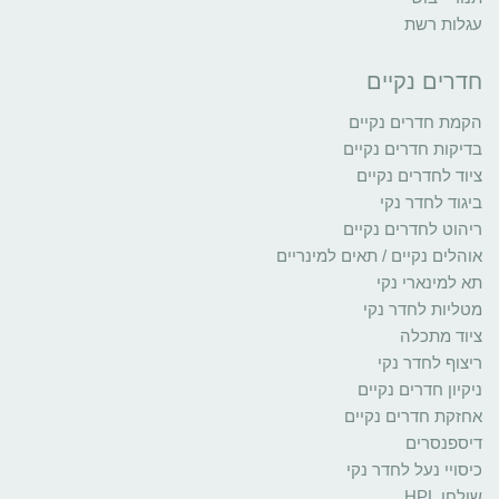
עגלות רשת
חדרים נקיים
הקמת חדרים נקיים
בדיקות חדרים נקיים
ציוד לחדרים נקיים
ביגוד לחדר נקי
ריהוט לחדרים נקיים
אוהלים נקיים / תאים למינריים
תא למינארי נקי
מטליות לחדר נקי
ציוד מתכלה
ריצוף לחדר נקי
ניקיון חדרים נקיים
אחזקת חדרים נקיים
דיספנסרים
כיסויי נעל לחדר נקי
שולחן HPL