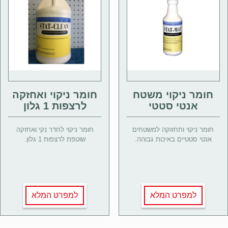
חומר ניקוי משטח
חומר ניקוי ואחזקה
אנטי סטטי
לרצפות 1 גלון
חומר ניקוי ותחזוקה למשטחים
חומר ניקוי לחדר נקי ואחזקה
אנטי סטטיים באיכות גבוהה.
שוטפת לרצפות 1 גלון.
למפרט המלא
למפרט המלא