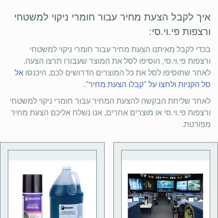
איך לקבל הצעת מחיר עבור חומרי ניקוי למשטחי
ורצפות פי.וי.סי:
בכדי לקבל מאיתנו הצעת מחיר עבור חומרי ניקוי למשטחי
ורצפות פי.וי.סי, הוסיפו לסל את המוצר שעבורו תרצו הצעה.
לאחר שתוסיפו לסל את כל המוצרים הדרושים לכם, היכנסו
אל
סל הקניות ולחצו על "קבלו הצעת מחיר"
.
לאחר שליחת הבקשה להצעת המחיר עבור חומרי ניקוי למשטחי
ורצפות פי.וי.סי או מוצרים אחרים, אנו נשלח אליכם הצעת מחיר
מפורטת.