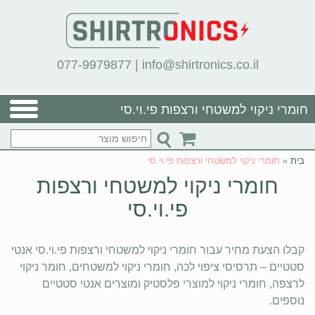
077-9979877
|
info@shirtronics.co.il
חומרי ניקוי למשטחי ורצפות פי.וי.סי
בית
»
חומרי ניקוי למשטחי ורצפות פי.וי.סי
חומרי ניקוי למשטחי ורצפות
פי.וי.סי
קבלו הצעת מחיר עבור חומרי ניקוי למשטחי ורצפות פי.וי.סי אנטי
סטטיים – תרסיסי ציפוי לכה, חומרי ניקוי למשטחים, חומר ניקוי
לרצפה, חומרי ניקוי למוצרי פלסטיק ומוצרים אנטי סטטיים
נוספים.