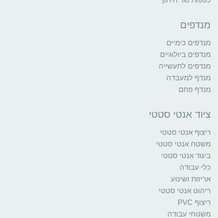
מנדפים
מנדפים כימיים
מנדפים ביולוגיים
מנדפים לתעשייה
מנדף למעבדה
מנדף פחם
ציוד אנטי סטטי
ריצוף אנטי סטטי
משטח אנטי סטטי
ביגוד אנטי סטטי
כלי עבודה
אריזות ושינוע
ריהוט אנטי סטטי
ריצוף PVC
משטחי עבודה