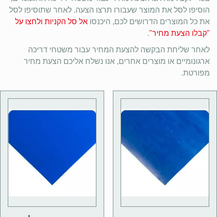
הוסיפו לסל את המוצר שעבורו תרצו הצעה. לאחר שתוסיפו לסל
את כל המוצרים הדרושים לכם, היכנסו
אל סל הקניות ולחצו על
"קבלו הצעת מחיר"
.
לאחר שליחת הבקשה להצעת המחיר עבור משטחי דריכה
ארגונומיים או מוצרים אחרים, אנו נשלח אליכם הצעת מחיר
מפורטת.