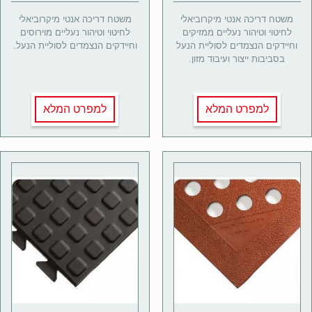
משטח דריכה אנטי מיקרוביאלי
משטח דריכה אנטי מיקרוביאלי
לחיטוי וטיהור נעליים ממזיקים
לחיטוי וטיהור נעליים מוירוסים
וחיידקים הנצמדים לסוליית הנעל
וחיידקים הנצמדים לסוליית הנעל.
בסביבות ייצור ועיבוד מזון.
למפרט המלא
למפרט המלא