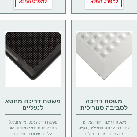
למפרט המלא
למפרט המלא
משטח דריכה
משטח דריכה מחטא
לסביבה סטרילית
לנעליים
משטח דריכה ייחודי המיועד
משטח דריכה אנטי מיקרוביאלי
לסביבת עבודה סטרילית, נקייה
בגובה סטנדרטי לחיטוי וטיהור
מזיהומים כמו בתי חולים,
נעליים מוירוסים וחיידקים