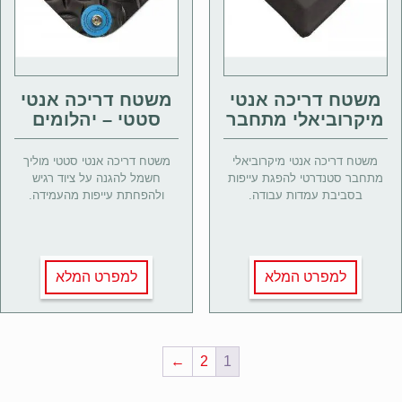
משטח דריכה אנטי
משטח דריכה אנטי
מיקרוביאלי מתחבר
סטטי – יהלומים
משטח דריכה אנטי מיקרוביאלי
משטח דריכה אנטי סטטי מוליך
מתחבר סטנדרטי להפגת עייפות
חשמל להגנה על ציוד רגיש
בסביבת עמדות עבודה.
ולהפחתת עייפות מהעמידה.
למפרט המלא
למפרט המלא
←
2
1