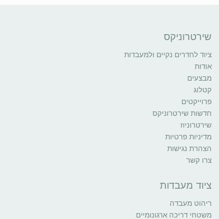
שירטרוניקס
ציוד לחדרים נקיים ולמעבדות
אודות
מבצעים
קטלוג
פרוייקטים
חדשות שירטרוניקס
שירטרוניוז
מדיניות פרטיות
הצהרת נגישות
צרו קשר
ציוד מעבדות
ריהוט מעבדה
משטחי דריכה ארגונומיים