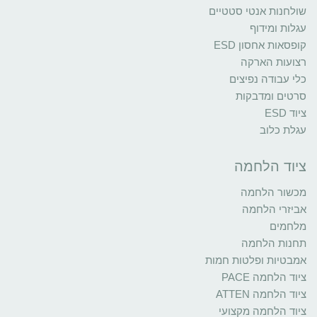
שולחנות אנטי סטטיים
עגלות ומידוף
קופסאות אחסון ESD
רצועות הארקה
כלי עבודה נפיצים
סרטים ומדבקות
ציוד ESD
עגלת כלוב
ציוד הלחמה
מכשור הלחמה
אביזרי הלחמה
מלחמים
תחנות הלחמה
אמבטיות ופלטות חמות
ציוד הלחמה PACE
ציוד הלחמה ATTEN
ציוד הלחמה מקצועי