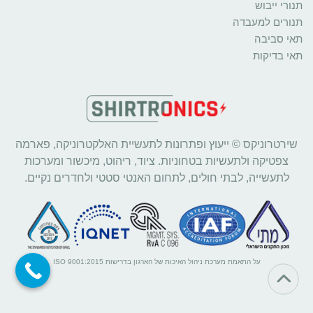
תנורי ייבוש
תנורים למעבדה
תאי סביבה
תאי בדיקות
שירטרוניקס © ייעוץ ופתרונות לתעשיית האלקטרוניקה, פארמה
צפטיקה ולתעשיות בטחוניות. ציוד, ריהוט, מיכשור ומערכות
לתעשייה, לבתי חולים, לתחום האנטי סטטי ולחדרים נקיים.
על התאמת מערכת ניהול האיכות של הארגון בדרישות ISO 9001:2015