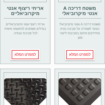
משטח דריכה A
אריחי ריצוף אנטי
אנטי מיקרוביאלי
מיקרוביאליים
משטח דריכה A אנטי מיקרוביאלי
אריחי ריצוף אנטי מיקרוביאליים
הנועד לשמירה על סביבה נקייה
בגדלים משתנים להתאמה אישית
מחיידקים וזיהום בסביבות לייצור
לכל סביבת עבודה.
מזון.
למפרט המלא
למפרט המלא