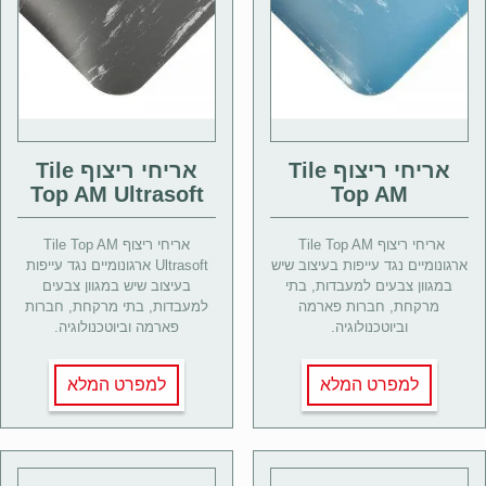
אריחי ריצוף Tile
אריחי ריצוף Tile
Top AM Ultrasoft
Top AM
אריחי ריצוף Tile Top AM
אריחי ריצוף Tile Top AM
ארגונומיים נגד עייפות בעיצוב שיש
Ultrasoft ארגונומיים נגד עייפות
במגוון צבעים למעבדות, בתי
בעיצוב שיש במגוון צבעים
מרקחת, חברות פארמה
למעבדות, בתי מרקחת, חברות
וביוטכנולוגיה.
פארמה וביוטכנולוגיה.
למפרט המלא
למפרט המלא