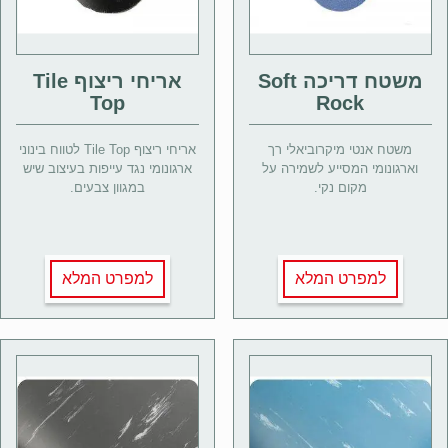
משטח דריכה Soft
אריחי ריצוף Tile
Top
Rock
משטח אנטי מיקרוביאלי רך
אריחי ריצוף Tile Top לטווח בינוני
וארגונומי המסייע לשמירה על
ארגונומי נגד עייפות בעיצוב שיש
מקום נקי.
במגוון צבעים.
למפרט המלא
למפרט המלא