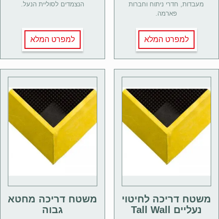
מעבדות, חדרי ניתוח וחברות
הנצמדים לסוליית הנעל.
פארמה.
למפרט המלא
למפרט המלא
משטח דריכה לחיטוי
משטח דריכה מחטא
נעליים Tall Wall
גבוה