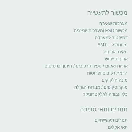
מכשור לתעשייה
מערכות שאיבה
מכשור ESD ומערכות יוניזציה
דסיקטור למעבדה
מכונות ל – SMT
תאים וארונות
ארונות ייבוש
אריזת ואקום / ספירת רכיבים / חיתוך כרטיסים
הרמת רכיבים ופרוסות
מונה חלקיקים
מיקרוסקופים / מנורות הגדלה
כלי עבודה לאלקטרוניקה
תנורים ותאי סביבה
תנורים תעשייתיים
תאי אקלים