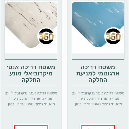
משטח דריכה
משטח דריכה אנטי
ארגונומי למניעת
מיקרוביאלי מונע
החלקה
החלקה
משטח דריכה אנטי מיקרוביאלי עם
משטח דריכה אנטי מיקרוביאלי עם
תוסף גימור נגד החלקה עבור
תוסף גימור נגד החלקה עבור
משטחי ריצוף מאפוקסי או בטון.
משטחי ריצוף מאפוקסי או בטון.