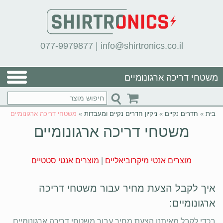
077-9979877
|
info@shirtronics.co.il
משטחי דריכה ארגונומיים
בית
»
חדרים נקיים
»
ניקיון חדרים נקיים ומעבדות
»
משטחי דריכה ארגונומיים
משטחי דריכה ארגונומיים
מוצרים אנטי מיקרוביאליים
|
מוצרים אנטי סטטיים
איך לקבל הצעת מחיר עבור משטחי דריכה
ארגונומיים:
בכדי לקבל מאיתנו הצעת מחיר עבור משטחי דריכה ארגונומיים,