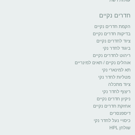
חדרים נקיים
הקמת חדרים נקיים
בדיקות חדרים נקיים
ציוד לחדרים נקיים
ביגוד לחדר נקי
ריהוט לחדרים נקיים
אוהלים נקיים / תאים למינריים
תא למינארי נקי
מטליות לחדר נקי
ציוד מתכלה
ריצוף לחדר נקי
ניקיון חדרים נקיים
אחזקת חדרים נקיים
דיספנסרים
כיסויי נעל לחדר נקי
שולחן HPL