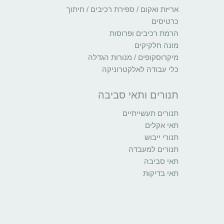
אריזת ואקום / ספירת רכיבים / חיתוך
כרטיסים
הרמת רכיבים ופרוסות
מונה חלקיקים
מיקרוסקופים / מנורות הגדלה
כלי עבודה לאלקטרוניקה
תנורים ותאי סביבה
תנורים תעשייתיים
תאי אקלים
תנורי ייבוש
תנורים למעבדה
תאי סביבה
תאי בדיקות