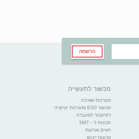
הרשמה
מכשור לתעשייה
מערכות שאיבה
מכשור ESD ומערכות יוניזציה
דסיקטור למעבדה
מכונות ל – SMT
תאים וארונות
ארונות ייבוש