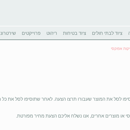
ציוד לבתי חולים
ציוד בטיחות
ריהוט
פרוייקטים
שירטרוניו
יקות אפוקסי
סיפו לסל את המוצר שעבורו תרצו הצעה. לאחר שתוסיפו לסל את כל 
 או מוצרים אחרים, אנו נשלח אליכם הצעת מחיר מפורטת.