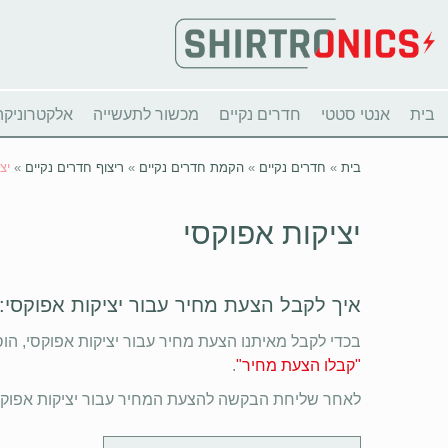
בית
אנטי סטטי
חדרים נקיים
מכשור לתעשייה
אלקטרוניקה
בית
»
חדרים נקיים
»
הקמת חדרים נקיים
»
ריצוף חדרים נקיים
»
יצ
יציקות אפוקסי
איך לקבל הצעת מחיר עבור יציקות אפוקסי:
בכדי לקבל מאיתנו הצעת מחיר עבור יציקות אפוקסי, הו
"קבלו הצעת מחיר"
.
לאחר שליחת הבקשה להצעת המחיר עבור יציקות אפוקסי