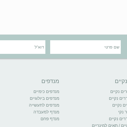
קיים
מנדפים
ם נקיים
מנדפים כימיים
רים נקיים
מנדפים ביולוגיים
ם נקיים
מנדפים לתעשייה
 נקי
מנדף למעבדה
רים נקיים
מנדף פחם
ים / תאים למינריים