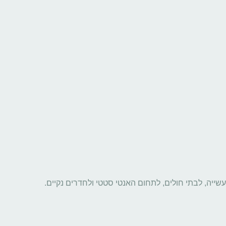
שייה, לבתי חולים, לתחום האנטי סטטי ולחדרים נקיים.