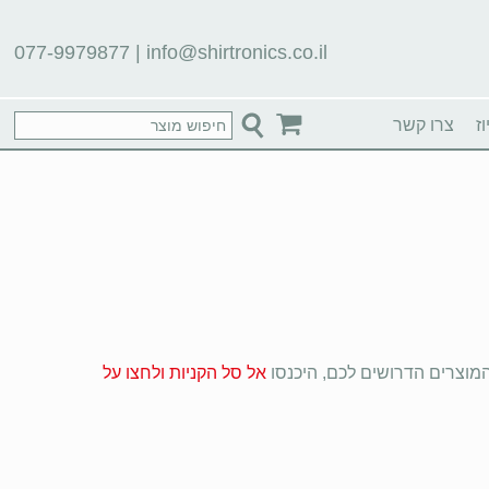
077-9979877
|
info@shirtronics.co.il
ז
צרו קשר
המוצרים הדרושים לכם, היכנסו
אל סל הקניות ולחצו על