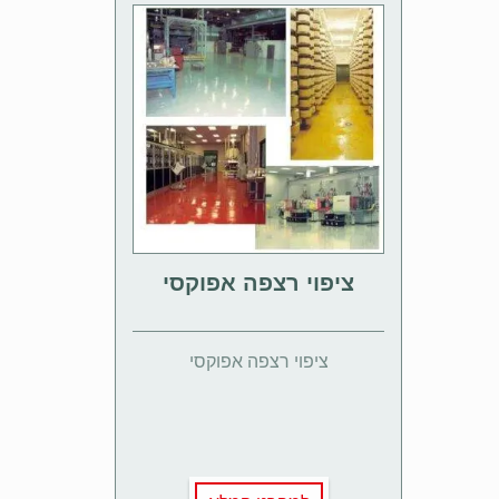
ציפוי רצפה אפוקסי
ציפוי רצפה אפוקסי