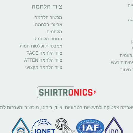
ים
ציוד הלחמה
מכשור הלחמה
גה
אביזרי הלחמה
מלחמים
תחנות הלחמה
אמבטיות ופלטות חמות
ציוד הלחמה PACE
פעמית
ציוד הלחמה ATTEN
פחיתות רעש
ציוד הלחמה מקצועי
 חיתוך
ארמה צפטיקה ולתעשיות בטחוניות. ציוד, ריהוט, מיכשור ומערכות לתע