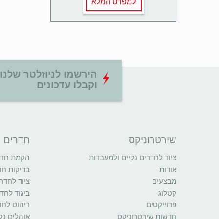
למפרט המלא
הירשמו לניוזלטר שלנו
וקבלו עדכונים
שירטרוניקס
חדרים נ
ציוד לחדרים נקיים ולמעבדות
הקמת חדרי
אודות
בדיקות חד
מבצעים
ציוד לחדרי
קטלוג
ביגוד לחדר
פרוייקטים
ריהוט לחד
חדשות שירטרוניקס
אוהלים נקי