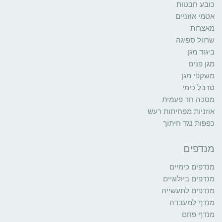
כובע חבטות
אטמי אוזניים
מאצרות
שרוול ספיגה
ביגוד מגן
מגן פנים
משקפי מגן
סרבל כימי
מסכה חד פעמית
אוזניות מפחיתות רעש
כפפות נגד חיתוך
מנדפים
מנדפים כימיים
מנדפים ביולוגיים
מנדפים לתעשייה
מנדף למעבדה
מנדף פחם