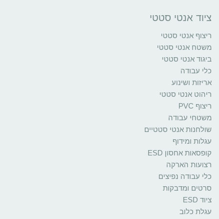
ציוד אנטי סטטי
ריצוף אנטי סטטי
משטח אנטי סטטי
ביגוד אנטי סטטי
כלי עבודה
אריזות ושינוע
ריהוט אנטי סטטי
ריצוף PVC
משטחי עבודה
שולחנות אנטי סטטיים
עגלות ומידוף
קופסאות אחסון ESD
רצועות הארקה
כלי עבודה נפיצים
סרטים ומדבקות
ציוד ESD
עגלת כלוב