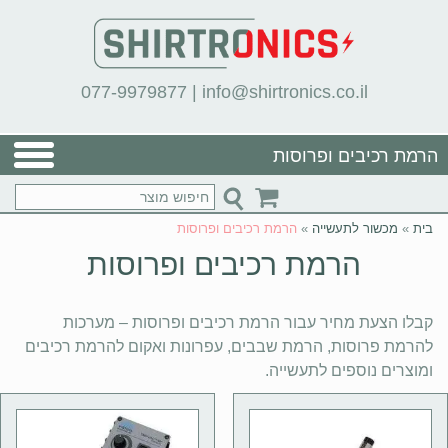
077-9979877
|
info@shirtronics.co.il
הרמת רכיבים ופרוסות
בית
»
מכשור לתעשייה
»
הרמת רכיבים ופרוסות
הרמת רכיבים ופרוסות
קבלו הצעת מחיר עבור הרמת רכיבים ופרוסות – מערכות
להרמת פרוסות, הרמת שבבים, עפרונות ואקום להרמת רכיבים
ומוצרים נוספים לתעשייה.