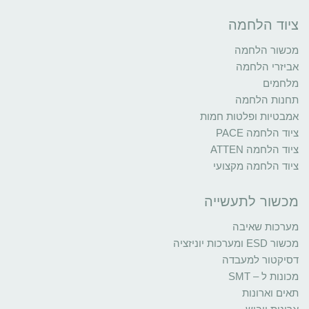
ציוד הלחמה
מכשור הלחמה
אביזרי הלחמה
מלחמים
תחנות הלחמה
אמבטיות ופלטות חמות
ציוד הלחמה PACE
ציוד הלחמה ATTEN
ציוד הלחמה מקצועי
מכשור לתעשייה
מערכות שאיבה
מכשור ESD ומערכות יוניזציה
דסיקטור למעבדה
מכונות ל – SMT
תאים וארונות