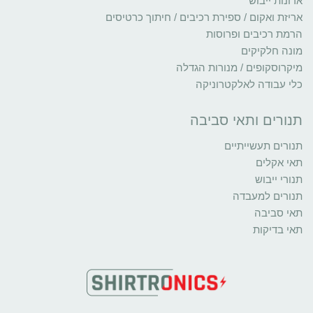
ארונות ייבוש
אריזת ואקום / ספירת רכיבים / חיתוך כרטיסים
הרמת רכיבים ופרוסות
מונה חלקיקים
מיקרוסקופים / מנורות הגדלה
כלי עבודה לאלקטרוניקה
תנורים ותאי סביבה
תנורים תעשייתיים
תאי אקלים
תנורי ייבוש
תנורים למעבדה
תאי סביבה
תאי בדיקות