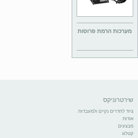
מערכות הרמת פרוסות
שירטרוניקס
ציוד לחדרים נקיים ולמעבדות
אודות
מבצעים
קטלוג