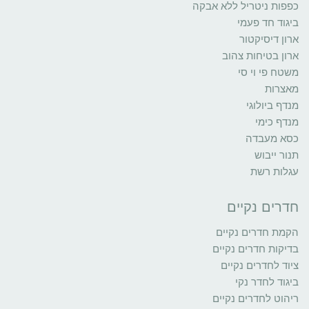
כפפות ניטריל ללא אבקה
ביגוד חד פעמי
ארון דיסיקטור
ארון בטיחות צהוב
משטח פי וי סי
מאצרות
מנדף ביולוגי
מנדף כימי
כסא מעבדה
תנור ייבוש
עגלות רשת
חדרים נקיים
הקמת חדרים נקיים
בדיקות חדרים נקיים
ציוד לחדרים נקיים
ביגוד לחדר נקי
ריהוט לחדרים נקיים