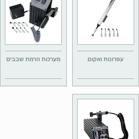
עפרונות ואקום
מערכות הרמת שבבים