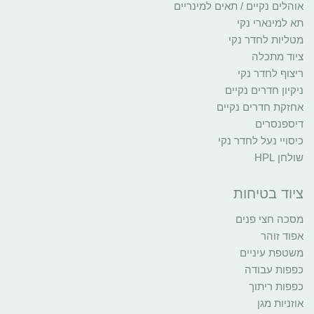
אוהלים נקיים / תאים למינריים
תא למינארי נקי
מטליות לחדר נקי
ציוד מתכלה
ריצוף לחדר נקי
ניקיון חדרים נקיים
אחזקת חדרים נקיים
דיספנסרים
כיסויי נעל לחדר נקי
שולחן HPL
ציוד בטיחות
מסכה חצי פנים
אפוד זוהר
משטפת עיניים
כפפות עבודה
כפפות ריתוך
אוזניות מגן