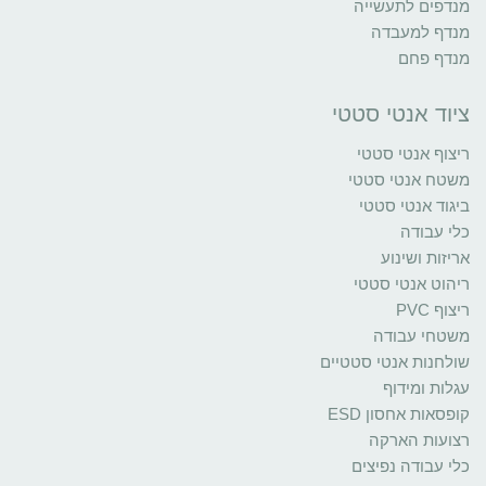
מנדפים לתעשייה
מנדף למעבדה
מנדף פחם
ציוד אנטי סטטי
ריצוף אנטי סטטי
משטח אנטי סטטי
ביגוד אנטי סטטי
כלי עבודה
אריזות ושינוע
ריהוט אנטי סטטי
ריצוף PVC
משטחי עבודה
שולחנות אנטי סטטיים
עגלות ומידוף
קופסאות אחסון ESD
רצועות הארקה
כלי עבודה נפיצים