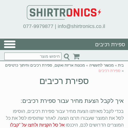
077-9979877
|
info@shirtronics.co.il
ספירת רכיבים
בית
»
מכשור לתעשייה
»
מכונות אריזת ואקום, ספירת רכיבים וחיתוך כרטיסים
»
ספירת רכיבים
ספירת רכיבים
איך לקבל הצעת מחיר עבור ספירת רכיבים:
בכדי לקבל מאיתנו הצעת מחיר עבור ספירת רכיבים, הוסיפו
לסל את המוצר שעבורו תרצו הצעה. לאחר שתוסיפו לסל את כל
המוצרים הדרושים לכם, היכנסו
אל סל הקניות ולחצו על "קבלו