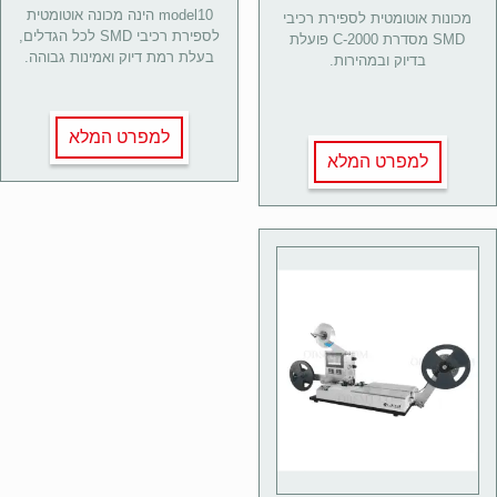
model10 הינה מכונה אוטומטית
מכונות אוטומטית לספירת רכיבי
לספירת רכיבי SMD לכל הגדלים,
SMD מסדרת C-2000 פועלת
בעלת רמת דיוק ואמינות גבוהה.
בדיוק ובמהירות.
למפרט המלא
למפרט המלא