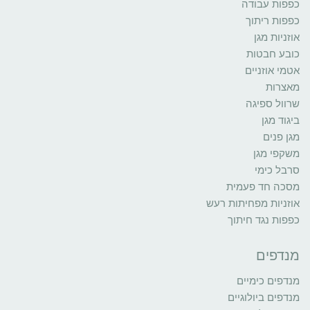
כפפות עבודה
כפפות ריתוך
אוזניות מגן
כובע חבטות
אטמי אוזניים
מאצרות
שרוול ספיגה
ביגוד מגן
מגן פנים
משקפי מגן
סרבל כימי
מסכה חד פעמית
אוזניות מפחיתות רעש
כפפות נגד חיתוך
מנדפים
מנדפים כימיים
מנדפים ביולוגיים