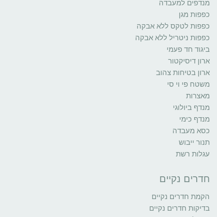
מנדפים למעבדה
כפפות מגן
כפפות לטקס ללא אבקה
כפפות ניטריל ללא אבקה
ביגוד חד פעמי
ארון דיסיקטור
ארון בטיחות צהוב
משטח פי וי סי
מאצרות
מנדף ביולוגי
מנדף כימי
כסא מעבדה
תנור ייבוש
עגלות רשת
חדרים נקיים
הקמת חדרים נקיים
בדיקות חדרים נקיים