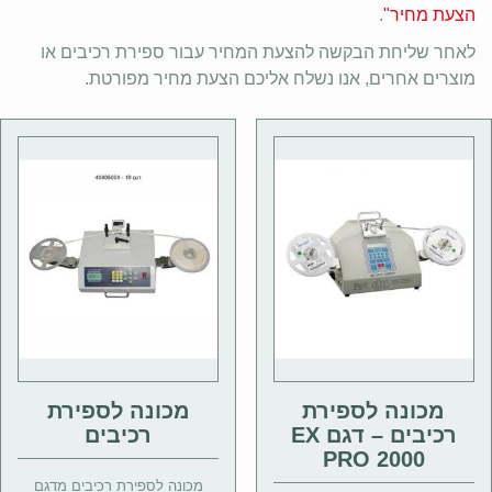
הצעת מחיר"
.
לאחר שליחת הבקשה להצעת המחיר עבור ספירת רכיבים או
מוצרים אחרים, אנו נשלח אליכם הצעת מחיר מפורטת.
מכונה לספירת
מכונה לספירת
רכיבים – דגם EX
רכיבים
PRO 2000
מכונה לספירת רכיבים מדגם