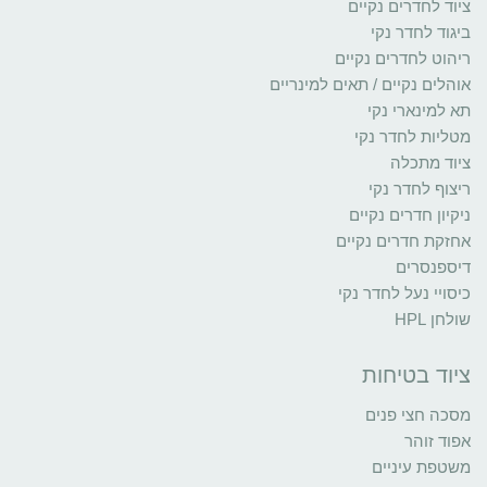
ציוד לחדרים נקיים
ביגוד לחדר נקי
ריהוט לחדרים נקיים
אוהלים נקיים / תאים למינריים
תא למינארי נקי
מטליות לחדר נקי
ציוד מתכלה
ריצוף לחדר נקי
ניקיון חדרים נקיים
אחזקת חדרים נקיים
דיספנסרים
כיסויי נעל לחדר נקי
שולחן HPL
ציוד בטיחות
מסכה חצי פנים
אפוד זוהר
משטפת עיניים