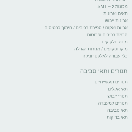
מכונות ל – SMT
תאים וארונות
ארונות ייבוש
אריזת ואקום / ספירת רכיבים / חיתוך כרטיסים
הרמת רכיבים ופרוסות
מונה חלקיקים
מיקרוסקופים / מנורות הגדלה
כלי עבודה לאלקטרוניקה
תנורים ותאי סביבה
תנורים תעשייתיים
תאי אקלים
תנורי ייבוש
תנורים למעבדה
תאי סביבה
תאי בדיקות