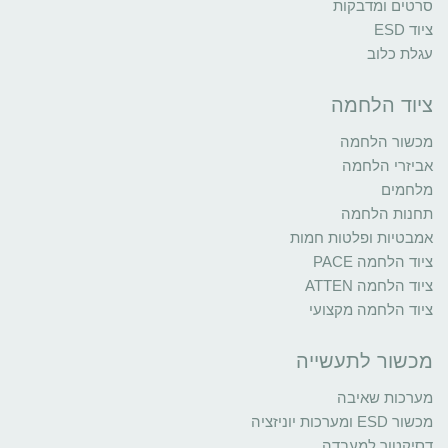
סרטים ומדבקות
ציוד ESD
עגלת כלוב
ציוד הלחמה
מכשור הלחמה
אביזרי הלחמה
מלחמים
תחנות הלחמה
אמבטיות ופלטות חמות
ציוד הלחמה PACE
ציוד הלחמה ATTEN
ציוד הלחמה מקצועי
מכשור לתעשייה
מערכות שאיבה
מכשור ESD ומערכות יוניזציה
דסיקטור למעבדה