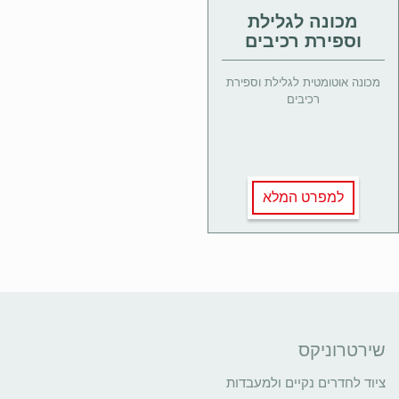
מכונה לגלילת
וספירת רכיבים
מכונה אוטומטית לגלילת וספירת
רכיבים
למפרט המלא
שירטרוניקס
ציוד לחדרים נקיים ולמעבדות