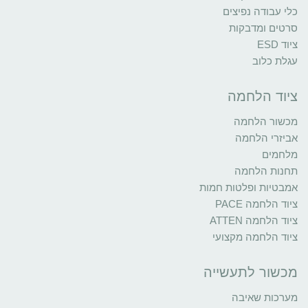
כלי עבודה נפיצים
סרטים ומדבקות
ציוד ESD
עגלת כלוב
ציוד הלחמה
מכשור הלחמה
אביזרי הלחמה
מלחמים
תחנות הלחמה
אמבטיות ופלטות חמות
ציוד הלחמה PACE
ציוד הלחמה ATTEN
ציוד הלחמה מקצועי
מכשור לתעשייה
מערכות שאיבה