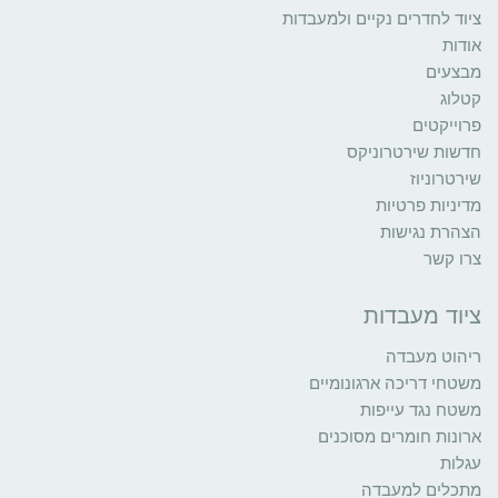
ציוד לחדרים נקיים ולמעבדות
אודות
מבצעים
קטלוג
פרוייקטים
חדשות שירטרוניקס
שירטרוניוז
מדיניות פרטיות
הצהרת נגישות
צרו קשר
ציוד מעבדות
ריהוט מעבדה
משטחי דריכה ארגונומיים
משטח נגד עייפות
ארונות חומרים מסוכנים
עגלות
מתכלים למעבדה