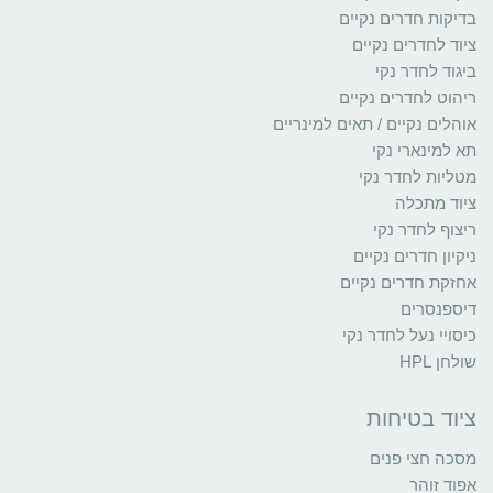
בדיקות חדרים נקיים
ציוד לחדרים נקיים
ביגוד לחדר נקי
ריהוט לחדרים נקיים
אוהלים נקיים / תאים למינריים
תא למינארי נקי
מטליות לחדר נקי
ציוד מתכלה
ריצוף לחדר נקי
ניקיון חדרים נקיים
אחזקת חדרים נקיים
דיספנסרים
כיסויי נעל לחדר נקי
שולחן HPL
ציוד בטיחות
מסכה חצי פנים
אפוד זוהר