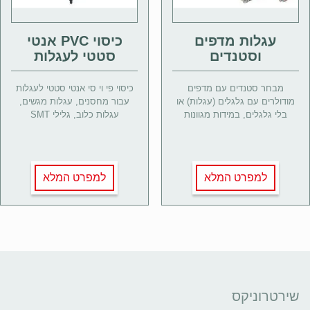
עגלות מדפים
כיסוי PVC אנטי
וסטנדים
סטטי לעגלות
מבחר סטנדים עם מדפים
כיסוי פי וי סי אנטי סטטי לעגלות
מודולרים עם גלגלים (עגלות) או
עבור מחסנים, עגלות מגשים,
בלי גלגלים, במידות מגוונות
עגלות כלוב, גלילי SMT
למפרט המלא
למפרט המלא
שירטרוניקס