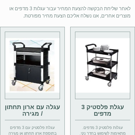
לאחר שליחת הבקשה להצעת המחיר עבור עגלות 3 מדפים או
מוצרים אחרים, אנו נשלח אליכם הצעת מחיר מפורטת.
עגלת פלסטיק 3
עגלה עם ארון תחתון
מדפים
/ מגירה
עגלות פלסטיק 3 מדפים.
עגלת פלסטיק עם 3 מדפים
מתאימות לשימוש בחדר נקי.
בתוספת ארון תחתון או מגירה