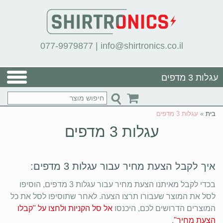
077-9979877
|
info@shirtronics.co.il
עגלות 3 מדפים
בית
»
עגלות 3 מדפים
עגלות 3 מדפים
איך לקבל הצעת מחיר עבור עגלות 3 מדפים:
בכדי לקבל מאיתנו הצעת מחיר עבור עגלות 3 מדפים, הוסיפו
לסל את המוצר שעבורו תרצו הצעה. לאחר שתוסיפו לסל את כל
המוצרים הדרושים לכם, היכנסו
אל סל הקניות ולחצו על "קבלו
הצעת מחיר"
.