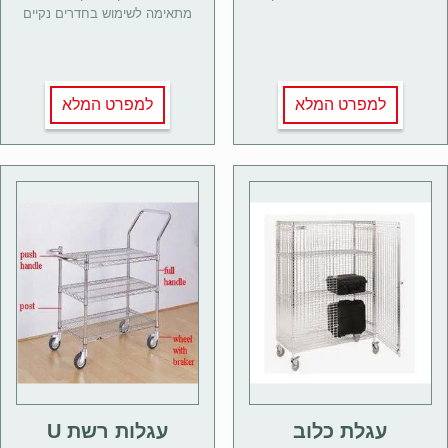
מתאימה לשימוש בחדרים נקיים
למפרט המלא
למפרט המלא
עגלת כלוב
עגלות רשת U