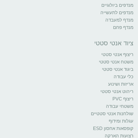
מנדפים ביולוגיים
מנדפים לתעשייה
מנדף למעבדה
מנדף פחם
ציוד אנטי סטטי
ריצוף אנטי סטטי
משטח אנטי סטטי
ביגוד אנטי סטטי
כלי עבודה
אריזות ושינוע
ריהוט אנטי סטטי
ריצוף PVC
משטחי עבודה
שולחנות אנטי סטטיים
עגלות ומידוף
קופסאות אחסון ESD
רצועות הארקה