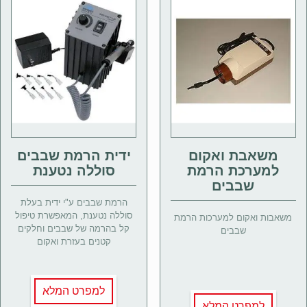
משאבת ואקום
ידית הרמת שבבים
למערכת הרמת
סוללה נטענת
שבבים
הרמת שבבים ע"י ידית בעלת
סוללה נטענת, המאפשרת טיפול
משאבות ואקום למערכות הרמת
קל בהרמה של שבבים וחלקים
שבבים
קטנים בעזרת ואקום
למפרט המלא
למפרט המלא