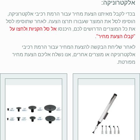
אלקטרוניקה:
בכדי לקבל מאיתנו הצעת מחיר עבור הרמת רכיבי אלקטרוניקה,
הוסיפו לסל את המוצר שעבורו תרצו הצעה. לאחר שתוסיפו לסל
את כל המוצרים הדרושים לכם, היכנסו
אל סל הקניות ולחצו על
"קבלו הצעת מחיר"
.
לאחר שליחת הבקשה להצעת המחיר עבור הרמת רכיבי
אלקטרוניקה או מוצרים אחרים, אנו נשלח אליכם הצעת מחיר
מפורטת.