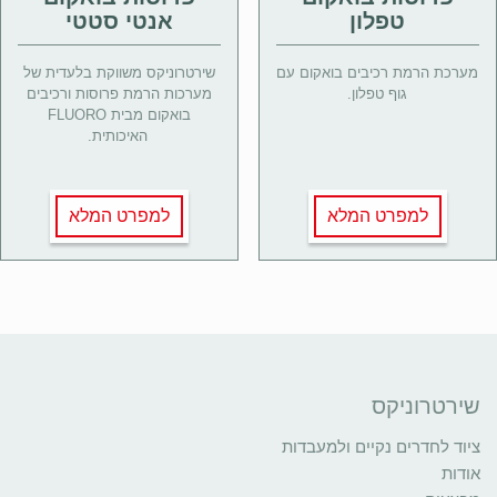
טפלון
אנטי סטטי
מערכת הרמת רכיבים בואקום עם
שירטרוניקס משווקת בלעדית של
גוף טפלון.
מערכות הרמת פרוסות ורכיבים
בואקום מבית FLUORO
האיכותית.
למפרט המלא
למפרט המלא
שירטרוניקס
ציוד לחדרים נקיים ולמעבדות
אודות