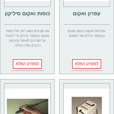
עפרון ואקום
כוסות ואקום סיליקון
עפרונות ואקום במגוון סוגים
אנו מציעים מגוון רחב של כוסות
ובמספר גדלים של ראשים.
ואקום במספר גדלים כדי לענות
על הצרכים לטיפול בהרמת
רכיבים קלה ויעילה.
למפרט המלא
למפרט המלא