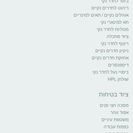
ביגוד לחדר נקי
ריהוט לחדרים נקיים
אוהלים נקיים / תאים למינריים
תא למינארי נקי
מטליות לחדר נקי
ציוד מתכלה
ריצוף לחדר נקי
ניקיון חדרים נקיים
אחזקת חדרים נקיים
דיספנסרים
כיסויי נעל לחדר נקי
שולחן HPL
ציוד בטיחות
מסכה חצי פנים
אפוד זוהר
משטפת עיניים
כפפות עבודה