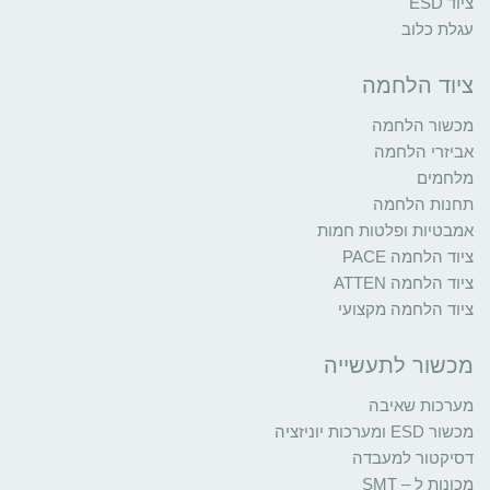
ציוד ESD
עגלת כלוב
ציוד הלחמה
מכשור הלחמה
אביזרי הלחמה
מלחמים
תחנות הלחמה
אמבטיות ופלטות חמות
ציוד הלחמה PACE
ציוד הלחמה ATTEN
ציוד הלחמה מקצועי
מכשור לתעשייה
מערכות שאיבה
מכשור ESD ומערכות יוניזציה
דסיקטור למעבדה
מכונות ל – SMT