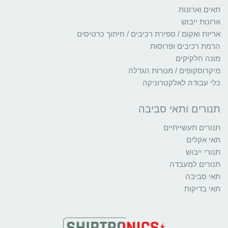
תאים וארונות
ארונות ייבוש
אריזת ואקום / ספירת רכיבים / חיתוך כרטיסים
הרמת רכיבים ופרוסות
מונה חלקיקים
מיקרוסקופים / מנורות הגדלה
כלי עבודה לאלקטרוניקה
תנורים ותאי סביבה
תנורים תעשייתיים
תאי אקלים
תנורי ייבוש
תנורים למעבדה
תאי סביבה
תאי בדיקות