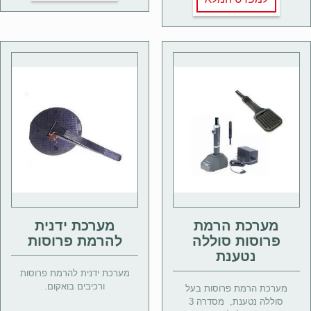
מערכת הרמת
מערכת ידנית
פרוסות סוללה
להרמת פרוסות
נטענת
מערכת ידנית להרמת פרוסות
ורכיבים בואקום.
מערכת הרמת פרוסות בעל
סוללה נטענת, מסדרה 3