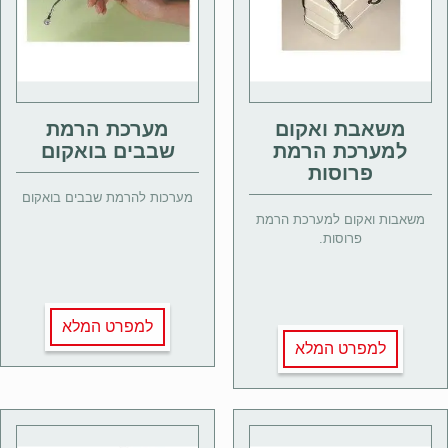
משאבת ואקום
מערכת הרמת
למערכת הרמת
שבבים בואקום
פרוסות
מערכות להרמת שבבים בואקום
משאבות ואקום למערכת הרמת
פרוסות.
למפרט המלא
למפרט המלא