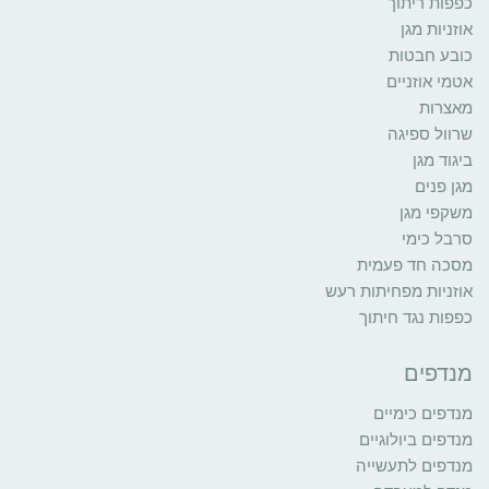
כפפות ריתוך
אוזניות מגן
כובע חבטות
אטמי אוזניים
מאצרות
שרוול ספיגה
ביגוד מגן
מגן פנים
משקפי מגן
סרבל כימי
מסכה חד פעמית
אוזניות מפחיתות רעש
כפפות נגד חיתוך
מנדפים
מנדפים כימיים
מנדפים ביולוגיים
מנדפים לתעשייה