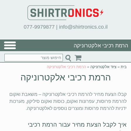
077-9979877
|
info@shirtronics.co.il
הרמת רכיבי אלקטרוניקה
בית
»
ציוד אלקטרוניקה
»
הרמת רכיבי אלקטרוניקה
הרמת רכיבי אלקטרוניקה
קבלו הצעת מחיר להרמת רכיבי אלקטרוניקה – משאבת ואקום
להרמת פרוסות, עפרונות ואקום, כוסות ואקום סיליקון, מערכות
ידניות להרמת פרוסות ומוצרים נוספים לאלקטרוניקה.
איך לקבל הצעת מחיר עבור הרמת רכיבי