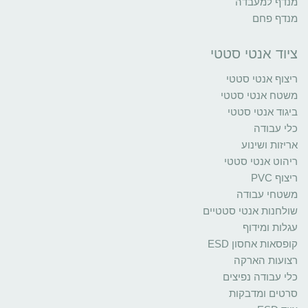
מנדף למעבדה
מנדף פחם
ציוד אנטי סטטי
ריצוף אנטי סטטי
משטח אנטי סטטי
ביגוד אנטי סטטי
כלי עבודה
אריזות ושינוע
ריהוט אנטי סטטי
ריצוף PVC
משטחי עבודה
שולחנות אנטי סטטיים
עגלות ומידוף
קופסאות אחסון ESD
רצועות הארקה
כלי עבודה נפיצים
סרטים ומדבקות