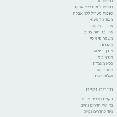
כפפות מגן
כפפות לטקס ללא אבקה
כפפות ניטריל ללא אבקה
ביגוד חד פעמי
ארון דיסיקטור
ארון בטיחות צהוב
משטח פי וי סי
מאצרות
מנדף ביולוגי
מנדף כימי
כסא מעבדה
תנור ייבוש
עגלות רשת
חדרים נקיים
הקמת חדרים נקיים
בדיקות חדרים נקיים
ציוד לחדרים נקיים