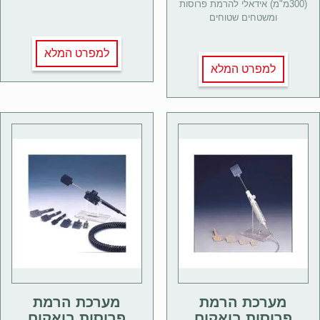
(300מ"מ) אידאלי להרמת פרוסות
ומשטחים שטוחים
למפרט המלא
למפרט המלא
מערכת הרמת
מערכת הרמת
פרוסות בואקום
פרוסות בואקום