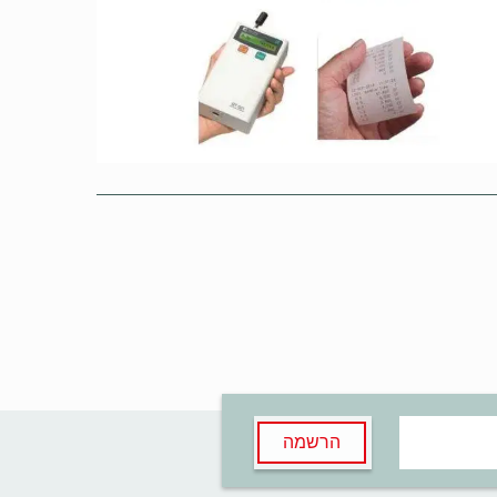
הרשמה