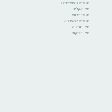
תנורים תעשייתיים
תאי אקלים
תנורי ייבוש
תנורים למעבדה
תאי סביבה
תאי בדיקות