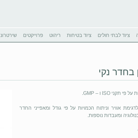
ציוד לבתי חולים
ציוד בטיחות
ריהוט
פרוייקטים
שירטרוניו
 בחדר נקי
י ISO ו – GMP.
מת אוויר וניתוח הכמויות על פי גודל ומאפייני החדר
לוגיה ומעבדות נוספות.