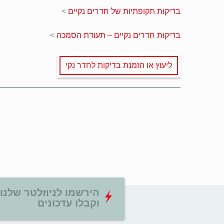
בדיקות תקופתיות של חדרים נקיים
>
בדיקות חדרים נקיים – תעודת הסמכה
>
ליעוץ או הזמנת בדיקות לחדר נקי
הירשמו לניוזלטר שלנו
וקבלו עדכונים