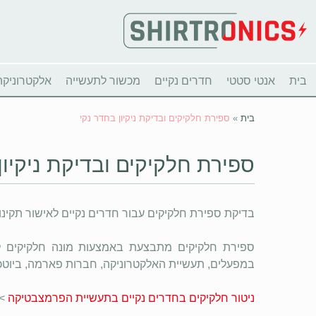
בית
אנטי סטטי
חדרים נקיים
מכשור לתעשייה
אלקטרוניקה
בית
»
ספירת חלקיקים ובדיקת ניקיון בחדר נקי
ספירת חלקיקים ובדיקת ניקיון
בדיקת ספירת חלקיקים עבור חדרים נקיים לאישור תקינות על פי תקנ
ספירת חלקיקים מתבצעת באמצעות מונה חלקיקים לדגי
במפעלים, תעשיית האלקטרוניקה, חברות פארמה, ביוטכנו
ניטור חלקיקים בחדרים נקיים בתעשיית הפרמצבטיקה
>