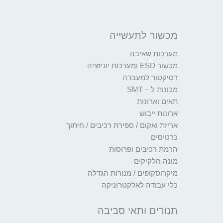
מכשור לתעשייה
מערכות שאיבה
מכשור ESD ומערכות יוניזציה
דסיקטור למעבדה
מכונות ל – SMT
תאים וארונות
ארונות ייבוש
אריזת ואקום / ספירת רכיבים / חיתוך
כרטיסים
הרמת רכיבים ופרוסות
מונה חלקיקים
מיקרוסקופים / מנורות הגדלה
כלי עבודה לאלקטרוניקה
תנורים ותאי סביבה