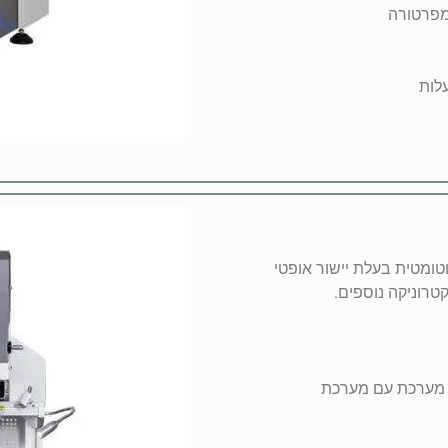
תיקון של רכיבי BGA. מכונת אוטומטית בעלת יישור אופטי
טרוניקה נוספים.
ם מערכת עם מערכת