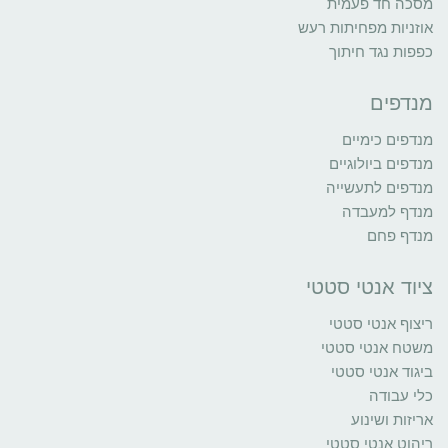
מסכה חד פעמית
אוזניות מפחיתות רעש
כפפות נגד חיתוך
מנדפים
מנדפים כימיים
מנדפים ביולוגיים
מנדפים לתעשייה
מנדף למעבדה
מנדף פחם
ציוד אנטי סטטי
ריצוף אנטי סטטי
משטח אנטי סטטי
ביגוד אנטי סטטי
כלי עבודה
אריזות ושינוע
ריהוט אנטי סטטי