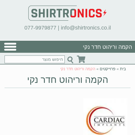
077-9979877
|
info@shirtronics.co.il
הקמה וריהוט חדר נקי
בית
»
פרוייקטים
»
הקמה וריהוט חדר נקי
הקמה וריהוט חדר נקי