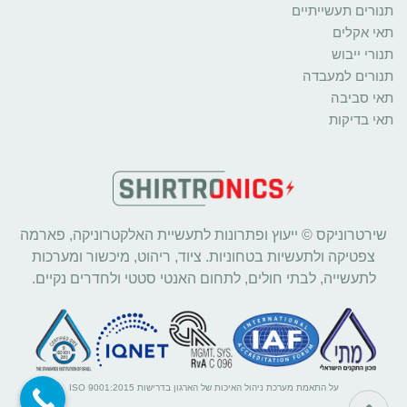
תנורים תעשייתיים
תאי אקלים
תנורי ייבוש
תנורים למעבדה
תאי סביבה
תאי בדיקות
שירטרוניקס © ייעוץ ופתרונות לתעשיית האלקטרוניקה, פארמה
צפטיקה ולתעשיות בטחוניות. ציוד, ריהוט, מיכשור ומערכות
לתעשייה, לבתי חולים, לתחום האנטי סטטי ולחדרים נקיים.
על התאמת מערכת ניהול האיכות של הארגון בדרישות ISO 9001:2015