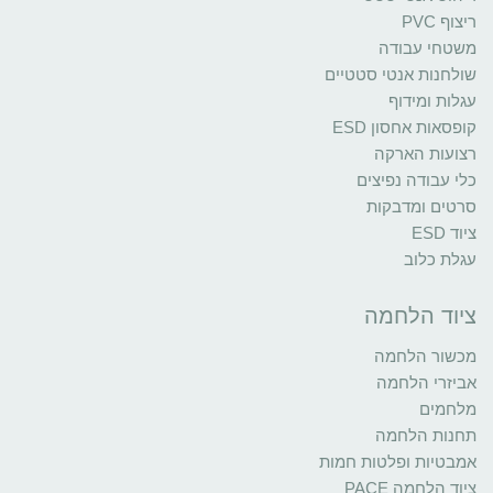
ריצוף PVC
משטחי עבודה
שולחנות אנטי סטטיים
עגלות ומידוף
קופסאות אחסון ESD
רצועות הארקה
כלי עבודה נפיצים
סרטים ומדבקות
ציוד ESD
עגלת כלוב
ציוד הלחמה
מכשור הלחמה
אביזרי הלחמה
מלחמים
תחנות הלחמה
אמבטיות ופלטות חמות
ציוד הלחמה PACE