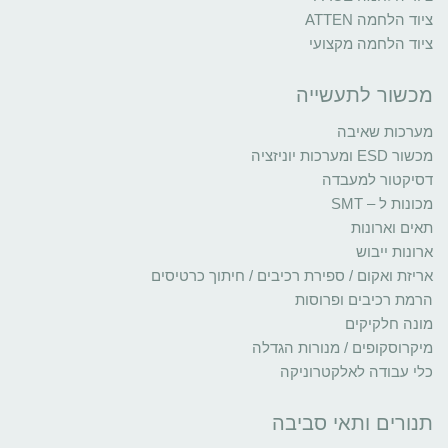
ציוד הלחמה ATTEN
ציוד הלחמה מקצועי
מכשור לתעשייה
מערכות שאיבה
מכשור ESD ומערכות יוניזציה
דסיקטור למעבדה
מכונות ל – SMT
תאים וארונות
ארונות ייבוש
אריזת ואקום / ספירת רכיבים / חיתוך כרטיסים
הרמת רכיבים ופרוסות
מונה חלקיקים
מיקרוסקופים / מנורות הגדלה
כלי עבודה לאלקטרוניקה
תנורים ותאי סביבה