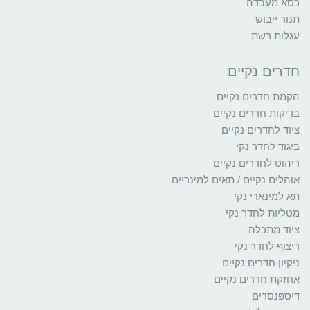
כסא מעבדה
תנור ייבוש
עגלות רשת
חדרים נקיים
הקמת חדרים נקיים
בדיקות חדרים נקיים
ציוד לחדרים נקיים
ביגוד לחדר נקי
ריהוט לחדרים נקיים
אוהלים נקיים / תאים למינריים
תא למינארי נקי
מטליות לחדר נקי
ציוד מתכלה
ריצוף לחדר נקי
ניקיון חדרים נקיים
אחזקת חדרים נקיים
דיספנסרים