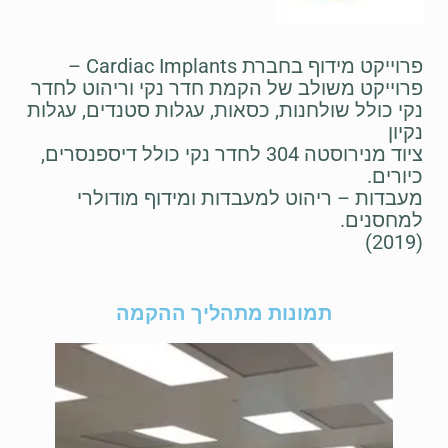
פרוייקט מידוף בחברת Cardiac Implants –
פרוייקט משולב של הקמת חדר נקי וריהוט לחדר
נקי כולל שולחנות, כסאות, עגלות סטנדים, עגלות
נקיון
ציוד מנירוסטה 304 לחדר נקי כולל דיספנסרים,
כיורים.
מעבדות – ריהוט למעבדות ומידוף מודולרי
למחסנים.
(2019)
תמונות מתהליך ההקמה