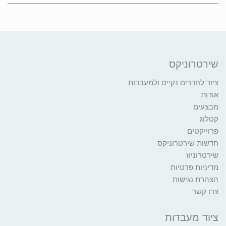
שירטרוניקס
ציוד לחדרים נקיים ולמעבדות
אודות
מבצעים
קטלוג
פרוייקטים
חדשות שירטרוניקס
שירטרוניוז
מדיניות פרטיות
הצהרת נגישות
צרו קשר
ציוד מעבדות