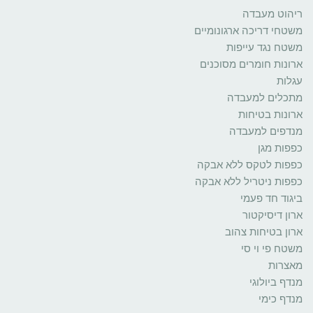
ריהוט מעבדה
משטחי דריכה ארגונומיים
משטח נגד עייפות
ארונות חומרים מסוכנים
עגלות
מתכלים למעבדה
ארונות בטיחות
מנדפים למעבדה
כפפות מגן
כפפות לטקס ללא אבקה
כפפות ניטריל ללא אבקה
ביגוד חד פעמי
ארון דיסיקטור
ארון בטיחות צהוב
משטח פי וי סי
מאצרות
מנדף ביולוגי
מנדף כימי