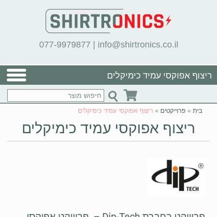
077-9979877
|
info@shirtronics.co.il
ריצוף אפוקסי עמיד כימיקלים
בית
»
פרוייקטים
»
ריצוף אפוקסי עמיד כימיקלים
ריצוף אפוקסי עמיד כימיקלים
פרוייקט בחברת Dip-Tech – פרוייקט אפוקסי