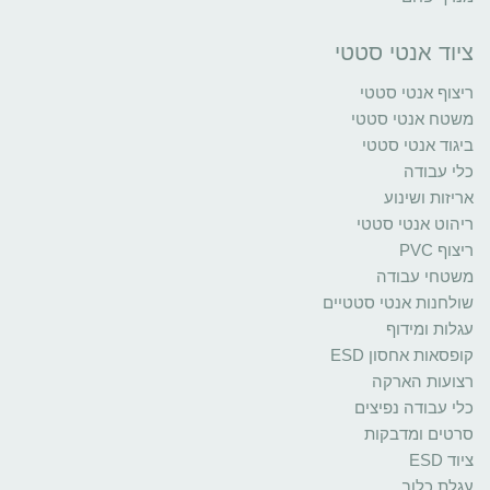
ציוד אנטי סטטי
ריצוף אנטי סטטי
משטח אנטי סטטי
ביגוד אנטי סטטי
כלי עבודה
אריזות ושינוע
ריהוט אנטי סטטי
ריצוף PVC
משטחי עבודה
שולחנות אנטי סטטיים
עגלות ומידוף
קופסאות אחסון ESD
רצועות הארקה
כלי עבודה נפיצים
סרטים ומדבקות
ציוד ESD
עגלת כלוב