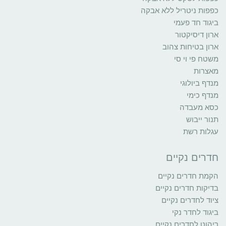
כפפות ניטריל ללא אבקה
ביגוד חד פעמי
ארון דיסיקטור
ארון בטיחות צהוב
משטח פי וי סי
מאצרות
מנדף ביולוגי
מנדף כימי
כסא מעבדה
תנור ייבוש
עגלות רשת
חדרים נקיים
הקמת חדרים נקיים
בדיקות חדרים נקיים
ציוד לחדרים נקיים
ביגוד לחדר נקי
ריהוט לחדרים נקיים