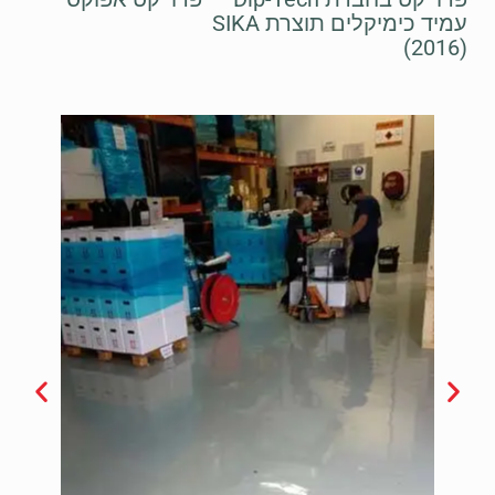
עמיד כימיקלים תוצרת SIKA
(2016)