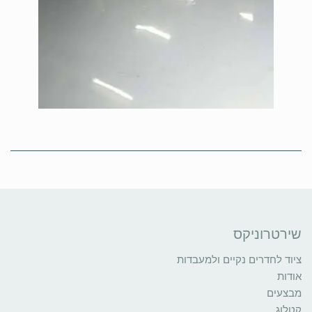
שירטרוניקס
ציוד לחדרים נקיים ולמעבדות
אודות
מבצעים
קטלוג