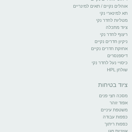
אוהלים נקיים / תאים למינריים
תא למינארי נקי
מטליות לחדר נקי
ציוד מתכלה
ריצוף לחדר נקי
ניקיון חדרים נקיים
אחזקת חדרים נקיים
דיספנסרים
כיסויי נעל לחדר נקי
שולחן HPL
ציוד בטיחות
מסכה חצי פנים
אפוד זוהר
משטפת עיניים
כפפות עבודה
כפפות ריתוך
אוזניות מגן