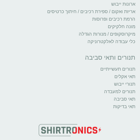
ארונות ייבוש
אריזת ואקום / ספירת רכיבים / חיתוך כרטיסים
הרמת רכיבים ופרוסות
מונה חלקיקים
מיקרוסקופים / מנורות הגדלה
כלי עבודה לאלקטרוניקה
תנורים ותאי סביבה
תנורים תעשייתיים
תאי אקלים
תנורי ייבוש
תנורים למעבדה
תאי סביבה
תאי בדיקות