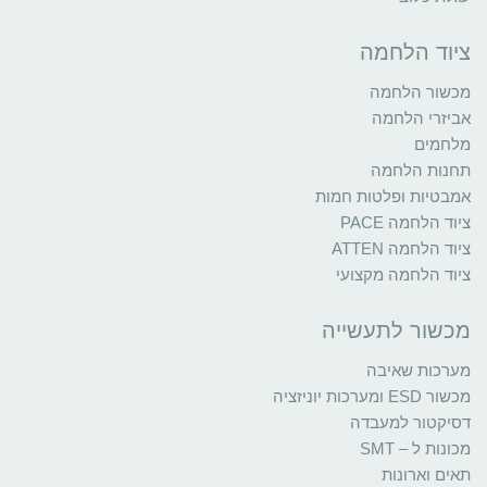
ציוד הלחמה
מכשור הלחמה
אביזרי הלחמה
מלחמים
תחנות הלחמה
אמבטיות ופלטות חמות
ציוד הלחמה PACE
ציוד הלחמה ATTEN
ציוד הלחמה מקצועי
מכשור לתעשייה
מערכות שאיבה
מכשור ESD ומערכות יוניזציה
דסיקטור למעבדה
מכונות ל – SMT
תאים וארונות