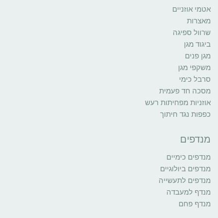
אטמי אוזניים
מאצרות
שרוול ספיגה
ביגוד מגן
מגן פנים
משקפי מגן
סרבל כימי
מסכה חד פעמית
אוזניות מפחיתות רעש
כפפות נגד חיתוך
מנדפים
מנדפים כימיים
מנדפים ביולוגיים
מנדפים לתעשייה
מנדף למעבדה
מנדף פחם