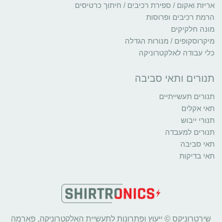
אריזת ואקום / ספירת רכיבים / חיתוך כרטיסים
הרמת רכיבים ופרוסות
מונה חלקיקים
מיקרוסקופים / מנורות הגדלה
כלי עבודה לאלקטרוניקה
תנורים ותאי סביבה
תנורים תעשייתיים
תאי אקלים
תנורי ייבוש
תנורים למעבדה
תאי סביבה
תאי בדיקות
שירטרוניקס © ייעוץ ופתרונות לתעשיית האלקטרוניקה, פארמה