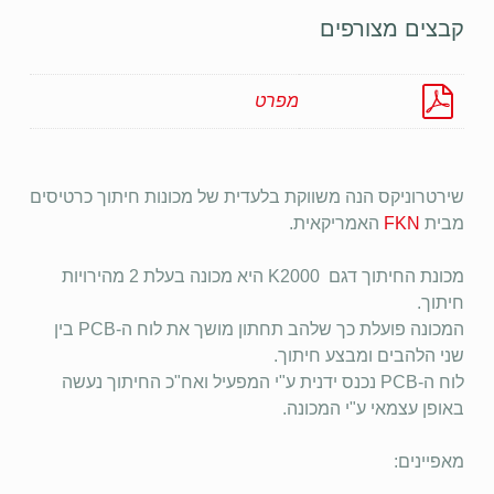
קבצים מצורפים
מפרט
שירטרוניקס הנה משווקת בלעדית של מכונות חיתוך כרטיסים
מבית
FKN
האמריקאית.
מכונת החיתוך דגם K2000 היא מכונה בעלת 2 מהירויות
חיתוך.
המכונה פועלת כך שלהב תחתון מושך את לוח ה-PCB בין
שני הלהבים ומבצע חיתוך.
לוח ה-PCB נכנס ידנית ע"י המפעיל ואח"כ החיתוך נעשה
באופן עצמאי ע"י המכונה.
מאפיינים: