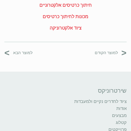
חיתוך כרטיסים אלקטרוניים
מכונות לחיתוך כרטיסים
ציוד אלקטרוניקה
>
<
למוצר הקודם
למוצר הבא
שירטרוניקס
ציוד לחדרים נקיים ולמעבדות
אודות
מבצעים
קטלוג
פרוייקטים