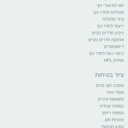
תא למינארי נקי
מטליות לחדר נקי
ציוד מתכלה
ריצוף לחדר נקי
ניקיון חדרים נקיים
אחזקת חדרים נקיים
דיספנסרים
כיסויי נעל לחדר נקי
שולחן HPL
ציוד בטיחות
מסכה חצי פנים
אפוד זוהר
משטפת עיניים
כפפות עבודה
כפפות ריתוך
אוזניות מגן
כובע חבטות