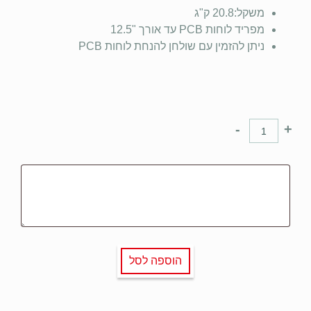
משקל:20.8 ק"ג
מפריד לוחות PCB עד אורך "12.5
ניתן להזמין עם שולחן להנחת לוחות PCB
-
+
הוספה לסל