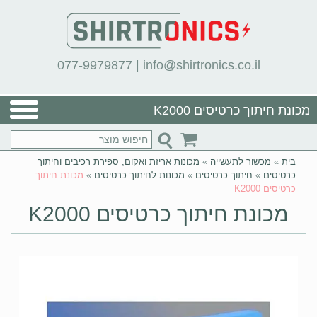
077-9979877
|
info@shirtronics.co.il
מכונת חיתוך כרטיסים K2000
בית
»
מכשור לתעשייה
»
מכונות אריזת ואקום, ספירת רכיבים וחיתוך
כרטיסים
»
חיתוך כרטיסים
»
מכונות לחיתוך כרטיסים
»
מכונת חיתוך
כרטיסים K2000
מכונת חיתוך כרטיסים K2000