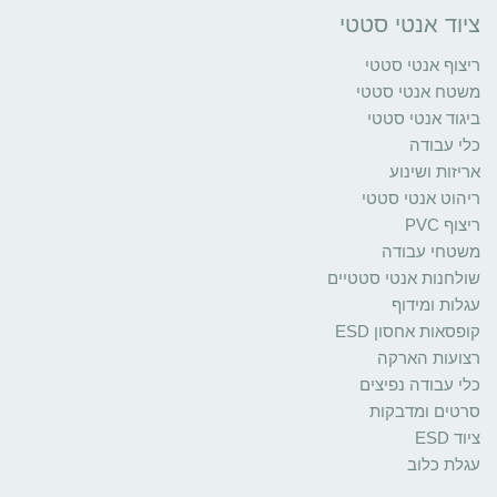
ציוד אנטי סטטי
ריצוף אנטי סטטי
משטח אנטי סטטי
ביגוד אנטי סטטי
כלי עבודה
אריזות ושינוע
ריהוט אנטי סטטי
ריצוף PVC
משטחי עבודה
שולחנות אנטי סטטיים
עגלות ומידוף
קופסאות אחסון ESD
רצועות הארקה
כלי עבודה נפיצים
סרטים ומדבקות
ציוד ESD
עגלת כלוב