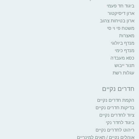
ביגוד חד פעמי
ארון דיסיקטור
ארון בטיחות צהוב
משטח פי וי סי
מאצרות
מנדף ביולוגי
מנדף כימי
כסא מעבדה
תנור ייבוש
עגלות רשת
חדרים נקיים
הקמת חדרים נקיים
בדיקות חדרים נקיים
ציוד לחדרים נקיים
ביגוד לחדר נקי
ריהוט לחדרים נקיים
אוהלים נקיים / תאים למינריים