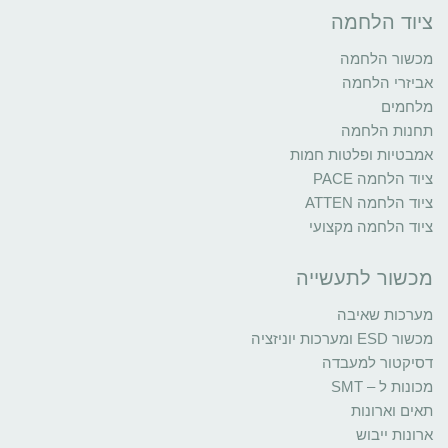
ציוד הלחמה
מכשור הלחמה
אביזרי הלחמה
מלחמים
תחנות הלחמה
אמבטיות ופלטות חמות
ציוד הלחמה PACE
ציוד הלחמה ATTEN
ציוד הלחמה מקצועי
מכשור לתעשייה
מערכות שאיבה
מכשור ESD ומערכות יוניזציה
דסיקטור למעבדה
מכונות ל – SMT
תאים וארונות
ארונות ייבוש