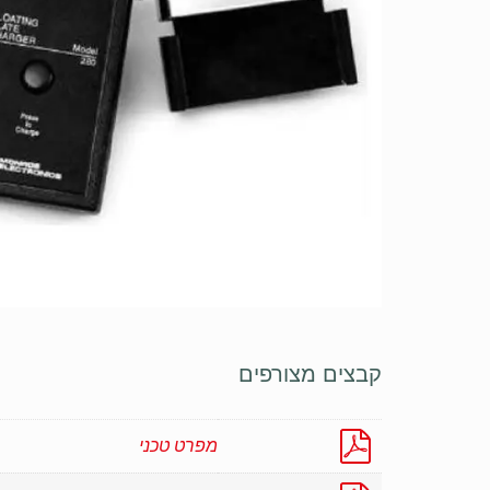
קבצים מצורפים
מפרט טכני