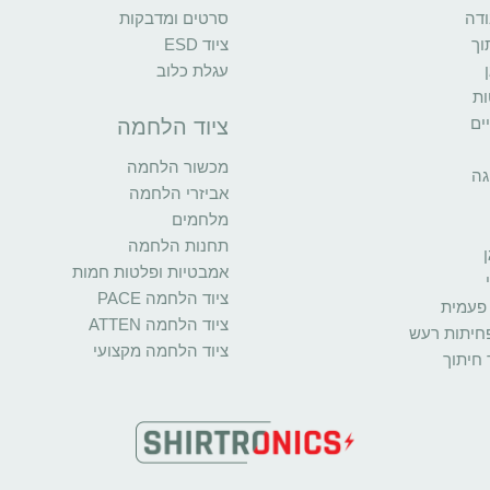
ודה
סרטים ומדבקות
וך
ציוד ESD
עגלת כלוב
ות
ים
ציוד הלחמה
מכשור הלחמה
גה
אביזרי הלחמה
מלחמים
תחנות הלחמה
אמבטיות ופלטות חמות
ציוד הלחמה PACE
פעמית
ציוד הלחמה ATTEN
פחיתות רעש
ציוד הלחמה מקצועי
 חיתוך