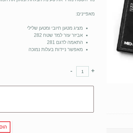
מאפיינים:
מציג מטען חיובי ומטען שלילי
אביזר עזר למד שטח 282
התאמה לדגם 281
מאפשר ניידות בעלות נמוכה
-
+
הוס