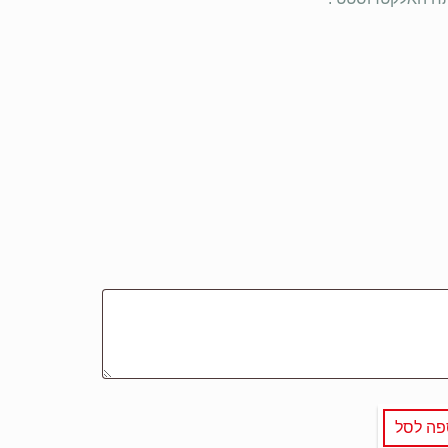
פה לסל