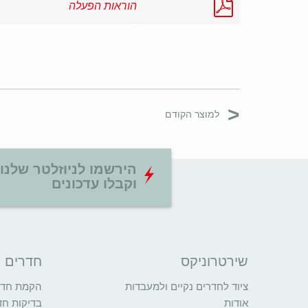
הוראות הפעלה
<
למוצר הקודם
הירשמו לניוזלטר שלנו
וקבלו עדכונים
שירטרוניקס
חדרים נ
ציוד לחדרים נקיים ולמעבדות
הקמת חדרי
אודות
בדיקות חד