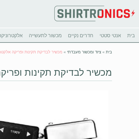
בית
אנטי סטטי
חדרים נקיים
מכשור לתעשייה
אלקטרוניקה
בית
»
ציוד ומכשור מעבדתי
»
מכשיר לבדיקת תקינות ופריקה אלקטרו סטטי
מכשיר לבדיקת תקינות ופריקה אל