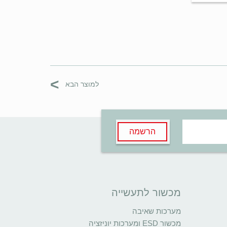
>
למוצר הבא
הרשמה
מכשור לתעשייה
מערכות שאיבה
מכשור ESD ומערכות יוניזציה