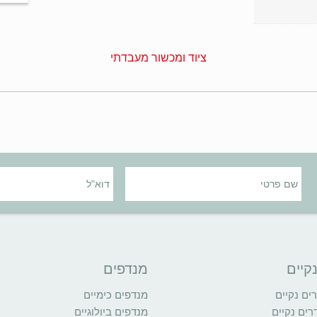
ציוד ומכשור מעבדתי
קיים
מנדפים
ם נקיים
מנדפים כימיים
רים נקיים
מנדפים ביולוגיים