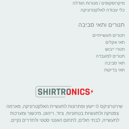
מיקרוסקופים / מנורות הגדלה
כלי עבודה לאלקטרוניקה
תנורים ותאי סביבה
תנורים תעשייתיים
תאי אקלים
תנורי ייבוש
תנורים למעבדה
תאי סביבה
תאי בדיקות
שירטרוניקס © ייעוץ ופתרונות לתעשיית האלקטרוניקה, פארמה
צפטיקה ולתעשיות בטחוניות. ציוד, ריהוט, מיכשור ומערכות
לתעשייה, לבתי חולים, לתחום האנטי סטטי ולחדרים נקיים.