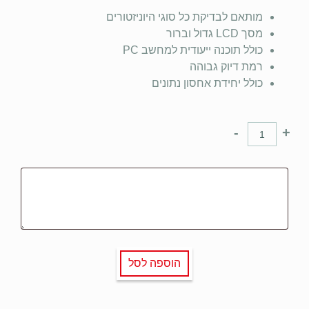
מותאם לבדיקת כל סוגי היוניזטורים
מסך LCD גדול וברור
כולל תוכנה ייעודית למחשב PC
רמת דיוק גבוהה
כולל יחידת אחסון נתונים
-
+
הוספה לסל