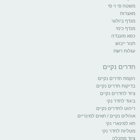
משטח פי וי סי
מאצרות
מנדף ביולוגי
מנדף כימי
כסא מעבדה
תנור ייבוש
עגלות רשת
חדרים נקיים
הקמת חדרים נקיים
בדיקות חדרים נקיים
ציוד לחדרים נקיים
ביגוד לחדר נקי
ריהוט לחדרים נקיים
אוהלים נקיים / תאים למינריים
תא למינארי נקי
מטליות לחדר נקי
ציוד מתכלה