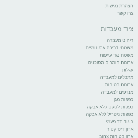
הצהרת נגישות
צרו קשר
ציוד מעבדות
ריהוט מעבדה
משטחי דריכה ארגונומיים
משטח נגד עייפות
ארונות חומרים מסוכנים
עגלות
מתכלים למעבדה
ארונות בטיחות
מנדפים למעבדה
כפפות מגן
כפפות לטקס ללא אבקה
כפפות ניטריל ללא אבקה
ביגוד חד פעמי
ארון דיסיקטור
ארון בטיחות צהוב