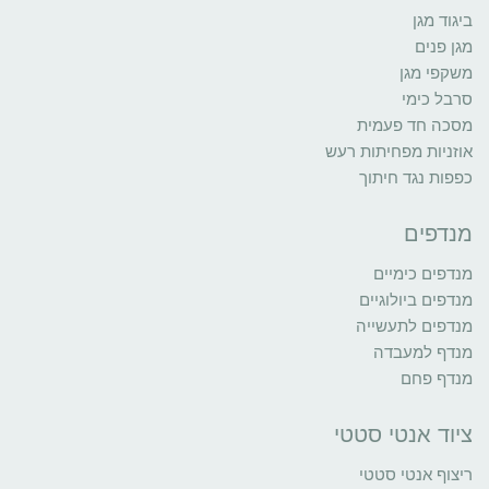
ביגוד מגן
מגן פנים
משקפי מגן
סרבל כימי
מסכה חד פעמית
אוזניות מפחיתות רעש
כפפות נגד חיתוך
מנדפים
מנדפים כימיים
מנדפים ביולוגיים
מנדפים לתעשייה
מנדף למעבדה
מנדף פחם
ציוד אנטי סטטי
ריצוף אנטי סטטי