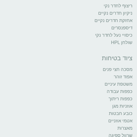
ריצוף לחדר נקי
ניקיון חדרים נקיים
אחזקת חדרים נקיים
דיספנסרים
כיסויי נעל לחדר נקי
שולחן HPL
ציוד בטיחות
מסכה חצי פנים
אפוד זוהר
משטפת עיניים
כפפות עבודה
כפפות ריתוך
אוזניות מגן
כובע חבטות
אטמי אוזניים
מאצרות
שרוול ספיגה