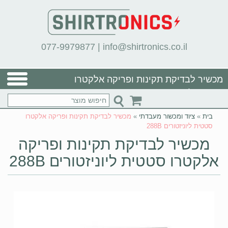
077-9979877
|
info@shirtronics.co.il
מכשיר לבדיקת תקינות ופריקה אלקטרו
סטטית ליוניזטורים 288B
בית
»
ציוד ומכשור מעבדתי
»
מכשיר לבדיקת תקינות ופריקה אלקטרו
סטטית ליוניזטורים 288B
מכשיר לבדיקת תקינות ופריקה
אלקטרו סטטית ליוניזטורים 288B