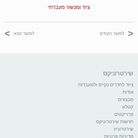
ציוד ומכשור מעבדתי
>
<
למוצר הקודם
למוצר הבא
שירטרוניקס
ציוד לחדרים נקיים ולמעבדות
אודות
מבצעים
קטלוג
פרוייקטים
חדשות שירטרוניקס
שירטרוניוז
מדיניות פרטיות