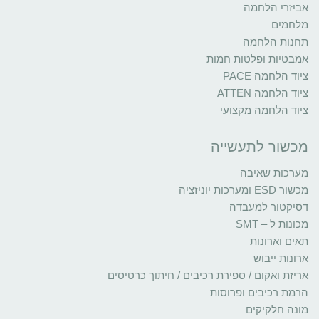
אביזרי הלחמה
מלחמים
תחנות הלחמה
אמבטיות ופלטות חמות
ציוד הלחמה PACE
ציוד הלחמה ATTEN
ציוד הלחמה מקצועי
מכשור לתעשייה
מערכות שאיבה
מכשור ESD ומערכות יוניזציה
דסיקטור למעבדה
מכונות ל – SMT
תאים וארונות
ארונות ייבוש
אריזת ואקום / ספירת רכיבים / חיתוך כרטיסים
הרמת רכיבים ופרוסות
מונה חלקיקים