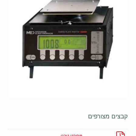
קבצים מצורפים