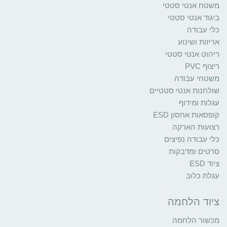
משטח אנטי סטטי
ביגוד אנטי סטטי
כלי עבודה
אריזות ושינוע
ריהוט אנטי סטטי
ריצוף PVC
משטחי עבודה
שולחנות אנטי סטטיים
עגלות ומידוף
קופסאות אחסון ESD
רצועות הארקה
כלי עבודה נפיצים
סרטים ומדבקות
ציוד ESD
עגלת כלוב
ציוד הלחמה
מכשור הלחמה