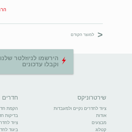
הרמ
<
למוצר הקודם
הירשמו לניוזלטר שלנו
וקבלו עדכונים
שירטרוניקס
חדרים נ
ציוד לחדרים נקיים ולמעבדות
הקמת חדרי
אודות
בדיקות חד
מבצעים
ציוד לחדרי
קטלוג
ביגוד לחדר