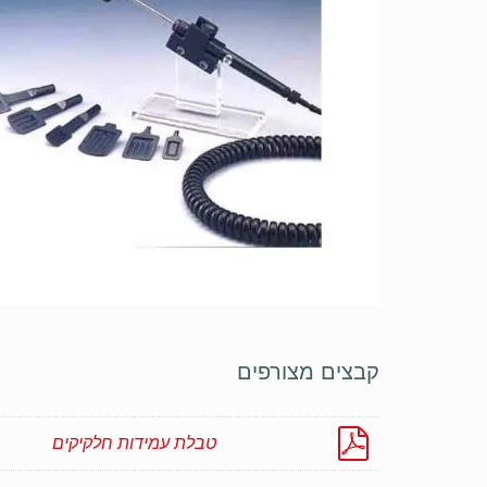
קבצים מצורפים
טבלת עמידות חלקיקים