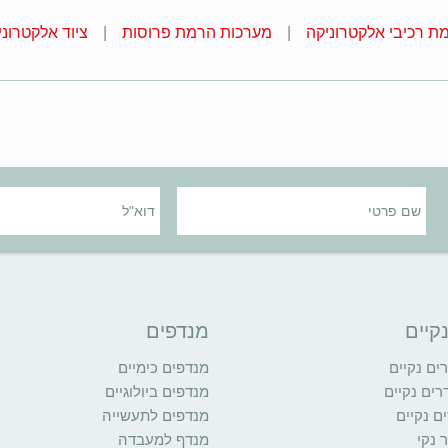
ת רכיבי אלקטרוניקה
מערכות הרמת פרוסות
ציוד אלקטרוני
קיים
מנדפים
ם נקיים
מנדפים כימיים
רים נקיים
מנדפים ביולוגיים
ם נקיים
מנדפים לתעשייה
 נקי
מנדף למעבדה