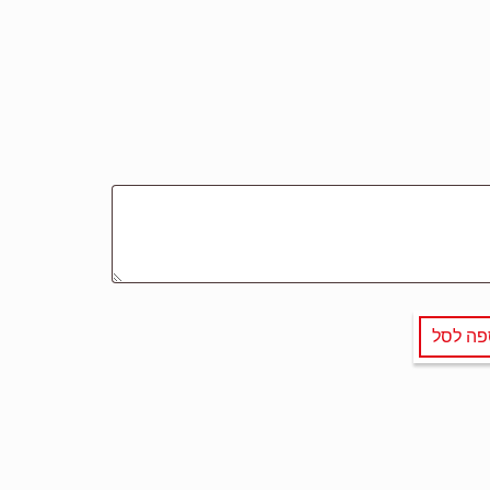
פה לסל