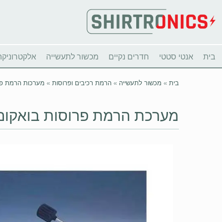
בית
אנטי סטטי
חדרים נקיים
מכשור לתעשייה
אלקטרוניקה
בית
»
מכשור לתעשייה
»
הרמת רכיבים ופרוסות
»
מערכות הרמת פר
מערכת הרמת פרוסות בואקום