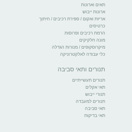
תאים וארונות
ארונות ייבוש
אריזת ואקום / ספירת רכיבים / חיתוך
כרטיסים
הרמת רכיבים ופרוסות
מונה חלקיקים
מיקרוסקופים / מנורות הגדלה
כלי עבודה לאלקטרוניקה
תנורים ותאי סביבה
תנורים תעשייתיים
תאי אקלים
תנורי ייבוש
תנורים למעבדה
תאי סביבה
תאי בדיקות