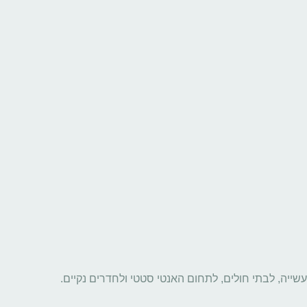
שייה, לבתי חולים, לתחום האנטי סטטי ולחדרים נקיים.