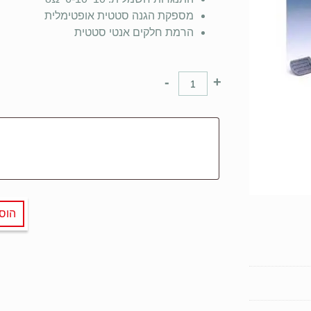
מספקת הגנה סטטית אופטימלית
הרמת חלקים אנטי סטטית
-
+
הוס