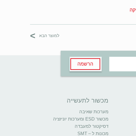
קה
>
למוצר הבא
הרשמה
מכשור לתעשייה
מערכות שאיבה
מכשור ESD ומערכות יוניזציה
דסיקטור למעבדה
מכונות ל – SMT