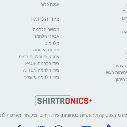
עגלת כלוב
ות
ים
ציוד הלחמה
מכשור הלחמה
גה
אביזרי הלחמה
מלחמים
תחנות הלחמה
אמבטיות ופלטות חמות
ציוד הלחמה PACE
פעמית
ציוד הלחמה ATTEN
פחיתות רעש
ציוד הלחמה מקצועי
 חיתוך
ארמה צפטיקה ולתעשיות בטחוניות. ציוד, ריהוט, מיכשור ומערכות לתע