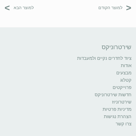
>
<
למוצר הקודם
למוצר הבא
שירטרוניקס
ציוד לחדרים נקיים ולמעבדות
אודות
מבצעים
קטלוג
פרוייקטים
חדשות שירטרוניקס
שירטרוניוז
מדיניות פרטיות
הצהרת נגישות
צרו קשר