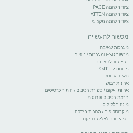
ציוד הלחמה PACE
ציוד הלחמה ATTEN
ציוד הלחמה מקצועי
מכשור לתעשייה
מערכות שאיבה
מכשור ESD ומערכות יוניזציה
דסיקטור למעבדה
מכונות ל – SMT
תאים וארונות
ארונות ייבוש
אריזת ואקום / ספירת רכיבים / חיתוך כרטיסים
הרמת רכיבים ופרוסות
מונה חלקיקים
מיקרוסקופים / מנורות הגדלה
כלי עבודה לאלקטרוניקה