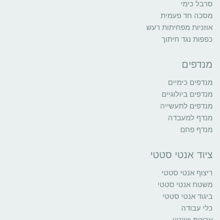
סרבל כימי
מסכה חד פעמית
אוזניות מפחיתות רעש
כפפות נגד חיתוך
מנדפים
מנדפים כימיים
מנדפים ביולוגיים
מנדפים לתעשייה
מנדף למעבדה
מנדף פחם
ציוד אנטי סטטי
ריצוף אנטי סטטי
משטח אנטי סטטי
ביגוד אנטי סטטי
כלי עבודה
אריזות ושינוע