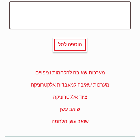
הוספה לסל
מערכות שאיבה להלחמות וציפויים
מערכות שאיבה למעבדות אלקטרוניקה
ציוד אלקטרוניקה
שואב עשן
שואב עשן הלחמה