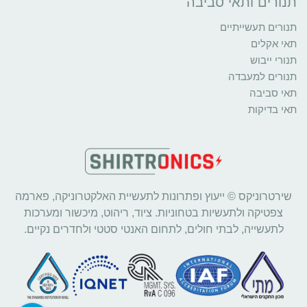
תנורים ותאי סביבה
תנורים תעשייתיים
תאי אקלים
תנורי ייבוש
תנורים למעבדה
תאי סביבה
תאי בדיקות
שירטרוניקס © ייעוץ ופתרונות לתעשיית האלקטרוניקה, פארמה
צפטיקה ולתעשיות בטחוניות. ציוד, ריהוט, מיכשור ומערכות
לתעשייה, לבתי חולים, לתחום האנטי סטטי ולחדרים נקיים.