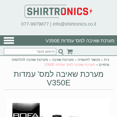
077-9979877
|
info@shirtronics.co.il
מערכת שאיבה למס' עמדות V350E
בית
»
מכשור לתעשייה
»
מערכות שאיבה
»
מערכות שאיבה להלחמות
וציפויים
»
מערכת שאיבה למס' עמדות V350E
מערכת שאיבה למס' עמדות
V350E