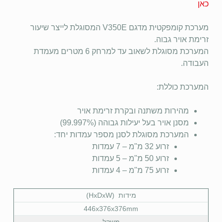
כאן
מערכת קומפקטית מדגם V350E המסוגלת לייצר שיעור
זרימת אויר גבוה.
המערכת מסוגלת לשאוב עד למרחק 6 מטרים מעמדת
העבודה.
המערכת כוללת:
מהירות משתנה ובקרת זרימת אויר
מסנן אויר בעל יעילות גבוהה (99.997%)
המערכת מסוגלת לסנן מספר עמדות יחד:
זרוע 32 מ"מ – 7 עמדות
זרוע 50 מ"מ – 5 עמדות
זרוע 75 מ"מ – 4 עמדות
מידות (HxDxW)
446x376x376mm
משקל