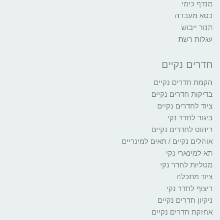
מנדף כימי
כסא מעבדה
תנור ייבוש
עגלות רשת
חדרים נקיים
הקמת חדרים נקיים
בדיקות חדרים נקיים
ציוד לחדרים נקיים
ביגוד לחדר נקי
ריהוט לחדרים נקיים
אוהלים נקיים / תאים למינריים
תא למינארי נקי
מטליות לחדר נקי
ציוד מתכלה
ריצוף לחדר נקי
ניקיון חדרים נקיים
אחזקת חדרים נקיים