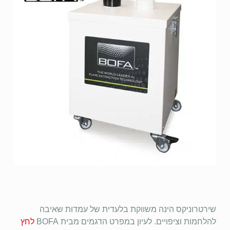
שירטרוניקס הינה משווקת בלעדית של עמדות שאיבה
להלחמות וציפויים. לעיון במפרט הדגמים מבית BOFA
לחץ