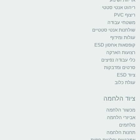
ריהוט אנטי סטטי
ריצוף PVC
משטחי עבודה
שולחנות אנטי סטטיים
עגלות ומידוף
קופסאות אחסון ESD
רצועות הארקה
כלי עבודה נפיצים
סרטים ומדבקות
ציוד ESD
עגלת כלוב
ציוד הלחמה
מכשור הלחמה
אביזרי הלחמה
מלחמים
תחנות הלחמה
אמבטיות ופלטות חמות