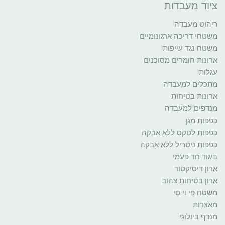
ציוד מעבדות
ריהוט מעבדה
משטחי דריכה ארגונומיים
משטח נגד עייפות
ארונות חומרים מסוכנים
עגלות
מתכלים למעבדה
ארונות בטיחות
מנדפים למעבדה
כפפות מגן
כפפות לטקס ללא אבקה
כפפות ניטריל ללא אבקה
ביגוד חד פעמי
ארון דיסיקטור
ארון בטיחות צהוב
משטח פי וי סי
מאצרות
מנדף ביולוגי