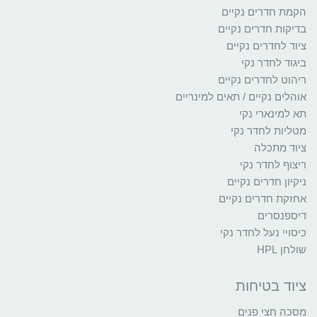
הקמת חדרים נקיים
בדיקות חדרים נקיים
ציוד לחדרים נקיים
ביגוד לחדר נקי
ריהוט לחדרים נקיים
אוהלים נקיים / תאים למינריים
תא למינארי נקי
מטליות לחדר נקי
ציוד מתכלה
ריצוף לחדר נקי
ניקיון חדרים נקיים
אחזקת חדרים נקיים
דיספנסרים
כיסויי נעל לחדר נקי
שולחן HPL
ציוד בטיחות
מסכה חצי פנים