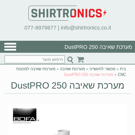
077-9979877
|
info@shirtronics.co.il
מערכת שאיבה DustPRO 250
בית
»
מכשור לתעשייה
»
מערכות שאיבה
»
מערכות שאיבה למכונות
CNC
»
מערכת שאיבה DustPRO 250
מערכת שאיבה DustPRO 250