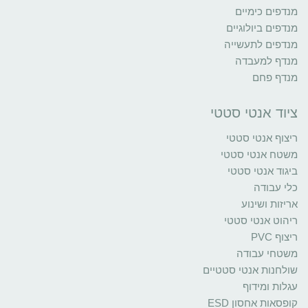
מנדפים כימיים
מנדפים ביולוגיים
מנדפים לתעשייה
מנדף למעבדה
מנדף פחם
ציוד אנטי סטטי
ריצוף אנטי סטטי
משטח אנטי סטטי
ביגוד אנטי סטטי
כלי עבודה
אריזות ושינוע
ריהוט אנטי סטטי
ריצוף PVC
משטחי עבודה
שולחנות אנטי סטטיים
עגלות ומידוף
קופסאות אחסון ESD