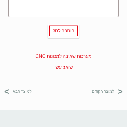
הוספה לסל
מערכות שאיבה למכונות CNC
שואב עשן
>
<
למוצר הקודם
למוצר הבא