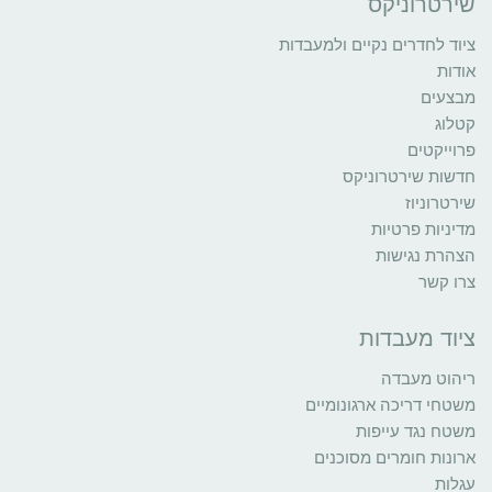
שירטרוניקס
ציוד לחדרים נקיים ולמעבדות
אודות
מבצעים
קטלוג
פרוייקטים
חדשות שירטרוניקס
שירטרוניוז
מדיניות פרטיות
הצהרת נגישות
צרו קשר
ציוד מעבדות
ריהוט מעבדה
משטחי דריכה ארגונומיים
משטח נגד עייפות
ארונות חומרים מסוכנים
עגלות