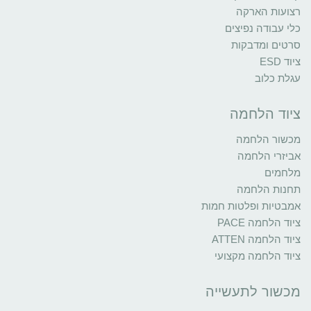
רצועות הארקה
כלי עבודה נפיצים
סרטים ומדבקות
ציוד ESD
עגלת כלוב
ציוד הלחמה
מכשור הלחמה
אביזרי הלחמה
מלחמים
תחנות הלחמה
אמבטיות ופלטות חמות
ציוד הלחמה PACE
ציוד הלחמה ATTEN
ציוד הלחמה מקצועי
מכשור לתעשייה