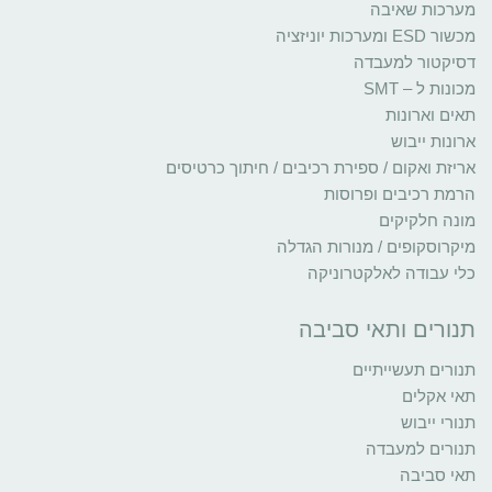
מערכות שאיבה
מכשור ESD ומערכות יוניזציה
דסיקטור למעבדה
מכונות ל – SMT
תאים וארונות
ארונות ייבוש
אריזת ואקום / ספירת רכיבים / חיתוך כרטיסים
הרמת רכיבים ופרוסות
מונה חלקיקים
מיקרוסקופים / מנורות הגדלה
כלי עבודה לאלקטרוניקה
תנורים ותאי סביבה
תנורים תעשייתיים
תאי אקלים
תנורי ייבוש
תנורים למעבדה
תאי סביבה