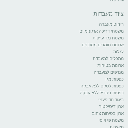
ציוד מעבדות
ריהוט מעבדה
משטחי דריכה ארגונומיים
משטח נגד עייפות
ארונות חומרים מסוכנים
עגלות
מתכלים למעבדה
ארונות בטיחות
מנדפים למעבדה
כפפות מגן
כפפות לטקס ללא אבקה
כפפות ניטריל ללא אבקה
ביגוד חד פעמי
ארון דיסיקטור
ארון בטיחות צהוב
משטח פי וי סי
מאצרות