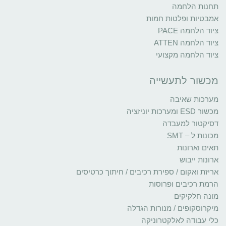
תחנות הלחמה
אמבטיות ופלטות חמות
ציוד הלחמה PACE
ציוד הלחמה ATTEN
ציוד הלחמה מקצועי
מכשור לתעשייה
מערכות שאיבה
מכשור ESD ומערכות יוניזציה
דסיקטור למעבדה
מכונות ל – SMT
תאים וארונות
ארונות ייבוש
אריזת ואקום / ספירת רכיבים / חיתוך כרטיסים
הרמת רכיבים ופרוסות
מונה חלקיקים
מיקרוסקופים / מנורות הגדלה
כלי עבודה לאלקטרוניקה