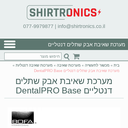
077-9979877
|
info@shirtronics.co.il
מערכת שאיבת אבק שתלים דנטליים
DentalPRO Base
בית
»
מכשור לתעשייה
»
מערכות שאיבה
»
מערכות שאיבה דנטליות
»
מערכת שאיבת אבק שתלים דנטליים DentalPRO Base
מערכת שאיבת אבק שתלים
דנטליים DentalPRO Base