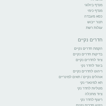
מנדף ביולוגי
מנדף כימי
כסא מעבדה
תנור ייבוש
עגלות רשת
חדרים נקיים
הקמת חדרים נקיים
בדיקות חדרים נקיים
ציוד לחדרים נקיים
ביגוד לחדר נקי
ריהוט לחדרים נקיים
אוהלים נקיים / תאים למינריים
תא למינארי נקי
מטליות לחדר נקי
ציוד מתכלה
ריצוף לחדר נקי
ניקיון חדרים נקיים