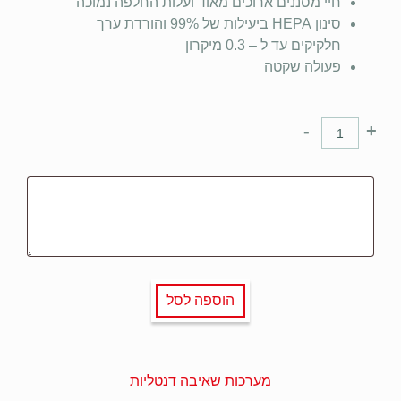
חיי מסננים ארוכים מאוד ועלות החלפה נמוכה
סינון HEPA ביעילות של 99% והורדת ערך
חלקיקים עד ל – 0.3 מיקרון
פעולה שקטה
-
+
הוספה לסל
מערכות שאיבה דנטליות