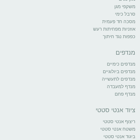
משקפי מגן
סרבל כימי
מסכה חד פעמית
אוזניות מפחיתות רעש
כפפות נגד חיתוך
מנדפים
מנדפים כימיים
מנדפים ביולוגיים
מנדפים לתעשייה
מנדף למעבדה
מנדף פחם
ציוד אנטי סטטי
ריצוף אנטי סטטי
משטח אנטי סטטי
ביגוד אנטי סטטי