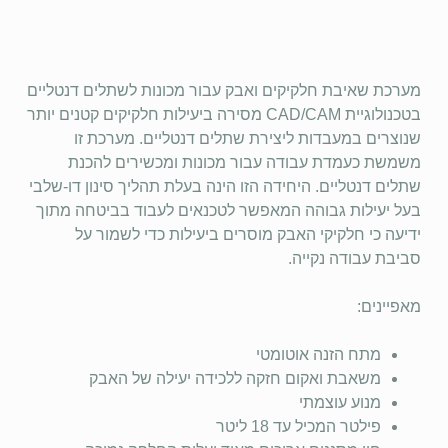
מערכת שאיבת חלקיקים ואבק עבור מכונות לשתלים דנטליים
בטכנולוגיית CAD/CAM מסירה ביעילות חלקיקים קטנים יותר
שנוצרים במעבדות ליצירת שתלים דנטליים. מערכת זו
משמשת כעמדת עבודה עבור מכונות ומכשירים להכנת
שתלים דנטליים. היחידה הזו הינה בעלת תהליך סינון דו-שלבי
בעל יעילות גבוהה המאפשר לטכנאים לעבוד בביטחה מתוך
ידיעה כי חלקיקי האבק מוסרים ביעילות כדי לשמור על
סביבת עבודה נקייה.
מאפיינים:
מתח הזנה אוטומטי
משאבת ואקום חזקה ללכידה יעילה של האבק
מנוע עוצמתי
פילטר המכיל עד 18 ליטר