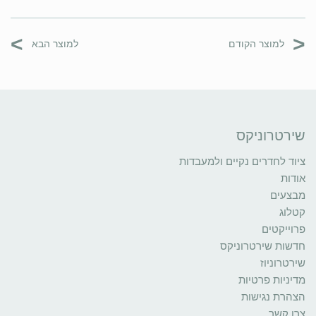
>
<
למוצר הקודם
למוצר הבא
שירטרוניקס
ציוד לחדרים נקיים ולמעבדות
אודות
מבצעים
קטלוג
פרוייקטים
חדשות שירטרוניקס
שירטרוניוז
מדיניות פרטיות
הצהרת נגישות
צרו קשר