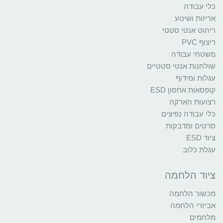
כלי עבודה
אריזות ושינוע
ריהוט אנטי סטטי
ריצוף PVC
משטחי עבודה
שולחנות אנטי סטטיים
עגלות ומידוף
קופסאות אחסון ESD
רצועות הארקה
כלי עבודה נפיצים
סרטים ומדבקות
ציוד ESD
עגלת כלוב
ציוד הלחמה
מכשור הלחמה
אביזרי הלחמה
מלחמים