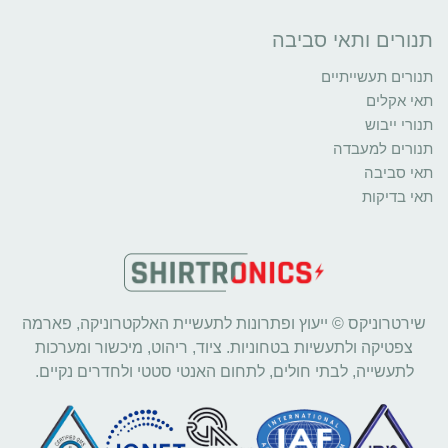
תנורים ותאי סביבה
תנורים תעשייתיים
תאי אקלים
תנורי ייבוש
תנורים למעבדה
תאי סביבה
תאי בדיקות
שירטרוניקס © ייעוץ ופתרונות לתעשיית האלקטרוניקה, פארמה
צפטיקה ולתעשיות בטחוניות. ציוד, ריהוט, מיכשור ומערכות
לתעשייה, לבתי חולים, לתחום האנטי סטטי ולחדרים נקיים.