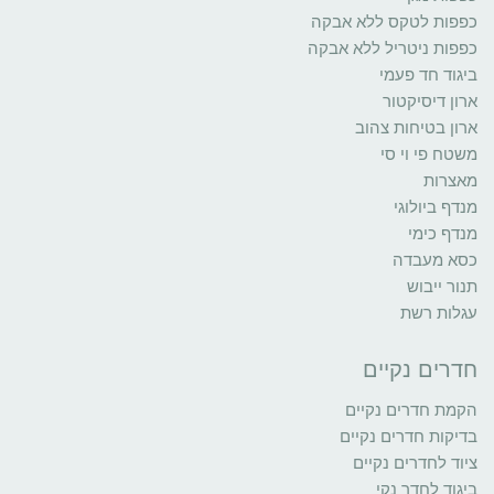
כפפות לטקס ללא אבקה
כפפות ניטריל ללא אבקה
ביגוד חד פעמי
ארון דיסיקטור
ארון בטיחות צהוב
משטח פי וי סי
מאצרות
מנדף ביולוגי
מנדף כימי
כסא מעבדה
תנור ייבוש
עגלות רשת
חדרים נקיים
הקמת חדרים נקיים
בדיקות חדרים נקיים
ציוד לחדרים נקיים
ביגוד לחדר נקי