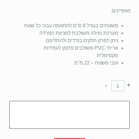
מאפיינים:
משטחים בגודל 8 ס"מ להתאמה עבור כל שטח
מערכת נעילה משולבת למניעת הפרדה
ניתן לפרק חלקים בודדים ולהחליפם
אריחי PVC משולבים פחמן לעמידות
מקסימלית
עובי משטח – 22 מ"מ
-
+