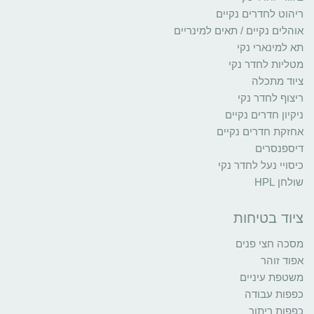
ריהוט לחדרים נקיים
אוהלים נקיים / תאים למינריים
תא למינארי נקי
מטליות לחדר נקי
ציוד מתכלה
ריצוף לחדר נקי
ניקיון חדרים נקיים
אחזקת חדרים נקיים
דיספנסרים
כיסויי נעל לחדר נקי
שולחן HPL
ציוד בטיחות
מסכה חצי פנים
אפוד זוהר
משטפת עיניים
כפפות עבודה
כפפות ריתוך