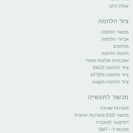
עגלת כלוב
ציוד הלחמה
מכשור הלחמה
אביזרי הלחמה
מלחמים
תחנות הלחמה
אמבטיות ופלטות חמות
ציוד הלחמה PACE
ציוד הלחמה ATTEN
ציוד הלחמה מקצועי
מכשור לתעשייה
מערכות שאיבה
מכשור ESD ומערכות יוניזציה
דסיקטור למעבדה
מכונות ל – SMT