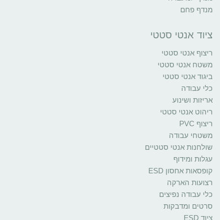
מנדף פחם
ציוד אנטי סטטי
ריצוף אנטי סטטי
משטח אנטי סטטי
ביגוד אנטי סטטי
כלי עבודה
אריזות ושינוע
ריהוט אנטי סטטי
ריצוף PVC
משטחי עבודה
שולחנות אנטי סטטיים
עגלות ומידוף
קופסאות אחסון ESD
רצועות הארקה
כלי עבודה נפיצים
סרטים ומדבקות
ציוד ESD