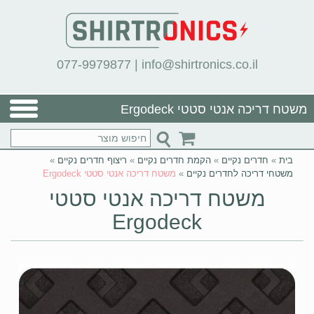
077-9979877
|
info@shirtronics.co.il
משטח דריכה אנטי סטטי Ergodeck
בית
»
חדרים נקיים
»
הקמת חדרים נקיים
»
ריצוף חדרים נקיים
»
משטחי דריכה לחדרים נקיים
»
משטח דריכה אנטי סטטי Ergodeck
משטח דריכה אנטי סטטי
Ergodeck