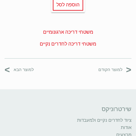
הוספה לסל
משטחי דריכה ארגונומיים
משטחי דריכה לחדרים נקיים
>
<
למוצר הקודם
למוצר הבא
שירטרוניקס
ציוד לחדרים נקיים ולמעבדות
אודות
מבצעים