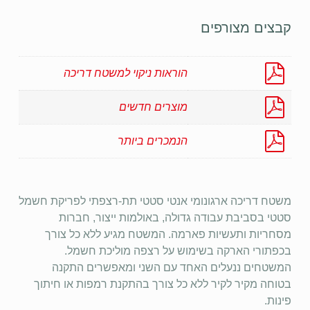
קבצים מצורפים
הוראות ניקוי למשטח דריכה
מוצרים חדשים
הנמכרים ביותר
משטח דריכה ארגונומי אנטי סטטי תת-רצפתי לפריקת חשמל
סטטי בסביבת עבודה גדולה, באולמות ייצור, חברות
מסחריות ותעשיות פארמה. המשטח מגיע ללא כל צורך
בכפתורי הארקה בשימוש על רצפה מוליכת חשמל.
המשטחים ננעלים האחד עם השני ומאפשרים התקנה
בטוחה מקיר לקיר ללא כל צורך בהתקנת רמפות או חיתוך
פינות.