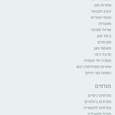
אוזניות מגן
כובע חבטות
אטמי אוזניים
מאצרות
שרוול ספיגה
ביגוד מגן
מגן פנים
משקפי מגן
סרבל כימי
מסכה חד פעמית
אוזניות מפחיתות רעש
כפפות נגד חיתוך
מנדפים
מנדפים כימיים
מנדפים ביולוגיים
מנדפים לתעשייה
מנדף למעבדה