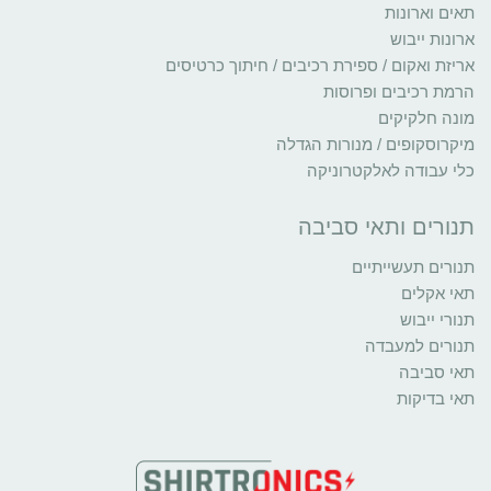
תאים וארונות
ארונות ייבוש
אריזת ואקום / ספירת רכיבים / חיתוך כרטיסים
הרמת רכיבים ופרוסות
מונה חלקיקים
מיקרוסקופים / מנורות הגדלה
כלי עבודה לאלקטרוניקה
תנורים ותאי סביבה
תנורים תעשייתיים
תאי אקלים
תנורי ייבוש
תנורים למעבדה
תאי סביבה
תאי בדיקות