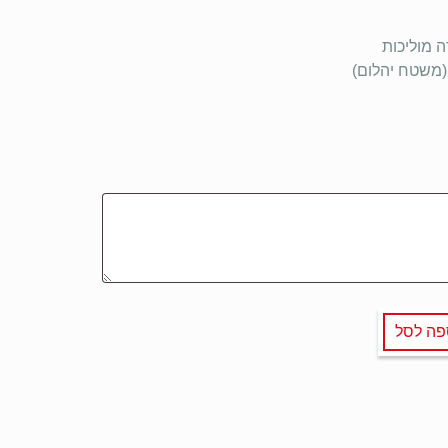
ה מוליכות
פה לסל