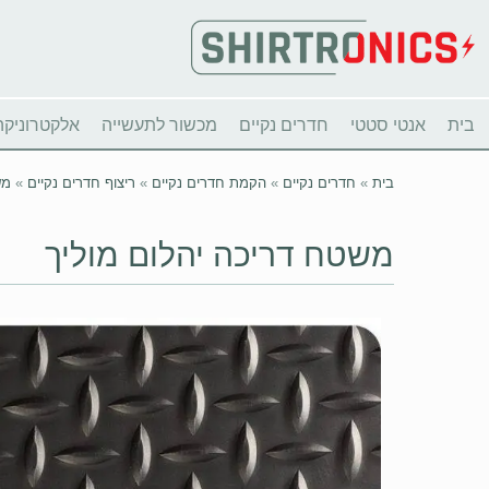
בית
אנטי סטטי
חדרים נקיים
מכשור לתעשייה
אלקטרוניקה
בית
»
חדרים נקיים
»
הקמת חדרים נקיים
»
ריצוף חדרים נקיים
»
מש
משטח דריכה יהלום מוליך