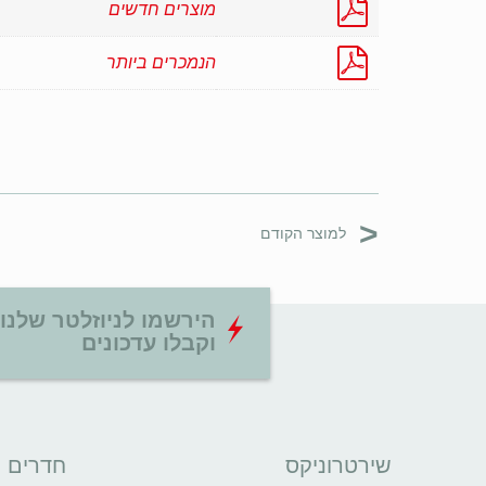
מוצרים חדשים
הנמכרים ביותר
<
למוצר הקודם
הירשמו לניוזלטר שלנו
וקבלו עדכונים
שירטרוניקס
חדרים נ