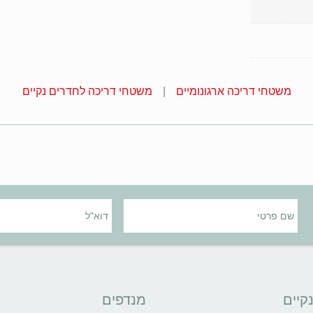
משטחי דריכה ארגונומיים
משטחי דריכה לחדרים נקיים
קיים
מנדפים