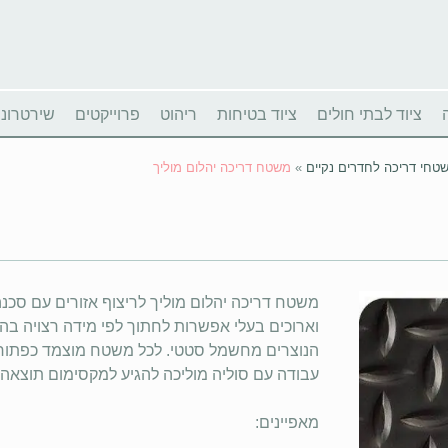
ציוד לבתי חולים
ציוד בטיחות
ריהוט
פרוייקטים
שירטרוניו
טחי דריכה לחדרים נקיים
»
משטח דריכה יהלום מוליך
משטח דריכה יהלום מוליך לריצוף אזורים עם סכנ
וארוכים בעלי אפשרות לחתוך לפי מידה רצויה בהתא
הנוצרים מחשמל סטטי. לכל משטח מוצמד כפתור ה
עבודה עם סוליה מוליכה להגיע למקסימום תוצאה י
מאפיינים: