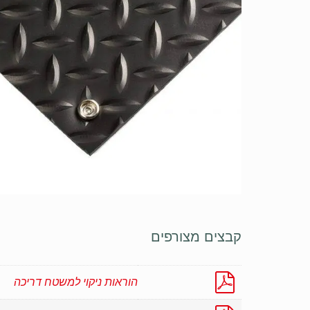
קבצים מצורפים
הוראות ניקוי למשטח דריכה