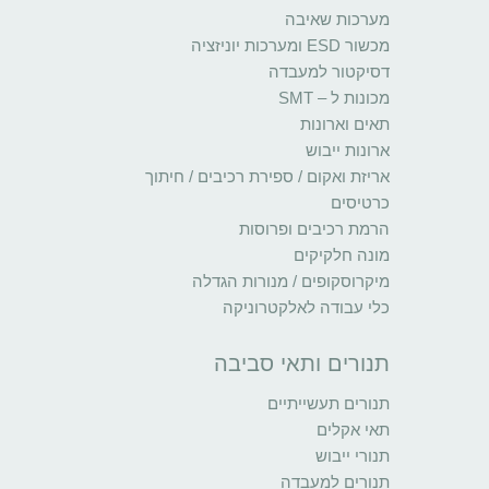
מערכות שאיבה
מכשור ESD ומערכות יוניזציה
דסיקטור למעבדה
מכונות ל – SMT
תאים וארונות
ארונות ייבוש
אריזת ואקום / ספירת רכיבים / חיתוך
כרטיסים
הרמת רכיבים ופרוסות
מונה חלקיקים
מיקרוסקופים / מנורות הגדלה
כלי עבודה לאלקטרוניקה
תנורים ותאי סביבה
תנורים תעשייתיים
תאי אקלים
תנורי ייבוש
תנורים למעבדה