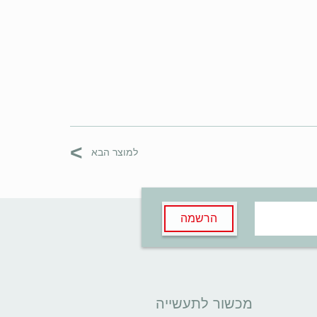
>
למוצר הבא
הרשמה
מכשור לתעשייה