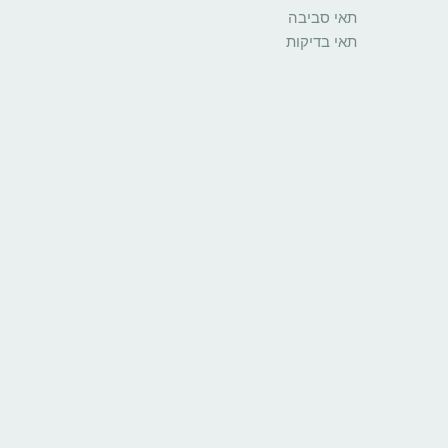
תאי סביבה
תאי בדיקות