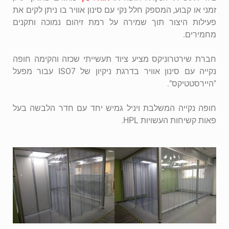
זמני או קבוע, המספק חלל נקי עם סינון אוויר בו ניתן לקים את
פעילות היצור תוך שמירה על רמת זיהום נמוכה ותקנים
מחמירים.
חברת שירטרוניקס מציע ציוד תעשייתי שכזה והקימה חופה
נקייה עם סינון אוויר בדרגת ניקיון של ISO7 עבור מפעל
"היירסטטיקס".
חופה נקייה המשלבת ויניל גמיש יחד עם חדר הלבשה בעל
פאות קשיחות העשויות HPL.