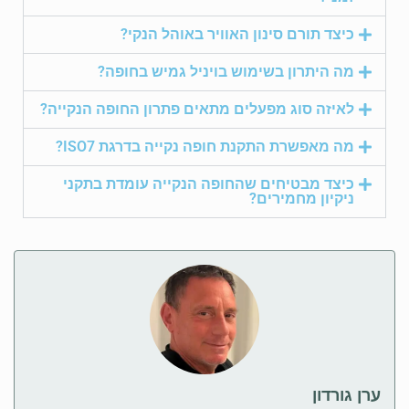
כיצד תורם סינון האוויר באוהל הנקי?
מה היתרון בשימוש בויניל גמיש בחופה?
לאיזה סוג מפעלים מתאים פתרון החופה הנקייה?
מה מאפשרת התקנת חופה נקייה בדרגת ISO7?
כיצד מבטיחים שהחופה הנקייה עומדת בתקני
ניקיון מחמירים?
ערן גורדון