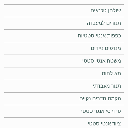
שולחן טכנאים
תנורים למעבדה
כפפות אנטי סטטיות
מנדפים ניידים
משטח אנטי סטטי
תא לחות
תנור מעבדתי
הקמת חדרים נקיים
פי וי סי אנטי סטטי
ציוד אנטי סטטי