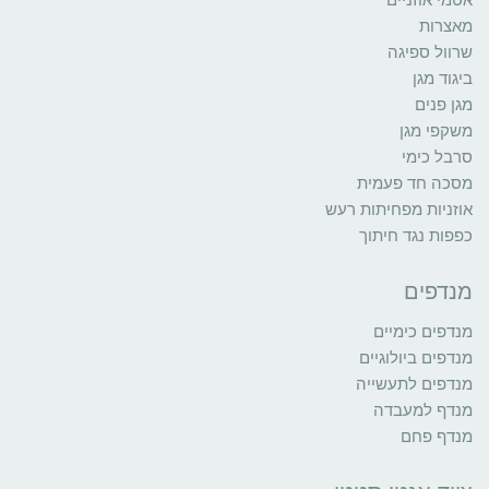
מאצרות
שרוול ספיגה
ביגוד מגן
מגן פנים
משקפי מגן
סרבל כימי
מסכה חד פעמית
אוזניות מפחיתות רעש
כפפות נגד חיתוך
מנדפים
מנדפים כימיים
מנדפים ביולוגיים
מנדפים לתעשייה
מנדף למעבדה
מנדף פחם