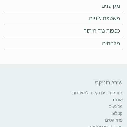
מגן פנים
משטפת עיניים
כפפות נגד חיתוך
מלחמים
שירטרוניקס
ציוד לחדרים נקיים ולמעבדות
אודות
מבצעים
קטלוג
פרוייקטים
חדשות שירטרוניקס