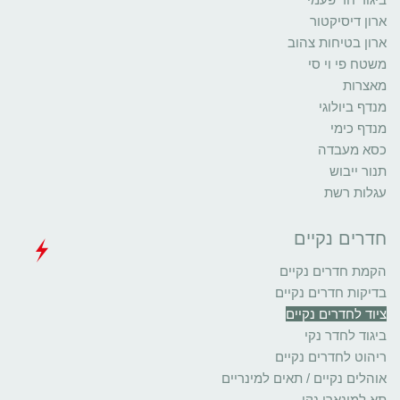
ארון דיסיקטור
ארון בטיחות צהוב
משטח פי וי סי
מאצרות
מנדף ביולוגי
מנדף כימי
כסא מעבדה
תנור ייבוש
עגלות רשת
חדרים נקיים
הקמת חדרים נקיים
בדיקות חדרים נקיים
ציוד לחדרים נקיים
ביגוד לחדר נקי
ריהוט לחדרים נקיים
אוהלים נקיים / תאים למינריים
תא למינארי נקי