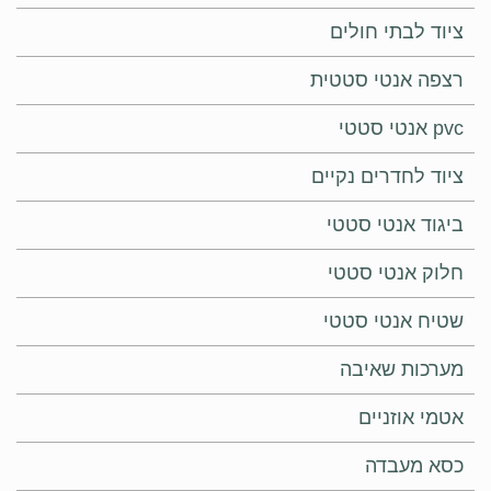
ציוד לבתי חולים
רצפה אנטי סטטית
pvc אנטי סטטי
ציוד לחדרים נקיים
ביגוד אנטי סטטי
חלוק אנטי סטטי
שטיח אנטי סטטי
מערכות שאיבה
אטמי אוזניים
כסא מעבדה