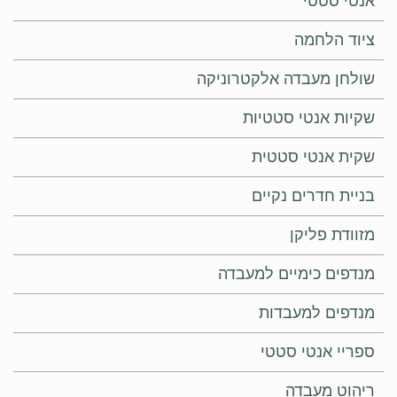
אנטי סטטי
ציוד הלחמה
שולחן מעבדה אלקטרוניקה
שקיות אנטי סטטיות
שקית אנטי סטטית
בניית חדרים נקיים
מזוודת פליקן
מנדפים כימיים למעבדה
מנדפים למעבדות
ספריי אנטי סטטי
ריהוט מעבדה