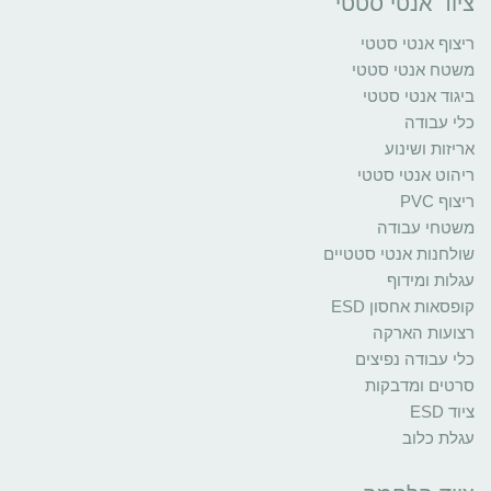
ציוד אנטי סטטי
ריצוף אנטי סטטי
משטח אנטי סטטי
ביגוד אנטי סטטי
כלי עבודה
אריזות ושינוע
ריהוט אנטי סטטי
ריצוף PVC
משטחי עבודה
שולחנות אנטי סטטיים
עגלות ומידוף
קופסאות אחסון ESD
רצועות הארקה
כלי עבודה נפיצים
סרטים ומדבקות
ציוד ESD
עגלת כלוב