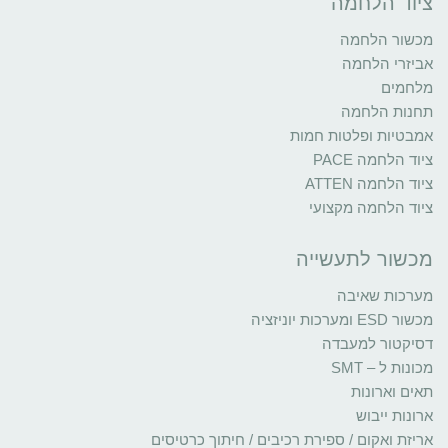
ציוד הלחמה
מכשור הלחמה
אביזרי הלחמה
מלחמים
תחנות הלחמה
אמבטיות ופלטות חמות
ציוד הלחמה PACE
ציוד הלחמה ATTEN
ציוד הלחמה מקצועי
מכשור לתעשייה
מערכות שאיבה
מכשור ESD ומערכות יוניזציה
דסיקטור למעבדה
מכונות ל – SMT
תאים וארונות
ארונות ייבוש
אריזת ואקום / ספירת רכיבים / חיתוך כרטיסים