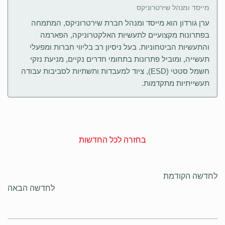
מייסד ומנהל שירטרוניקס
ערן גורדון הוא מייסד ומנהל חברת שירטרוניקס, המתמחה
בפתרונות מקצועיים לתעשיות האלקטרוניקה, הפארמה
והתעשיות הביטחוניות. בעל ניסיון רב בליווי חברות ומפעלי
תעשייה, ומוביל פתרונות בתחומי חדרים נקיים, מניעת נזקי
חשמל סטטי (ESD), ציוד למעבדות ותשתיות לסביבות עבודה
תעשייתיות מתקדמות.
בחזרה לכל החדשות
לחדשה הקודמת
לחדשה הבאה