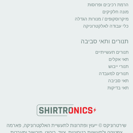
הרמת רכיבים ופרוסות
מונה חלקיקים
מיקרוסקופים / מנורות הגדלה
כלי עבודה לאלקטרוניקה
תנורים ותאי סביבה
תנורים תעשייתיים
תאי אקלים
תנורי ייבוש
תנורים למעבדה
תאי סביבה
תאי בדיקות
שירטרוניקס © ייעוץ ופתרונות לתעשיית האלקטרוניקה, פארמה
צפטיקה ולתעשיות בטחוניות. ציוד, ריהוט, מיכשור ומערכות