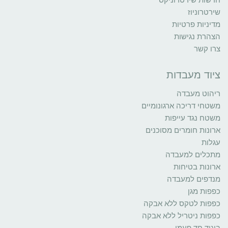
שירטרוניוז
מדיניות פרטיות
הצהרת נגישות
צרו קשר
ציוד מעבדות
ריהוט מעבדה
משטחי דריכה ארגונומיים
משטח נגד עייפות
ארונות חומרים מסוכנים
עגלות
מתכלים למעבדה
ארונות בטיחות
מנדפים למעבדה
כפפות מגן
כפפות לטקס ללא אבקה
כפפות ניטריל ללא אבקה
ביגוד חד פעמי