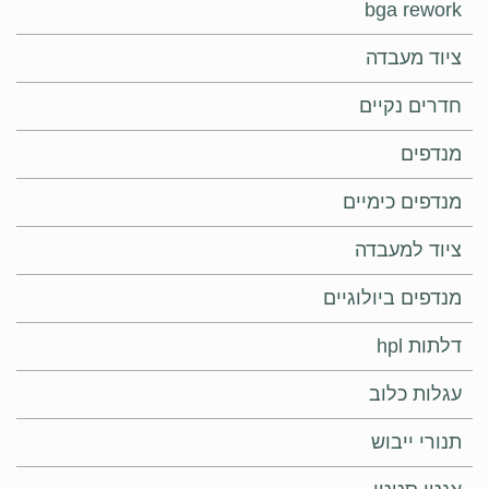
bga rework
ציוד מעבדה
חדרים נקיים
מנדפים
מנדפים כימיים
ציוד למעבדה
מנדפים ביולוגיים
דלתות hpl
עגלות כלוב
תנורי ייבוש