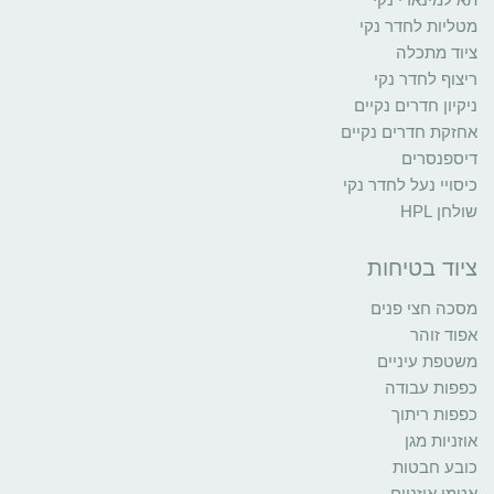
מטליות לחדר נקי
ציוד מתכלה
ריצוף לחדר נקי
ניקיון חדרים נקיים
אחזקת חדרים נקיים
דיספנסרים
כיסויי נעל לחדר נקי
שולחן HPL
ציוד בטיחות
מסכה חצי פנים
אפוד זוהר
משטפת עיניים
כפפות עבודה
כפפות ריתוך
אוזניות מגן
כובע חבטות
אטמי אוזניים