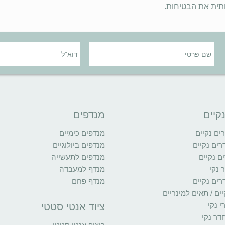
תית את הבטיחות.
קיים
מנדפים
ם נקיים
מנדפים כימיים
רים נקיים
מנדפים ביולוגיים
ם נקיים
מנדפים לתעשייה
 נקי
מנדף למעבדה
רים נקיים
מנדף פחם
ים / תאים למינריים
י נקי
ציוד אנטי סטטי
דר נקי