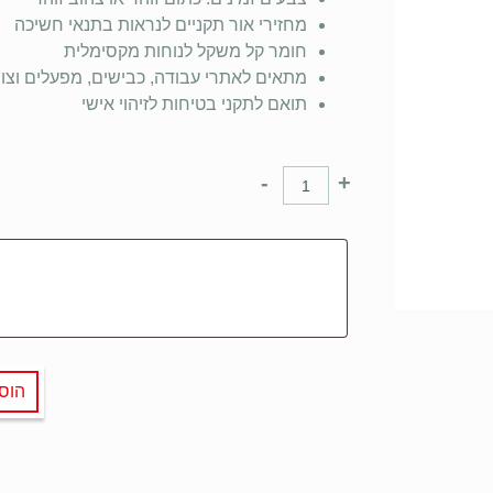
מחזירי אור תקניים לנראות בתנאי חשיכה
חומר קל משקל לנוחות מקסימלית
מתאים לאתרי עבודה, כבישים, מפעלים וצוו
תואם לתקני בטיחות לזיהוי אישי
-
+
הוס