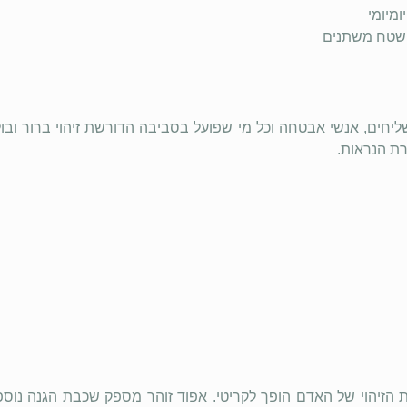
מיומי
 שטח משתנים
, שליחים, אנשי אבטחה וכל מי שפועל בסביבה הדורשת זיהוי ברור ובול
ת הנראות.
 הזיהוי של האדם הופך לקריטי. אפוד זוהר מספק שכבת הגנה נ