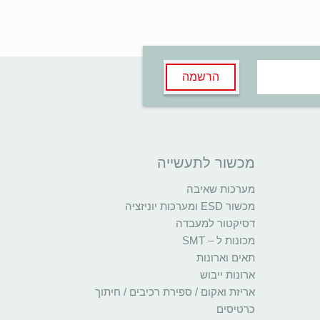
הרשמה
מכשור לתעשייה
מערכות שאיבה
מכשור ESD ומערכות יוניזציה
דסיקטור למעבדה
מכונות ל – SMT
תאים וארונות
ארונות ייבוש
אריזת ואקום / ספירת רכיבים / חיתוך
כרטיסים