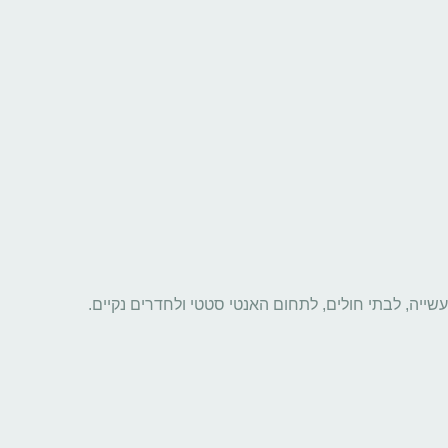
שייה, לבתי חולים, לתחום האנטי סטטי ולחדרים נקיים.