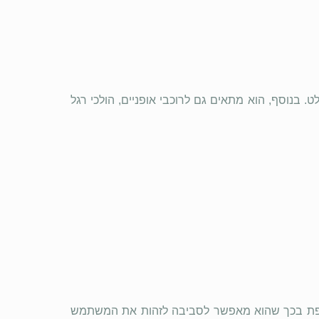
ט. בנוסף, הוא מתאים גם לרוכבי אופניים, הולכי רגל
וספת בכך שהוא מאפשר לסביבה לזהות את המשתמש