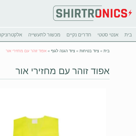
בית
אנטי סטטי
חדרים נקיים
מכשור לתעשייה
אלקטרוניקה
בית
»
ציוד בטיחות
»
ציוד הגנה לגוף
»
אפוד זוהר עם מחזירי אור
אפוד זוהר עם מחזירי אור