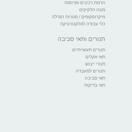
הרמת רכיבים ופרוסות
מונה חלקיקים
מיקרוסקופים / מנורות הגדלה
כלי עבודה לאלקטרוניקה
תנורים ותאי סביבה
תנורים תעשייתיים
תאי אקלים
תנורי ייבוש
תנורים למעבדה
תאי סביבה
תאי בדיקות