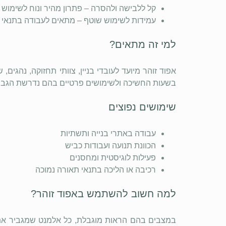
קל ללבישה ולהסרה – פתרון מהיר ונוח לשימוש יו
עמידות לשימוש שוטף – מתאים לעבודה בתנאי
למי זה מתאים?
אפוד זוהר מיועד לעובדי בניין, צוותי תחזוקה, נהגים
בשעות החשיכה ולשימושים פרטיים בהם נדרשת הגבר
שימושים נפוצים
עבודה באתרי בנייה ותשתיות
הכוונת תנועה ועבודות כביש
פעילות לוגיסטית ומחסנים
רכיבה או הליכה בתנאי תאורה נמוכה
למה חשוב להשתמש באפוד זוהר?
במצבים בהם הראות מוגבלת, כל אלמנט שמגביר את