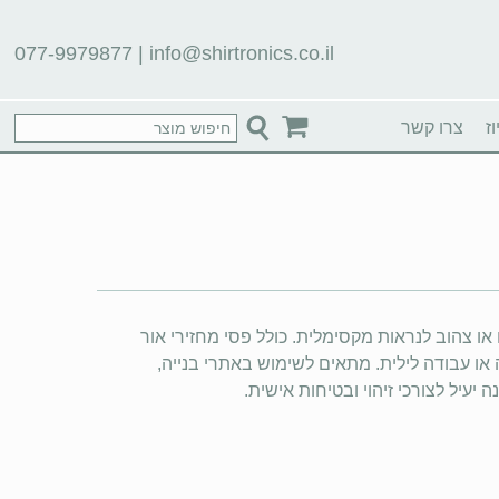
077-9979877
|
info@shirtronics.co.il
ז
צרו קשר
או צהוב לנראות מקסימלית. כולל פסי מחזירי אור
 או עבודה לילית. מתאים לשימוש באתרי בנייה,
יעיל לצורכי זיהוי ובטיחות אישית.