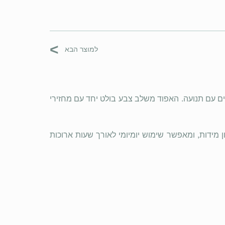
>
למוצר הבא
ים עם תנועה. האפוד משלב צבע בולט יחד עם מחזירי
מידות, ומאפשר שימוש יומיומי לאורך שעות ארוכות