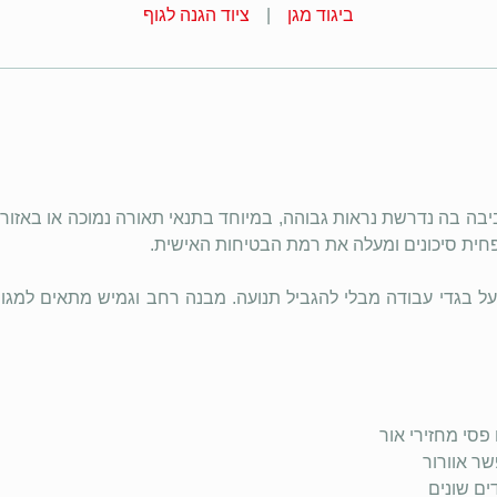
ביגוד מגן
ציוד הגנה לגוף
ביבה בה נדרשת נראות גבוהה, במיוחד בתנאי תאורה נמוכה או באזור
חית סיכונים ומעלה את רמת הבטיחות האישית.
 בגדי עבודה מבלי להגביל תנועה. מבנה רחב וגמיש מתאים למגוון 
פסי מחזירי אור
ר אוורור
ם שונים