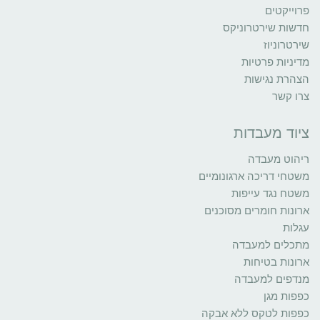
פרוייקטים
חדשות שירטרוניקס
שירטרוניוז
מדיניות פרטיות
הצהרת נגישות
צרו קשר
ציוד מעבדות
ריהוט מעבדה
משטחי דריכה ארגונומיים
משטח נגד עייפות
ארונות חומרים מסוכנים
עגלות
מתכלים למעבדה
ארונות בטיחות
מנדפים למעבדה
כפפות מגן
כפפות לטקס ללא אבקה