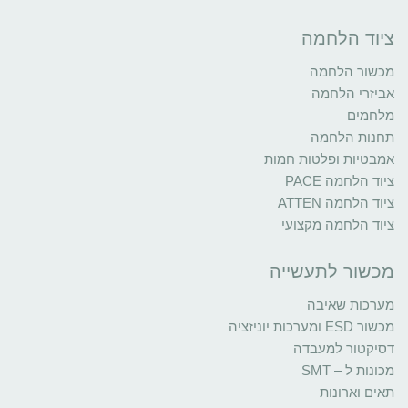
ציוד הלחמה
מכשור הלחמה
אביזרי הלחמה
מלחמים
תחנות הלחמה
אמבטיות ופלטות חמות
ציוד הלחמה PACE
ציוד הלחמה ATTEN
ציוד הלחמה מקצועי
מכשור לתעשייה
מערכות שאיבה
מכשור ESD ומערכות יוניזציה
דסיקטור למעבדה
מכונות ל – SMT
תאים וארונות