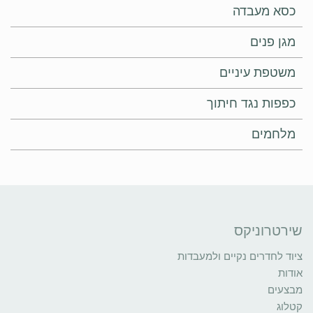
כסא מעבדה
מגן פנים
משטפת עיניים
כפפות נגד חיתוך
מלחמים
שירטרוניקס
ציוד לחדרים נקיים ולמעבדות
אודות
מבצעים
קטלוג