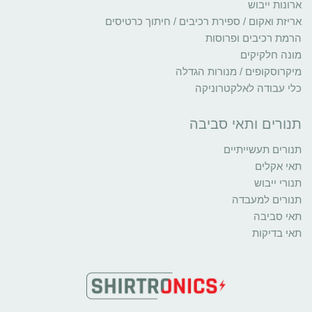
ארונות ייבוש
אריזת ואקום / ספירת רכיבים / חיתוך כרטיסים
הרמת רכיבים ופרוסות
מונה חלקיקים
מיקרוסקופים / מנורות הגדלה
כלי עבודה לאלקטרוניקה
תנורים ותאי סביבה
תנורים תעשייתיים
תאי אקלים
תנורי ייבוש
תנורים למעבדה
תאי סביבה
תאי בדיקות