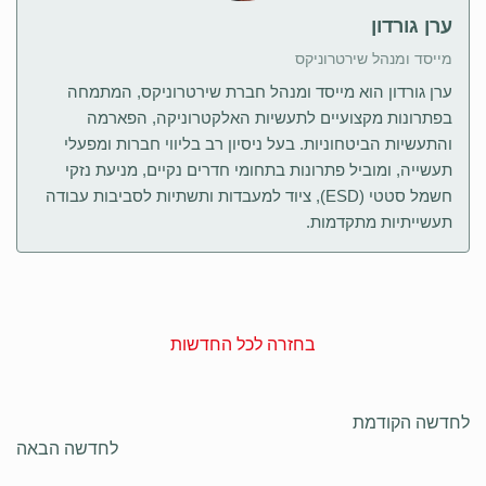
ערן גורדון
מייסד ומנהל שירטרוניקס
ערן גורדון הוא מייסד ומנהל חברת שירטרוניקס, המתמחה
בפתרונות מקצועיים לתעשיות האלקטרוניקה, הפארמה
והתעשיות הביטחוניות. בעל ניסיון רב בליווי חברות ומפעלי
תעשייה, ומוביל פתרונות בתחומי חדרים נקיים, מניעת נזקי
חשמל סטטי (ESD), ציוד למעבדות ותשתיות לסביבות עבודה
תעשייתיות מתקדמות.
בחזרה לכל החדשות
לחדשה הקודמת
לחדשה הבאה