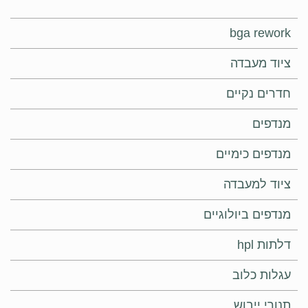
bga rework
ציוד מעבדה
חדרים נקיים
מנדפים
מנדפים כימיים
ציוד למעבדה
מנדפים ביולוגיים
דלתות hpl
עגלות כלוב
תנורי ייבוש