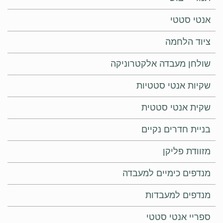
אנטי סטטי
ציוד הלחמה
שולחן מעבדה אלקטרוניקה
שקיות אנטי סטטיות
שקית אנטי סטטית
בניית חדרים נקיים
מזוודת פליקן
מנדפים כימיים למעבדה
מנדפים למעבדות
ספריי אנטי סטטי