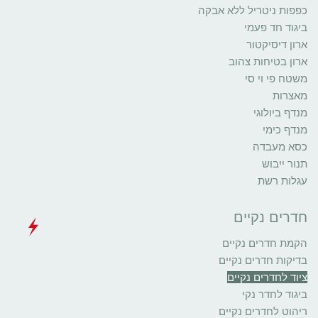
כפפות ניטריל ללא אבקה
ביגוד חד פעמי
ארון דיסיקטור
ארון בטיחות צהוב
משטח פי וי סי
מאצרות
מנדף ביולוגי
מנדף כימי
כסא מעבדה
תנור ייבוש
עגלות רשת
חדרים נקיים
הקמת חדרים נקיים
בדיקות חדרים נקיים
ציוד לחדרים נקיים
ביגוד לחדר נקי
ריהוט לחדרים נקיים