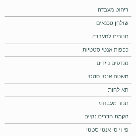
ריהוט מעבדה
שולחן טכנאים
תנורים למעבדה
כפפות אנטי סטטיות
מנדפים ניידים
משטח אנטי סטטי
תא לחות
תנור מעבדתי
הקמת חדרים נקיים
פי וי סי אנטי סטטי