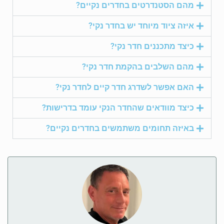
מהם הסטנדרטים בחדרים נקיים?
איזה ציוד מיוחד יש בחדר נקי?
כיצד מתכננים חדר נקי?
מהם השלבים בהקמת חדר נקי?
האם אפשר לשדרג חדר קיים לחדר נקי?
כיצד מוודאים שהחדר הנקי עומד בדרישות?
באיזה תחומים משתמשים בחדרים נקיים?