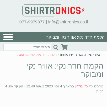
077-9979877
|
info@shirtronics.co.il
הקמת חדר נקי: אוויר נקי ומבוקר
בית
»
ציוד מעבדה – שירטרוניוז
»
הקמת חדר נקי: אוויר נקי ומבוקר
הקמת חדר נקי: אוויר נקי
ומבוקר
פורסם ע"י
ערן גורדון
בתאריך 4 מאי 2020 בשעה 12:48 | זמן קריאה: 4
דקות