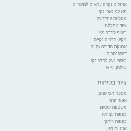
אוהלים נקיים / תאים למינריים
תא למינארי נקי
מטליות לחדר נקי
ציוד מתכלה
ריצוף לחדר נקי
ניקיון חדרים נקיים
אחזקת חדרים נקיים
דיספנסרים
כיסויי נעל לחדר נקי
שולחן HPL
ציוד בטיחות
מסכה חצי פנים
אפוד זוהר
משטפת עיניים
כפפות עבודה
כפפות ריתוך
אוזניות מגן