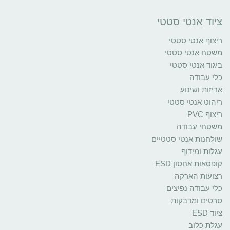
ציוד אנטי סטטי
ריצוף אנטי סטטי
משטח אנטי סטטי
ביגוד אנטי סטטי
כלי עבודה
אריזות ושינוע
ריהוט אנטי סטטי
ריצוף PVC
משטחי עבודה
שולחנות אנטי סטטיים
עגלות ומידוף
קופסאות אחסון ESD
רצועות הארקה
כלי עבודה נפיצים
סרטים ומדבקות
ציוד ESD
עגלת כלוב