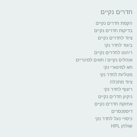
חדרים נקיים
הקמת חדרים נקיים
בדיקות חדרים נקיים
ציוד לחדרים נקיים
ביגוד לחדר נקי
ריהוט לחדרים נקיים
אוהלים נקיים / תאים למינריים
תא למינארי נקי
מטליות לחדר נקי
ציוד מתכלה
ריצוף לחדר נקי
ניקיון חדרים נקיים
אחזקת חדרים נקיים
דיספנסרים
כיסויי נעל לחדר נקי
שולחן HPL