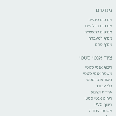
מנדפים
מנדפים כימיים
מנדפים ביולוגיים
מנדפים לתעשייה
מנדף למעבדה
מנדף פחם
ציוד אנטי סטטי
ריצוף אנטי סטטי
משטח אנטי סטטי
ביגוד אנטי סטטי
כלי עבודה
אריזות ושינוע
ריהוט אנטי סטטי
ריצוף PVC
משטחי עבודה