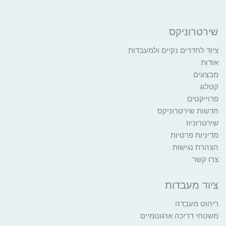
שירטרוניקס
ציוד לחדרים נקיים ולמעבדות
אודות
מבצעים
קטלוג
פרוייקטים
חדשות שירטרוניקס
שירטרוניוז
מדיניות פרטיות
הצהרת נגישות
צרו קשר
ציוד מעבדות
ריהוט מעבדה
משטחי דריכה ארגונומיים