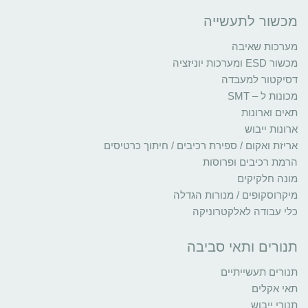
מכשור לתעשייה
מערכות שאיבה
מכשור ESD ומערכות יוניזציה
דסיקטור למעבדה
מכונות ל – SMT
תאים וארונות
ארונות ייבוש
אריזת ואקום / ספירת רכיבים / חיתוך כרטיסים
הרמת רכיבים ופרוסות
מונה חלקיקים
מיקרוסקופים / מנורות הגדלה
כלי עבודה לאלקטרוניקה
תנורים ותאי סביבה
תנורים תעשייתיים
תאי אקלים
תנורי ייבוש