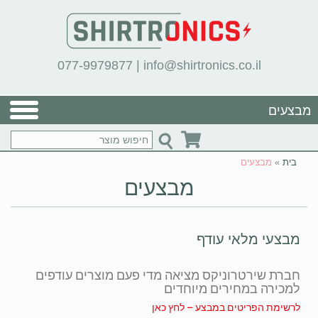
077-9979877
|
info@shirtronics.co.il
מבצעים
בית
»
מבצעים
מבצעים
מבצעי מלאי עודף
חברת שירטרוניקס מציאה מדי פעם מוצרים עודפים
למכירה במחירים מיוחדים
לרשימת הפריטים במבצע – לחץ כאן