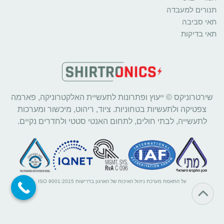
תנורים למעבדה
תאי סביבה
תאי בדיקות
שירטרוניקס © ייעוץ ופתרונות לתעשיית האלקטרוניקה, פארמה
צפטיקה ולתעשיות בטחוניות. ציוד, ריהוט, מיכשור ומערכות
לתעשייה, לבתי חולים, לתחום האנטי סטטי ולחדרים נקיים.
על התאמת מערכת ניהול האיכות של הארגון בדרישות ISO 9001:2015