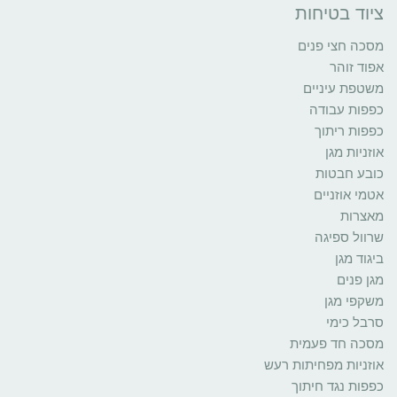
ציוד בטיחות
מסכה חצי פנים
אפוד זוהר
משטפת עיניים
כפפות עבודה
כפפות ריתוך
אוזניות מגן
כובע חבטות
אטמי אוזניים
מאצרות
שרוול ספיגה
ביגוד מגן
מגן פנים
משקפי מגן
סרבל כימי
מסכה חד פעמית
אוזניות מפחיתות רעש
כפפות נגד חיתוך