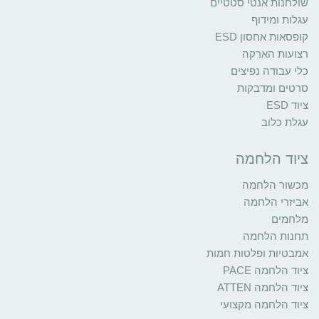
שולחנות אנטי סטטיים
עגלות ומידוף
קופסאות אחסון ESD
רצועות הארקה
כלי עבודה נפיצים
סרטים ומדבקות
ציוד ESD
עגלת כלוב
ציוד הלחמה
מכשור הלחמה
אביזרי הלחמה
מלחמים
תחנות הלחמה
אמבטיות ופלטות חמות
ציוד הלחמה PACE
ציוד הלחמה ATTEN
ציוד הלחמה מקצועי