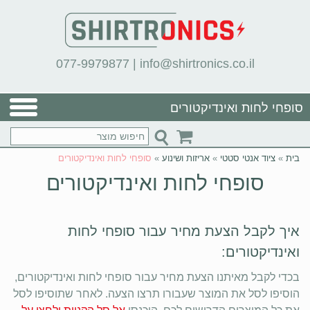
077-9979877
|
info@shirtronics.co.il
סופחי לחות ואינדיקטורים
בית
»
ציוד אנטי סטטי
»
אריזות ושינוע
»
סופחי לחות ואינדיקטורים
סופחי לחות ואינדיקטורים
איך לקבל הצעת מחיר עבור סופחי לחות
ואינדיקטורים:
בכדי לקבל מאיתנו הצעת מחיר עבור סופחי לחות ואינדיקטורים,
הוסיפו לסל את המוצר שעבורו תרצו הצעה. לאחר שתוסיפו לסל