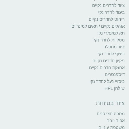
ציוד לחדרים נקיים
ביגוד לחדר נקי
ריהוט לחדרים נקיים
אוהלים נקיים / תאים למינריים
תא למינארי נקי
מטליות לחדר נקי
ציוד מתכלה
ריצוף לחדר נקי
ניקיון חדרים נקיים
אחזקת חדרים נקיים
דיספנסרים
כיסויי נעל לחדר נקי
שולחן HPL
ציוד בטיחות
מסכה חצי פנים
אפוד זוהר
משטפת עיניים