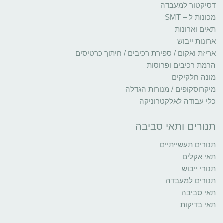
דסיקטור למעבדה
מכונות ל – SMT
תאים וארונות
ארונות ייבוש
אריזת ואקום / ספירת רכיבים / חיתוך כרטיסים
הרמת רכיבים ופרוסות
מונה חלקיקים
מיקרוסקופים / מנורות הגדלה
כלי עבודה לאלקטרוניקה
תנורים ותאי סביבה
תנורים תעשייתיים
תאי אקלים
תנורי ייבוש
תנורים למעבדה
תאי סביבה
תאי בדיקות