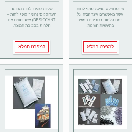
שירטרוניקס מציגה סמני לחות
שקיות סופחי לחות מחומר
אשר מאפשרים אינדיקציה על
היגרוסקופי (חומר סופג לחות –
רמת הלחות בסביבת המוצר
DESICCANT) אשר סופח את
בתעשיות השונות.
הלחות בסביבת המוצר.
למפרט המלא
למפרט המלא