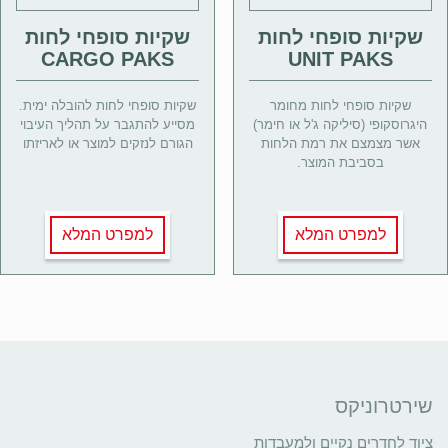
שקיות סופחי לחות
שקיות סופחי לחות
CARGO PAKS
UNIT PAKS
שקיות סופחי לחות מחומר
שקיות סופחי לחות להובלה ימית.
היגרוסקופי (סיליקה ג'ל או חימר)
מסייע להתגבר על תהליך העיבוי
אשר מצמצם את רמת הלחות
הגורם לנזקים למוצר או לאריזתו
בסביבת המוצר.
למפרט המלא
למפרט המלא
שירטרוניקס
ציוד לחדרים נקיים ולמעבדות