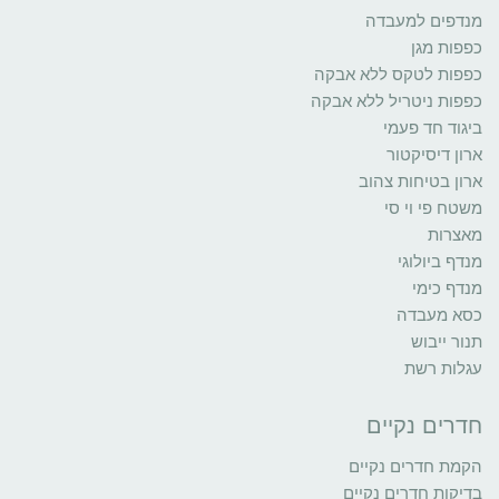
מנדפים למעבדה
כפפות מגן
כפפות לטקס ללא אבקה
כפפות ניטריל ללא אבקה
ביגוד חד פעמי
ארון דיסיקטור
ארון בטיחות צהוב
משטח פי וי סי
מאצרות
מנדף ביולוגי
מנדף כימי
כסא מעבדה
תנור ייבוש
עגלות רשת
חדרים נקיים
הקמת חדרים נקיים
בדיקות חדרים נקיים