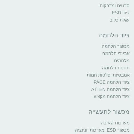
סרטים ומדבקות
ציוד ESD
עגלת כלוב
ציוד הלחמה
מכשור הלחמה
אביזרי הלחמה
מלחמים
תחנות הלחמה
אמבטיות ופלטות חמות
ציוד הלחמה PACE
ציוד הלחמה ATTEN
ציוד הלחמה מקצועי
מכשור לתעשייה
מערכות שאיבה
מכשור ESD ומערכות יוניזציה