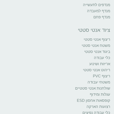
מנדפים לתעשייה
מנדף למעבדה
מנדף פחם
ציוד אנטי סטטי
ריצוף אנטי סטטי
משטח אנטי סטטי
ביגוד אנטי סטטי
כלי עבודה
אריזות ושינוע
ריהוט אנטי סטטי
ריצוף PVC
משטחי עבודה
שולחנות אנטי סטטיים
עגלות ומידוף
קופסאות אחסון ESD
רצועות הארקה
כלי עבודה נפיצים