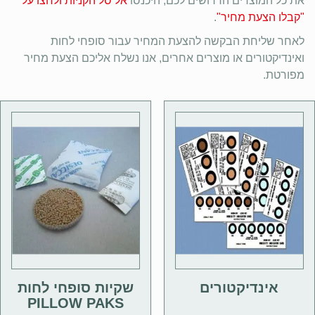
את כל המוצרים הדרושים לכם, היכנסו
אל סל הקניות ולחצו על
"קבלו הצעת מחיר"
.
לאחר שליחת הבקשה להצעת המחיר עבור סופחי לחות
ואינדיקטורים או מוצרים אחרים, אנו נשלח אליכם הצעת מחיר
מפורטת.
אינדיקטורים
שקיות סופחי לחות
PILLOW PAKS