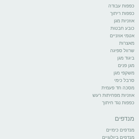
כפפות עבודה
כפפות ריתוך
אוזניות מגן
כובע חבטות
אטמי אוזניים
מאצרות
שרוול ספיגה
ביגוד מגן
מגן פנים
משקפי מגן
סרבל כימי
מסכה חד פעמית
אוזניות מפחיתות רעש
כפפות נגד חיתוך
מנדפים
מנדפים כימיים
מנדפים ביולוגיים