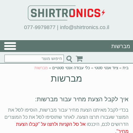
077-9979877
|
info@shirtronics.co.il
מברשות
בית
»
ציוד אנטי סטטי
»
כלי עבודה אנטי סטטיים
»
מברשות
מברשות
איך לקבל הצעת מחיר עבור מברשות:
בכדי לקבל מאיתנו הצעת מחיר עבור מברשות, הוסיפו לסל את
המוצר שעבורו תרצו הצעה. לאחר שתוסיפו לסל את כל המוצרים
הדרושים לכם, היכנסו
אל סל הקניות ולחצו על "קבלו הצעת
מחיר"
.