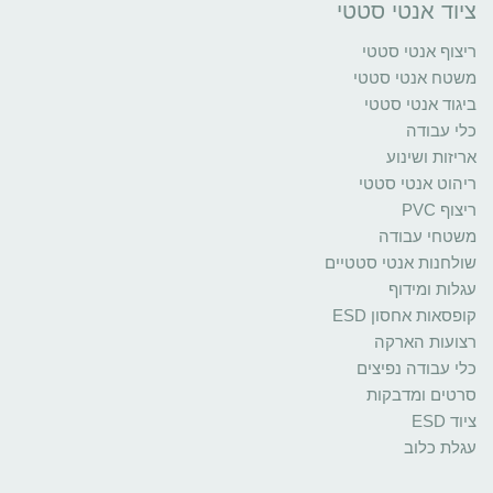
ציוד אנטי סטטי
ריצוף אנטי סטטי
משטח אנטי סטטי
ביגוד אנטי סטטי
כלי עבודה
אריזות ושינוע
ריהוט אנטי סטטי
ריצוף PVC
משטחי עבודה
שולחנות אנטי סטטיים
עגלות ומידוף
קופסאות אחסון ESD
רצועות הארקה
כלי עבודה נפיצים
סרטים ומדבקות
ציוד ESD
עגלת כלוב