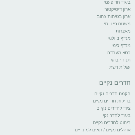
ביגוד חד פעמי
ארון דיסיקטור
ארון בטיחות צהוב
משטח פי וי סי
מאצרות
מנדף ביולוגי
מנדף כימי
כסא מעבדה
תנור ייבוש
עגלות רשת
חדרים נקיים
הקמת חדרים נקיים
בדיקות חדרים נקיים
ציוד לחדרים נקיים
ביגוד לחדר נקי
ריהוט לחדרים נקיים
אוהלים נקיים / תאים למינריים