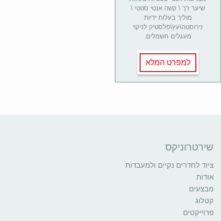
שיער רך \ קשה אנטי סטטי \
מוליך בעלות ידיות
נירוסטה\עץ\פלסטיק לניקוי
מעגלים חשמלים.
למפרט המלא
שירטרוניקס
ציוד לחדרים נקיים ולמעבדות
אודות
מבצעים
קטלוג
פרוייקטים