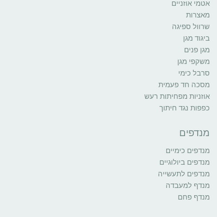
אטמי אוזניים
מאצרות
שרוול ספיגה
ביגוד מגן
מגן פנים
משקפי מגן
סרבל כימי
מסכה חד פעמית
אוזניות מפחיתות רעש
כפפות נגד חיתוך
מנדפים
מנדפים כימיים
מנדפים ביולוגיים
מנדפים לתעשייה
מנדף למעבדה
מנדף פחם