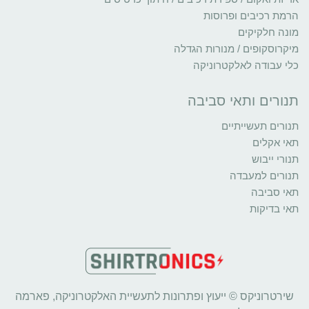
הרמת רכיבים ופרוסות
מונה חלקיקים
מיקרוסקופים / מנורות הגדלה
כלי עבודה לאלקטרוניקה
תנורים ותאי סביבה
תנורים תעשייתיים
תאי אקלים
תנורי ייבוש
תנורים למעבדה
תאי סביבה
תאי בדיקות
שירטרוניקס © ייעוץ ופתרונות לתעשיית האלקטרוניקה, פארמה