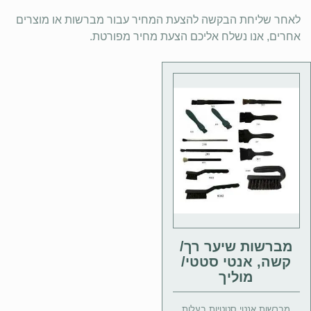
לאחר שליחת הבקשה להצעת המחיר עבור מברשות או מוצרים
אחרים, אנו נשלח אליכם הצעת מחיר מפורטת.
מברשות שיער רך/
קשה, אנטי סטטי/
מוליך
מברשות אנטי סטטיות בעלות