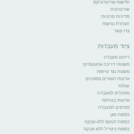
חדשות שירטרוניקס
שירטרוניוז
מדיניות פרטיות
הצהרת נגישות
צרו קשר
ציוד מעבדות
ריהוט מעבדה
משטחי דריכה ארגונומיים
משטח נגד עייפות
ארונות חומרים מסוכנים
עגלות
מתכלים למעבדה
ארונות בטיחות
מנדפים למעבדה
כפפות מגן
כפפות לטקס ללא אבקה
כפפות ניטריל ללא אבקה