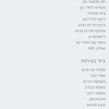
תא למינארי נקי
מטליות לחדר נקי
ציוד מתכלה
ריצוף לחדר נקי
ניקיון חדרים נקיים
אחזקת חדרים נקיים
דיספנסרים
כיסויי נעל לחדר נקי
שולחן HPL
ציוד בטיחות
מסכה חצי פנים
אפוד זוהר
משטפת עיניים
כפפות עבודה
כפפות ריתוך
אוזניות מגן
כובע חבטות