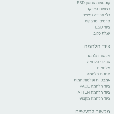
קופסאות אחסון ESD
רצועות הארקה
כלי עבודה נפיצים
סרטים ומדבקות
ציוד ESD
עגלת כלוב
ציוד הלחמה
מכשור הלחמה
אביזרי הלחמה
מלחמים
תחנות הלחמה
אמבטיות ופלטות חמות
ציוד הלחמה PACE
ציוד הלחמה ATTEN
ציוד הלחמה מקצועי
מכשור לתעשייה