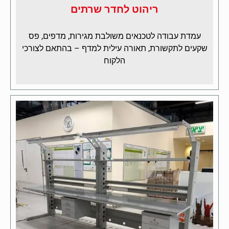
ריהוט לחדר שרתים
עמדת עבודה לטכנאים משולבת מגירות, מדפים, פס
שקעים לתקשורת, תאורה עילית למדף – בהתאם לצורכי
הלקוח