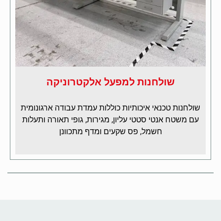
שולחנות למפעל אלקטרוניקה
שולחנות טכנאי איכותיות כוללות עמדת עבודה ארגונומית
עם משטח אנטי סטטי עליון, מגירות, גופי תאורה ותעלות
חשמל, פס שקעים ומדף מתכוונן