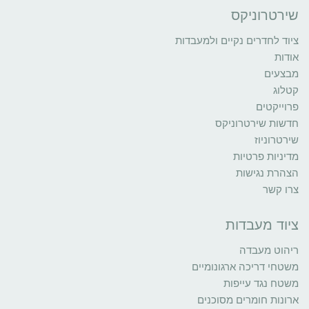
שירטרוניקס
ציוד לחדרים נקיים ולמעבדות
אודות
מבצעים
קטלוג
פרוייקטים
חדשות שירטרוניקס
שירטרוניוז
מדיניות פרטיות
הצהרת נגישות
צרו קשר
ציוד מעבדות
ריהוט מעבדה
משטחי דריכה ארגונומיים
משטח נגד עייפות
ארונות חומרים מסוכנים