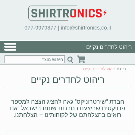
077-9979877
|
info@shirtronics.co.il
ריהוט לחדרים נקיים
בית
»
ריהוט לחדרים נקיים
ריהוט לחדרים נקיים
חברת "שירטרוניקס" גאה להציג הצצה למספר
פרויקטים שביצענו בחברות שונות בישראל. אנו
רואים בהצלחתם של לקוחותינו – הצלחתנו.