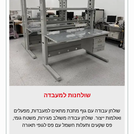
שולחנות למעבדה
שולחן עבודה עם גוף מתכת מתאים למעבדות, מפעלים
ואולמות ייצור. שולחן עבודה משולב מגירות, משטח גומי,
פס שקעים ותעלות חשמל עם פס לגופי תאורה