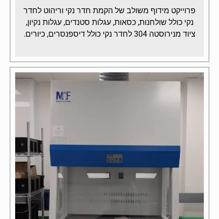
פרוייקט מידוף משולב של הקמת חדר נקי וריהוט לחדר
נקי כולל שולחנות, כסאות, עגלות סטנדים, עגלות נקיון,
ציוד מנירוסטה 304 לחדר נקי כולל דיספנסרים, כיורים.