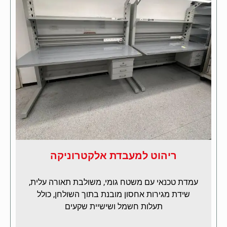
ריהוט למעבדת אלקטרוניקה
עמדת טכנאי עם משטח גומי, משולבת תאורה עלית,
שידת מגירות אחסון מובנת בתוך השולחן, כולל
תעלות חשמל ושישיית שקעים