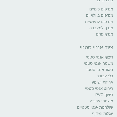
מנדפים כימיים
מנדפים ביולוגיים
מנדפים לתעשייה
מנדף למעבדה
מנדף פחם
ציוד אנטי סטטי
ריצוף אנטי סטטי
משטח אנטי סטטי
ביגוד אנטי סטטי
כלי עבודה
אריזות ושינוע
ריהוט אנטי סטטי
ריצוף PVC
משטחי עבודה
שולחנות אנטי סטטיים
עגלות ומידוף