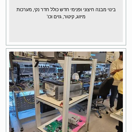
בינוי מבנה חיצוני ופנימי חדש כולל חדר נקי, מערכות
מיזוג, קיטור, גזים וכו'