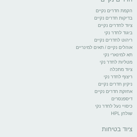
הקמת חדרים נקיים
בדיקות חדרים נקיים
ציוד לחדרים נקיים
ביגוד לחדר נקי
ריהוט לחדרים נקיים
אוהלים נקיים / תאים למינריים
תא למינארי נקי
מטליות לחדר נקי
ציוד מתכלה
ריצוף לחדר נקי
ניקיון חדרים נקיים
אחזקת חדרים נקיים
דיספנסרים
כיסויי נעל לחדר נקי
שולחן HPL
ציוד בטיחות