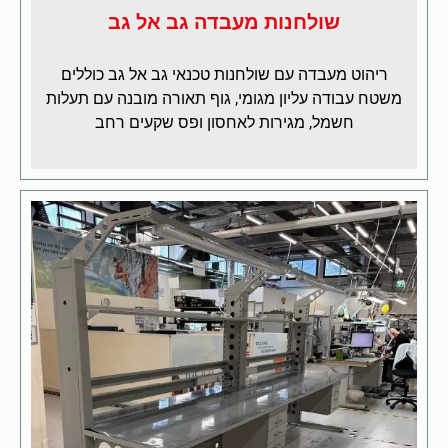
שולחנות מעבדה גב אל גב
ריהוט מעבדה עם שולחנות טכנאי גב אל גב כוללים
משטח עבודה עליון מגומי, גוף תאורה מובנה עם תעלות
חשמל, מגירות לאחסון ופס שקעים רחב