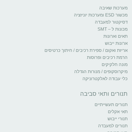
מערכות שאיבה
מכשור ESD ומערכות יוניזציה
דסיקטור למעבדה
מכונות ל – SMT
תאים וארונות
ארונות ייבוש
אריזת ואקום / ספירת רכיבים / חיתוך כרטיסים
הרמת רכיבים ופרוסות
מונה חלקיקים
מיקרוסקופים / מנורות הגדלה
כלי עבודה לאלקטרוניקה
תנורים ותאי סביבה
תנורים תעשייתיים
תאי אקלים
תנורי ייבוש
תנורים למעבדה