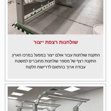
שולחנות רצפת ייצור
התקנת שולחנות עבור אולם ייצור במפעל במרכז הארץ.
התקנת רצף של מספר שולחנות מחוברים למשטח
עבודה ארוך בהתאם לדרישות הלקוח