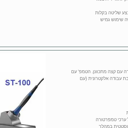
בצע שליטה בקלות
שה שימוש גמיש
 עם קצה מתכוונן. הטמפ' עם
 עבודה אלקטרונית (עם
ערכי טמפרטורה
וסטטית במהלך