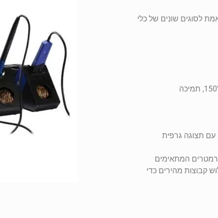
ת לסוגים שונים של כלי
תמיכה מקסימלית בהספק של ערוץ יחיד עד 150W, תמיכה
 עם תצוגה גרפית
פרמטרים המתאימים
 קבוצות מהירים כדי