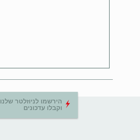
הירשמו לניוזלטר שלנו
וקבלו עדכונים