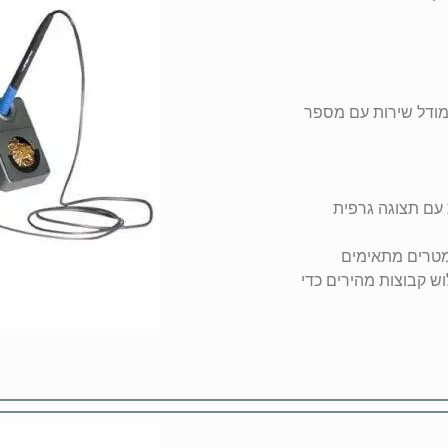
 מודל שירות עם מספר
 עם תצוגה גרפית
מטרים מתאימים
 קבוצות מהירים כדי