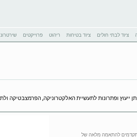
ציוד לבתי חולים
ציוד בטיחות
ריהוט
פרוייקטים
שירטרוניו
יעוץ ופתרונות לתעשיית האלקטרוניקה, הפרמצבטיקה ולתעשיות בט
ערוצים מתקדמים להתאמה מלאה של