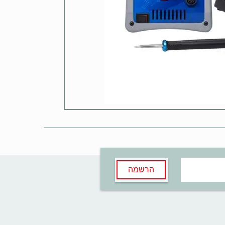
הרשמה