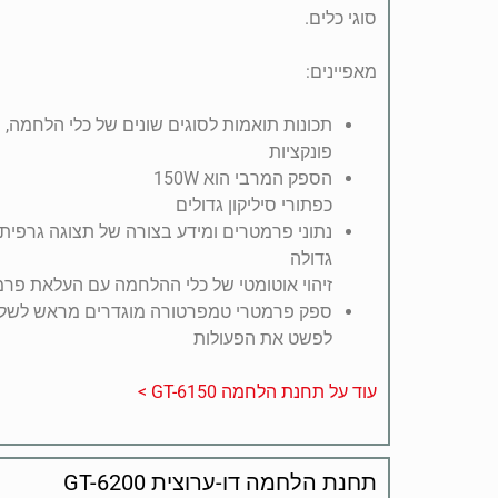
סוגי כלים.
מאפיינים:
תכונות תואמות לסוגים שונים של כלי הלחמה,
פונקציות
הספק המרבי הוא 150W
כפתורי סיליקון גדולים
נתוני פרמטרים ומידע בצורה של תצוגה גרפית
גדולה
זיהוי אוטומטי של כלי ההלחמה עם העלאת פר
ספק פרמטרי טמפרטורה מוגדרים מראש לשלוש
לפשט את הפעולות
עוד על תחנת הלחמה GT-6150 >
תחנת הלחמה דו-ערוצית GT-6200