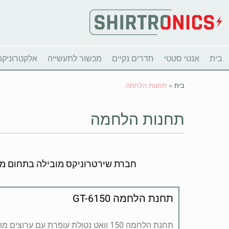
בית
אנטי סטטי
חדרים נקיים
מכשור לתעשייה
אלקטרוניקה
בית
»
תחנות הלחמה
תחנות הלחמה
חברת שירטרוניקס מובילה בתחום מתן י
תחנת הלחמה GT-6150
תחנת הלחמה 150 וואט נטולת עופרת עם 