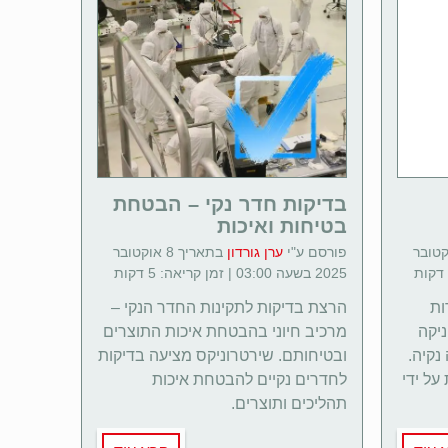
בדיקות חדר נקי – הבטחת
בטיחות ואיכות
 8 אוקטובר
פורסם ע"י
ערן גורדון
בתאריך 8 אוקטובר
2025 בשעה 03:00 | זמן קריאה: 5 דקות
ות
הרצת בדיקות לתקינות החדר הנקי –
ניקה
מרכיב חיוני בהבטחת איכות התוצרים
נקיה.
ובטיחותם. שירטרוניקס מציעה בדיקות
ל ידי
לחדרים נקיים להבטחת איכות
תהליכים ותוצרים.