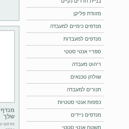
בניית חדרים נקיים
מזוודת פליקן
מנדפים כימיים למעבדה
מנדפים למעבדות
ספריי אנטי סטטי
ריהוט מעבדה
שולחן טכנאים
תנורים למעבדה
כפפות אנטי סטטיות
מנדף 
מנדפים ניידים
שלך
פורסם ע"
משטח אנטי סטטי