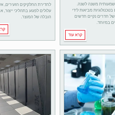
שמעותית משנה לשנה.
לחדירת החלקיקים הזעירים, א
 בטכנולוגיות מביאות לידי
עלולים לפגוע בתהליכי ייצור, אר
של חדרים נקיים חדשים
הובלה של המוצר.
ם במיוחד.
קרא
קרא עוד