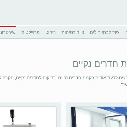
ציוד לבתי חולים
ציוד בטיחות
ריהוט
פרוייקטים
שירטרוניו
 חדרים נקיים
ית לדעת אודות הקמת חדרים נקיים. בדיקות לחדרים נקיים, תקרה לחדר 
וד.