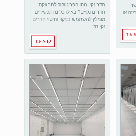
חדר נקי. מהו הפרוטוקול לתחזוקת
שר
חדרים נקיים? באילו כלים ותכשירים
יזה או
מומלץ להשתמש בניקוי וחיטוי חדרים
נקיים?
 עוד
קרא עוד