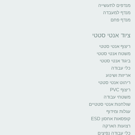
מנדפים לתעשייה
מנדף למעבדה
מנדף פחם
ציוד אנטי סטטי
ריצוף אנטי סטטי
משטח אנטי סטטי
ביגוד אנטי סטטי
כלי עבודה
אריזות ושינוע
ריהוט אנטי סטטי
ריצוף PVC
משטחי עבודה
שולחנות אנטי סטטיים
עגלות ומידוף
קופסאות אחסון ESD
רצועות הארקה
כלי עבודה נפיצים