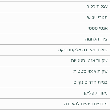
עגלות כלוב
תנורי ייבוש
אנטי סטטי
ציוד הלחמה
שולחן מעבדה אלקטרוניקה
שקיות אנטי סטטיות
שקית אנטי סטטית
בניית חדרים נקיים
מזוודת פליקן
מנדפים כימיים למעבדה