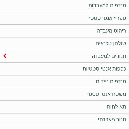
מנדפים למעבדות
ספריי אנטי סטטי
ריהוט מעבדה
שולחן טכנאים
תנורים למעבדה
כפפות אנטי סטטיות
מנדפים ניידים
משטח אנטי סטטי
תא לחות
תנור מעבדתי