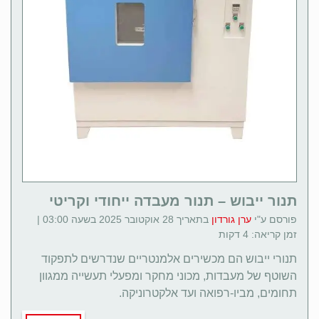
תנור ייבוש – תנור מעבדה ייחודי וקריטי
פורסם ע"י
ערן גורדון
בתאריך 28 אוקטובר 2025 בשעה 03:00 |
זמן קריאה: 4 דקות
תנורי ייבוש הם מכשירים אלמנטריים שנדרשים לתפקוד
השוטף של מעבדות, מכוני מחקר ומפעלי תעשייה ממגוון
תחומים, מביו-רפואה ועד אלקטרוניקה.