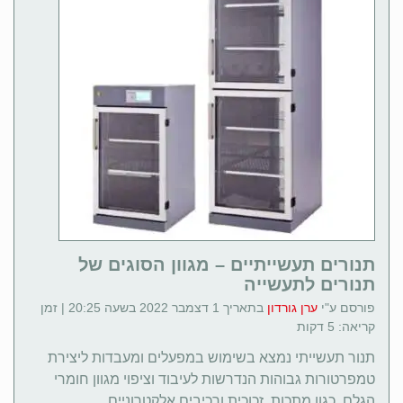
תנורים תעשייתיים – מגוון הסוגים של
תנורים לתעשייה
פורסם ע"י
ערן גורדון
בתאריך 1 דצמבר 2022 בשעה 20:25 | זמן
קריאה: 5 דקות
תנור תעשייתי נמצא בשימוש במפעלים ומעבדות ליצירת
טמפרטורות גבוהות הנדרשות לעיבוד וציפוי מגוון חומרי
הגלם, כגון מתכות, זכוכית ורכיבים אלקטרוניים.