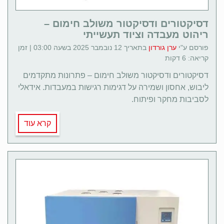
דסיקטורים ודסיקטור משולב חימום –
ריהוט מעבדה וציוד תעשייתי
פורסם ע"י
ערן גורדון
בתאריך 12 נובמבר 2025 בשעה 03:00 | זמן
קריאה: 6 דקות
דסיקטורים ודסיקטור משולב חימום – פתרונות מתקדמים
ליבוש, אחסון ושמירה על דגימות רגישות במעבדות. אידאלי
לסביבות מחקר ופיתוח.
קרא עוד