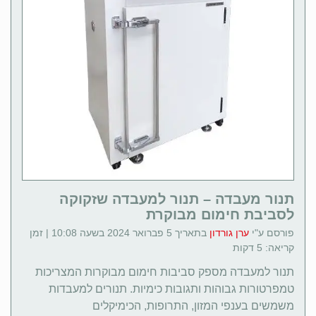
תנור מעבדה – תנור למעבדה שזקוקה
לסביבת חימום מבוקרת
פורסם ע"י
ערן גורדון
בתאריך 5 פברואר 2024 בשעה 10:08 | זמן
קריאה: 5 דקות
תנור למעבדה מספק סביבות חימום מבוקרות המצריכות
טמפרטורות גבוהות ותגובות כימיות. תנורים למעבדות
משמשים בענפי המזון, התרופות, הכימיקלים