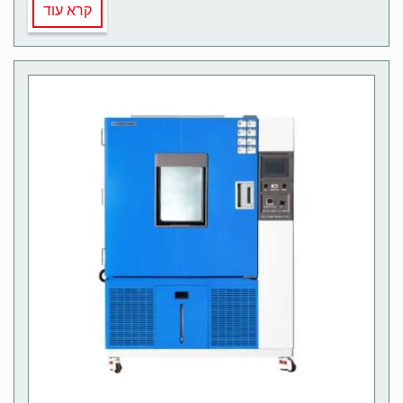
קרא עוד