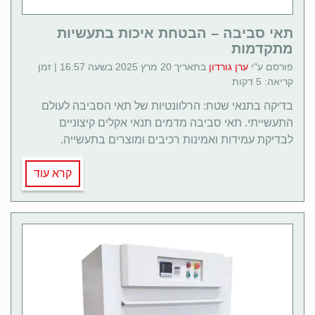
תאי סביבה – הבטחת איכות בתעשיות
מתקדמות
פורסם ע"י
ערן גורדון
בתאריך 20 מרץ 2025 בשעה 16:57 | זמן
קריאה: 5 דקות
בדיקה בתנאי שטח: הרלוונטיות של תאי הסביבה לעולם
התעשייתי. תאי סביבה מדמים תנאי אקלים קיצוניים
לבדיקת עמידות ואמינות רכיבים ומוצרים בתעשייה.
קרא עוד