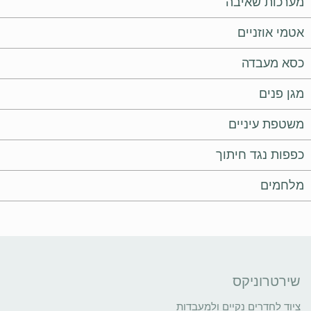
מערכות שאיבה
אטמי אוזניים
כסא מעבדה
מגן פנים
משטפת עיניים
כפפות נגד חיתוך
מלחמים
שירטרוניקס
ציוד לחדרים נקיים ולמעבדות