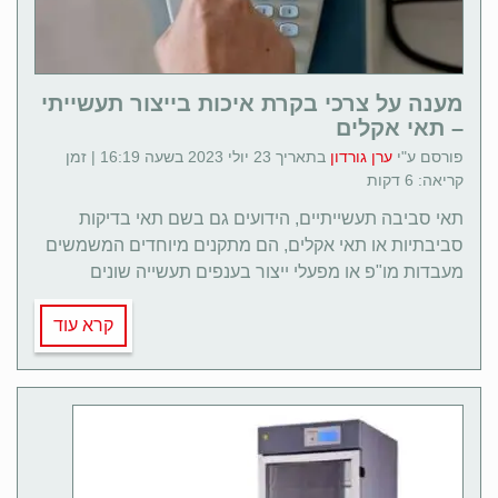
מענה על צרכי בקרת איכות בייצור תעשייתי
– תאי אקלים
פורסם ע"י
ערן גורדון
בתאריך 23 יולי 2023 בשעה 16:19 | זמן
קריאה: 6 דקות
תאי סביבה תעשייתיים, הידועים גם בשם תאי בדיקות
סביבתיות או תאי אקלים, הם מתקנים מיוחדים המשמשים
מעבדות מו"פ או מפעלי ייצור בענפים תעשייה שונים
קרא עוד