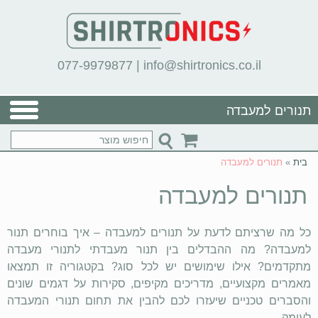
077-9979877
|
info@shirtronics.co.il
תנורים למעבדה
בית
»
תנורים למעבדה
תנורים למעבדה
כל מה שרציתם לדעת על תנורים למעבדה – איך בוחרים תנור
למעבדה? מה ההבדלים בין תנור מעבדתי לתנורי מעבדה
מתקדמים? אילו שימושים יש לכל סוג? בקטגוריה זו תמצאו
מאמרים מקצועיים, מדריכים מקיפים, סקירות על דגמים שונים
והסברים טכניים שיעזרו לכם להבין את תחום תנורי המעבדה
לעומק.