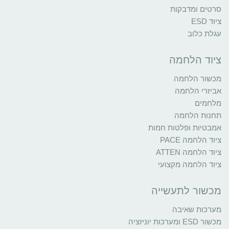
סרטים ומדבקות
ציוד ESD
עגלת כלוב
ציוד הלחמה
מכשור הלחמה
אביזרי הלחמה
מלחמים
תחנות הלחמה
אמבטיות ופלטות חמות
ציוד הלחמה PACE
ציוד הלחמה ATTEN
ציוד הלחמה מקצועי
מכשור לתעשייה
מערכות שאיבה
מכשור ESD ומערכות יוניזציה