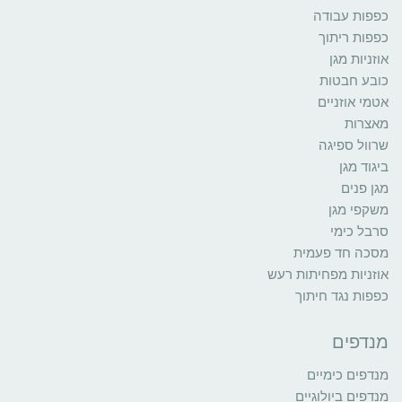
כפפות עבודה
כפפות ריתוך
אוזניות מגן
כובע חבטות
אטמי אוזניים
מאצרות
שרוול ספיגה
ביגוד מגן
מגן פנים
משקפי מגן
סרבל כימי
מסכה חד פעמית
אוזניות מפחיתות רעש
כפפות נגד חיתוך
מנדפים
מנדפים כימיים
מנדפים ביולוגיים