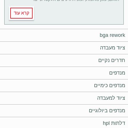
קרא עוד
bga rework
ציוד מעבדה
חדרים נקיים
מנדפים
מנדפים כימיים
ציוד למעבדה
מנדפים ביולוגיים
דלתות hpl