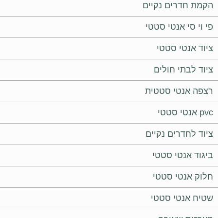
הקמת חדרים נקיים
פי וי סי אנטי סטטי
ציוד אנטי סטטי
ציוד לבתי חולים
רצפה אנטי סטטית
pvc אנטי סטטי
ציוד לחדרים נקיים
ביגוד אנטי סטטי
חלוק אנטי סטטי
שטיח אנטי סטטי