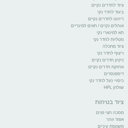
ציוד לחדרים נקיים
ביגוד לחדר נקי
ריהוט לחדרים נקיים
אוהלים נקיים / תאים למינריים
תא למינארי נקי
מטליות לחדר נקי
ציוד מתכלה
ריצוף לחדר נקי
ניקיון חדרים נקיים
אחזקת חדרים נקיים
דיספנסרים
כיסויי נעל לחדר נקי
שולחן HPL
ציוד בטיחות
מסכה חצי פנים
אפוד זוהר
משטפת עיניים