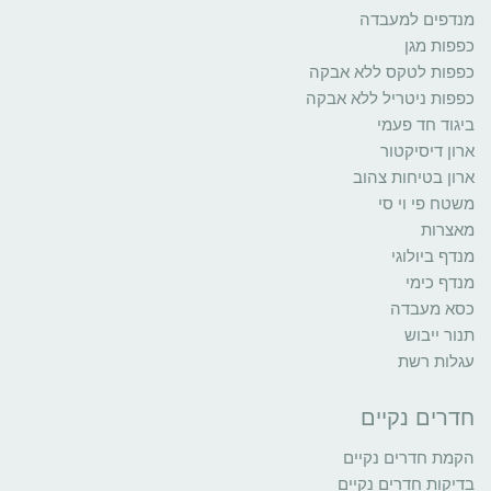
מנדפים למעבדה
כפפות מגן
כפפות לטקס ללא אבקה
כפפות ניטריל ללא אבקה
ביגוד חד פעמי
ארון דיסיקטור
ארון בטיחות צהוב
משטח פי וי סי
מאצרות
מנדף ביולוגי
מנדף כימי
כסא מעבדה
תנור ייבוש
עגלות רשת
חדרים נקיים
הקמת חדרים נקיים
בדיקות חדרים נקיים