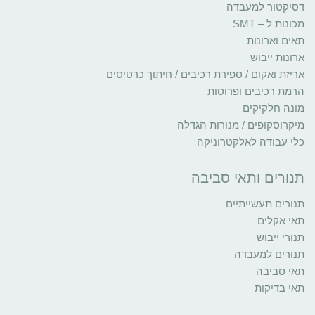
דסיקטור למעבדה
מכונות ל – SMT
תאים וארונות
ארונות ייבוש
אריזת ואקום / ספירת רכיבים / חיתוך כרטיסים
הרמת רכיבים ופרוסות
מונה חלקיקים
מיקרוסקופים / מנורות הגדלה
כלי עבודה לאלקטרוניקה
תנורים ותאי סביבה
תנורים תעשייתיים
תאי אקלים
תנורי ייבוש
תנורים למעבדה
תאי סביבה
תאי בדיקות