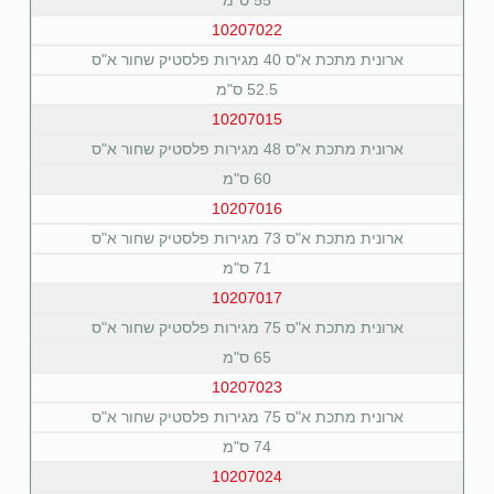
10207022
ארונית מתכת א"ס 40 מגירות פלסטיק שחור א"ס
52.5 ס"מ
10207015
ארונית מתכת א"ס 48 מגירות פלסטיק שחור א"ס
60 ס"מ
10207016
ארונית מתכת א"ס 73 מגירות פלסטיק שחור א"ס
71 ס"מ
10207017
ארונית מתכת א"ס 75 מגירות פלסטיק שחור א"ס
65 ס"מ
10207023
ארונית מתכת א"ס 75 מגירות פלסטיק שחור א"ס
74 ס"מ
10207024