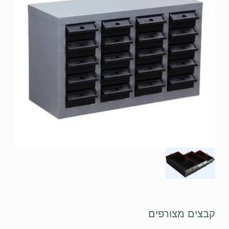
קבצים מצורפים