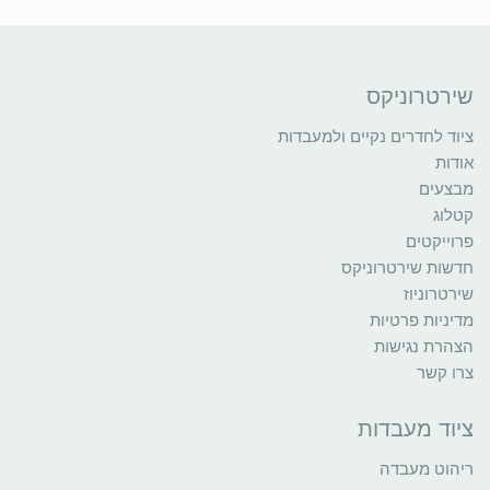
שירטרוניקס
ציוד לחדרים נקיים ולמעבדות
אודות
מבצעים
קטלוג
פרוייקטים
חדשות שירטרוניקס
שירטרוניוז
מדיניות פרטיות
הצהרת נגישות
צרו קשר
ציוד מעבדות
ריהוט מעבדה