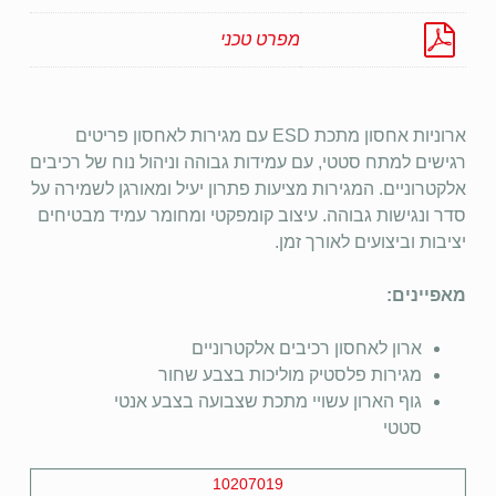
מפרט טכני
ארוניות אחסון מתכת ESD עם מגירות לאחסון פריטים
רגישים למתח סטטי, עם עמידות גבוהה וניהול נוח של רכיבים
אלקטרוניים. המגירות מציעות פתרון יעיל ומאורגן לשמירה על
סדר ונגישות גבוהה. עיצוב קומפקטי ומחומר עמיד מבטיחים
יציבות וביצועים לאורך זמן.
מאפיינים:
ארון לאחסון רכיבים אלקטרוניים
מגירות פלסטיק מוליכות בצבע שחור
גוף הארון עשויי מתכת שצבועה בצבע אנטי
סטטי
10207019