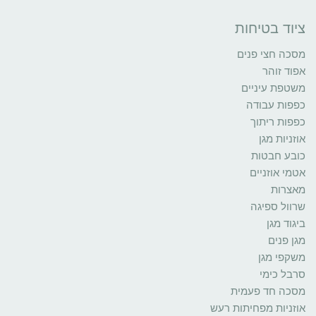
ציוד בטיחות
מסכה חצי פנים
אפוד זוהר
משטפת עיניים
כפפות עבודה
כפפות ריתוך
אוזניות מגן
כובע חבטות
אטמי אוזניים
מאצרות
שרוול ספיגה
ביגוד מגן
מגן פנים
משקפי מגן
סרבל כימי
מסכה חד פעמית
אוזניות מפחיתות רעש