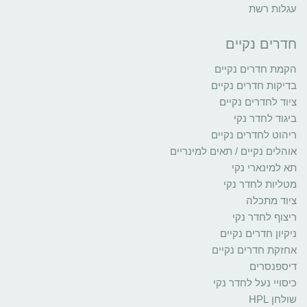
עגלות רשת
חדרים נקיים
הקמת חדרים נקיים
בדיקות חדרים נקיים
ציוד לחדרים נקיים
ביגוד לחדר נקי
ריהוט לחדרים נקיים
אוהלים נקיים / תאים למינריים
תא למינארי נקי
מטליות לחדר נקי
ציוד מתכלה
ריצוף לחדר נקי
ניקיון חדרים נקיים
אחזקת חדרים נקיים
דיספנסרים
כיסויי נעל לחדר נקי
שולחן HPL