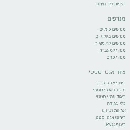
כפפות נגד חיתוך
מנדפים
מנדפים כימיים
מנדפים ביולוגיים
מנדפים לתעשייה
מנדף למעבדה
מנדף פחם
ציוד אנטי סטטי
ריצוף אנטי סטטי
משטח אנטי סטטי
ביגוד אנטי סטטי
כלי עבודה
אריזות ושינוע
ריהוט אנטי סטטי
ריצוף PVC