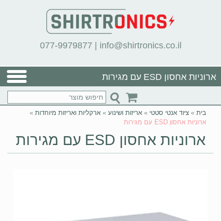
077-9979877
|
info@shirtronics.co.il
ארוניות אחסון ESD עם מגירות
בית
»
ציוד אנטי סטטי
»
אריזות ושינוע
»
ארקליות ואריזות מיוחדות
»
ארוניות אחסון ESD עם מגירות
ארוניות אחסון ESD עם מגירות