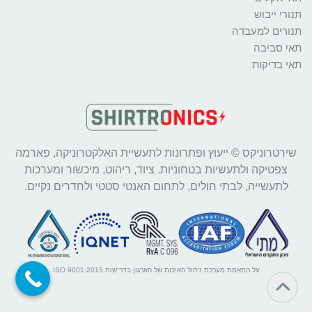
תנורי ייבוש
תנורים למעבדה
תאי סביבה
תאי בדיקות
שירטרוניקס © ייעוץ ופתרונות לתעשיית האלקטרוניקה, פארמה
צפטיקה ולתעשיות בטחוניות. ציוד, ריהוט, מיכשור ומערכות
לתעשייה, לבתי חולים, לתחום האנטי סטטי ולחדרים נקיים.
על התאמת מערכת ניהול האיכות של הארגון בדרישות ISO 9001:2015