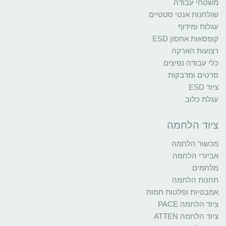
משטחי עבודה
שולחנות אנטי סטטיים
עגלות ומידוף
קופסאות אחסון ESD
רצועות הארקה
כלי עבודה נפיצים
סרטים ומדבקות
ציוד ESD
עגלת כלוב
ציוד הלחמה
מכשור הלחמה
אביזרי הלחמה
מלחמים
תחנות הלחמה
אמבטיות ופלטות חמות
ציוד הלחמה PACE
ציוד הלחמה ATTEN