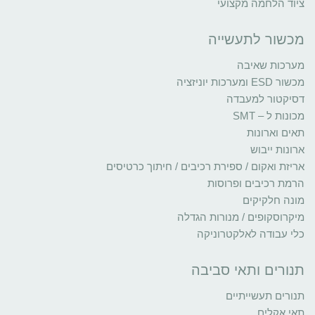
ציוד הלחמה מקצועי
מכשור לתעשייה
מערכות שאיבה
מכשור ESD ומערכות יוניזציה
דסיקטור למעבדה
מכונות ל – SMT
תאים וארונות
ארונות ייבוש
אריזת ואקום / ספירת רכיבים / חיתוך כרטיסים
הרמת רכיבים ופרוסות
מונה חלקיקים
מיקרוסקופים / מנורות הגדלה
כלי עבודה לאלקטרוניקה
תנורים ותאי סביבה
תנורים תעשייתיים
תאי אקלים