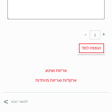
-
+
הוספה לסל
אריזות ושינוע
ארקליות ואריזות מיוחדות
>
למוצר הבא