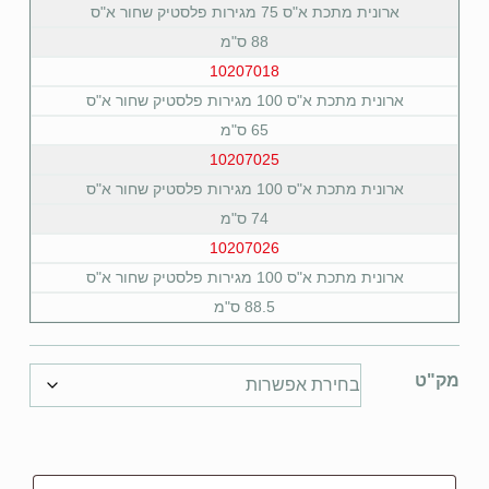
ארונית מתכת א"ס 75 מגירות פלסטיק שחור א"ס
88 ס"מ
10207018
ארונית מתכת א"ס 100 מגירות פלסטיק שחור א"ס
65 ס"מ
10207025
ארונית מתכת א"ס 100 מגירות פלסטיק שחור א"ס
74 ס"מ
10207026
ארונית מתכת א"ס 100 מגירות פלסטיק שחור א"ס
88.5 ס"מ
מק"ט