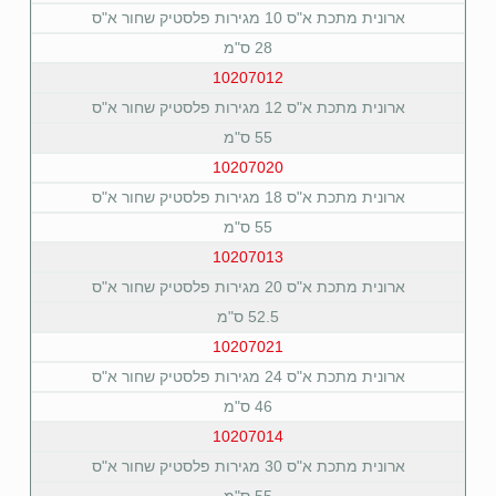
ארונית מתכת א"ס 10 מגירות פלסטיק שחור א"ס
28 ס"מ
10207012
ארונית מתכת א"ס 12 מגירות פלסטיק שחור א"ס
55 ס"מ
10207020
ארונית מתכת א"ס 18 מגירות פלסטיק שחור א"ס
55 ס"מ
10207013
ארונית מתכת א"ס 20 מגירות פלסטיק שחור א"ס
52.5 ס"מ
10207021
ארונית מתכת א"ס 24 מגירות פלסטיק שחור א"ס
46 ס"מ
10207014
ארונית מתכת א"ס 30 מגירות פלסטיק שחור א"ס
55 ס"מ