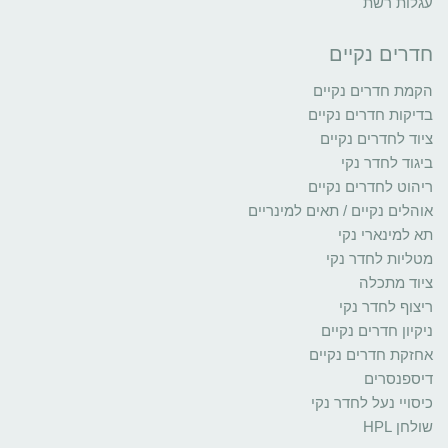
עגלות רשת
חדרים נקיים
הקמת חדרים נקיים
בדיקות חדרים נקיים
ציוד לחדרים נקיים
ביגוד לחדר נקי
ריהוט לחדרים נקיים
אוהלים נקיים / תאים למינריים
תא למינארי נקי
מטליות לחדר נקי
ציוד מתכלה
ריצוף לחדר נקי
ניקיון חדרים נקיים
אחזקת חדרים נקיים
דיספנסרים
כיסויי נעל לחדר נקי
שולחן HPL