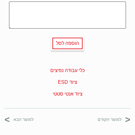
הוספה לסל
כלי עבודה נפיצים
ציוד ESD
ציוד אנטי סטטי
>
<
למוצר הקודם
למוצר הבא