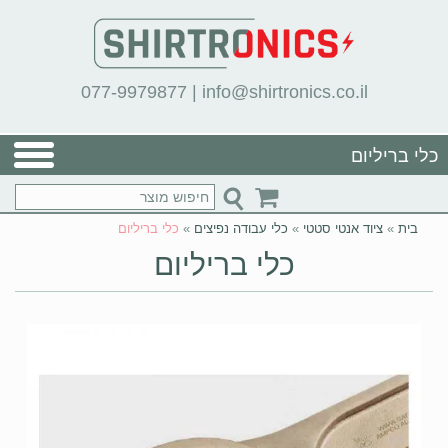
077-9979877
|
info@shirtronics.co.il
כלי בריליום
בית
»
ציוד אנטי סטטי
»
כלי עבודה נפיצים
»
כלי בריליום
כלי בריליום