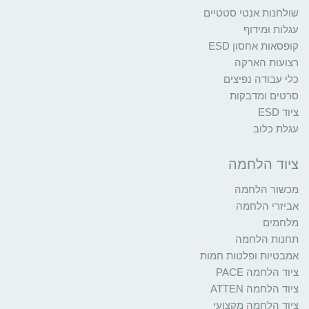
שולחנות אנטי סטטיים
עגלות ומידוף
קופסאות אחסון ESD
רצועות הארקה
כלי עבודה נפיצים
סרטים ומדבקות
ציוד ESD
עגלת כלוב
ציוד הלחמה
מכשור הלחמה
אביזרי הלחמה
מלחמים
תחנות הלחמה
אמבטיות ופלטות חמות
ציוד הלחמה PACE
ציוד הלחמה ATTEN
ציוד הלחמה מקצועי