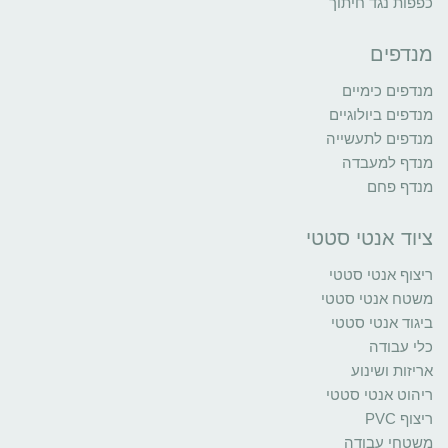
כפפות נגד חיתוך
מנדפים
מנדפים כימיים
מנדפים ביולוגיים
מנדפים לתעשייה
מנדף למעבדה
מנדף פחם
ציוד אנטי סטטי
ריצוף אנטי סטטי
משטח אנטי סטטי
ביגוד אנטי סטטי
כלי עבודה
אריזות ושינוע
ריהוט אנטי סטטי
ריצוף PVC
משטחי עבודה