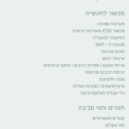
מכשור לתעשייה
מערכות שאיבה
מכשור ESD ומערכות יוניזציה
דסיקטור למעבדה
מכונות ל – SMT
תאים וארונות
ארונות ייבוש
אריזת ואקום / ספירת רכיבים / חיתוך כרטיסים
הרמת רכיבים ופרוסות
מונה חלקיקים
מיקרוסקופים / מנורות הגדלה
כלי עבודה לאלקטרוניקה
תנורים ותאי סביבה
תנורים תעשייתיים
תאי אקלים