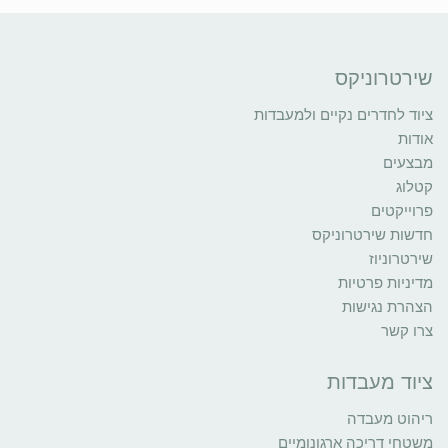
שירטרוניקס
ציוד לחדרים נקיים ולמעבדות
אודות
מבצעים
קטלוג
פרוייקטים
חדשות שירטרוניקס
שירטרוניוז
מדיניות פרטיות
הצהרת נגישות
צרו קשר
ציוד מעבדות
ריהוט מעבדה
משטחי דריכה ארגונומיים