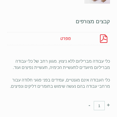
קבצים מצורפים
מפרט
כלי עבודה מבריליום ללא ניצוץ. מגוון רחב של כלי עבודה
מבריליום מיועדים לתעשיית הכימיה, תעשיית נפיצים ועוד.
כלי העבודה אינם מגנטיים, עמידים בפני פגעי חלודה עבור
מרחבי עבודה בהם נעשה שימוש בחומרים דליקים ונפיצים.
-
+