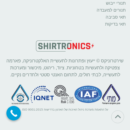
תנורי ייבוש
תנורים למעבדה
תאי סביבה
תאי בדיקות
שירטרוניקס © ייעוץ ופתרונות לתעשיית האלקטרוניקה, פארמה
צפטיקה ולתעשיות בטחוניות. ציוד, ריהוט, מיכשור ומערכות
לתעשייה, לבתי חולים, לתחום האנטי סטטי ולחדרים נקיים.
על התאמת מערכת ניהול האיכות של הארגון בדרישות ISO 9001:2015