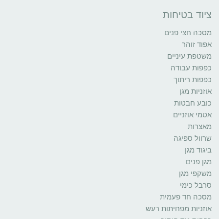
ציוד בטיחות
מסכה חצי פנים
אפוד זוהר
משטפת עיניים
כפפות עבודה
כפפות ריתוך
אוזניות מגן
כובע חבטות
אטמי אוזניים
מאצרות
שרוול ספיגה
ביגוד מגן
מגן פנים
משקפי מגן
סרבל כימי
מסכה חד פעמית
אוזניות מפחיתות רעש