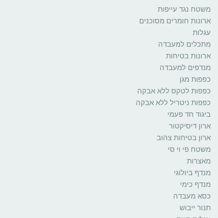
משטח נגד עייפות
ארונות חומרים מסוכנים
עגלות
מתכלים למעבדה
ארונות בטיחות
מנדפים למעבדה
כפפות מגן
כפפות לטקס ללא אבקה
כפפות ניטריל ללא אבקה
ביגוד חד פעמי
ארון דיסיקטור
ארון בטיחות צהוב
משטח פי וי סי
מאצרות
מנדף ביולוגי
מנדף כימי
כסא מעבדה
תנור ייבוש