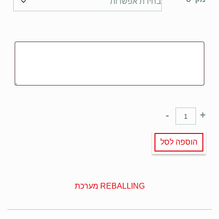
-
+
הוספה לסל
REBALLING מערכת