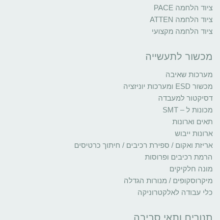
ציוד הלחמה PACE
ציוד הלחמה ATTEN
ציוד הלחמה מקצועי
מכשור לתעשייה
מערכות שאיבה
מכשור ESD ומערכות יוניזציה
דסיקטור למעבדה
מכונות ל – SMT
תאים וארונות
ארונות ייבוש
אריזת ואקום / ספירת רכיבים / חיתוך כרטיסים
הרמת רכיבים ופרוסות
מונה חלקיקים
מיקרוסקופים / מנורות הגדלה
כלי עבודה לאלקטרוניקה
תנורים ותאי סביבה