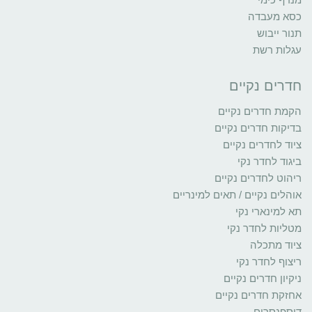
כסא מעבדה
תנור ייבוש
עגלות רשת
חדרים נקיים
הקמת חדרים נקיים
בדיקות חדרים נקיים
ציוד לחדרים נקיים
ביגוד לחדר נקי
ריהוט לחדרים נקיים
אוהלים נקיים / תאים למינריים
תא למינארי נקי
מטליות לחדר נקי
ציוד מתכלה
ריצוף לחדר נקי
ניקיון חדרים נקיים
אחזקת חדרים נקיים
דיספנסרים