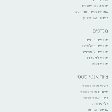
מסכה חד פעמית
אוזניות מפחיתות רעש
כפפות נגד חיתוך
מנדפים
מנדפים כימיים
מנדפים ביולוגיים
מנדפים לתעשייה
מנדף למעבדה
מנדף פחם
ציוד אנטי סטטי
ריצוף אנטי סטטי
משטח אנטי סטטי
ביגוד אנטי סטטי
כלי עבודה
אריזות ושינוע