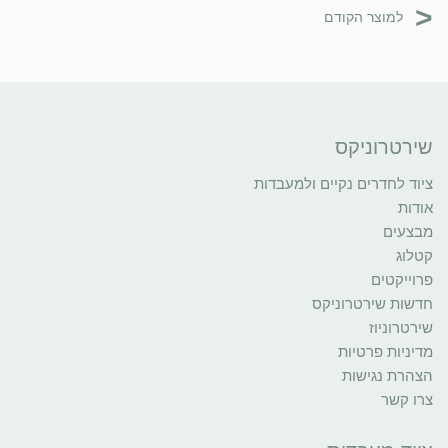
<
למוצר הקודם
שירטרוניקס
ציוד לחדרים נקיים ולמעבדות
אודות
מבצעים
קטלוג
פרוייקטים
חדשות שירטרוניקס
שירטרוניוז
מדיניות פרטיות
הצהרת נגישות
צרו קשר