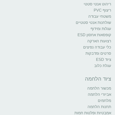
ריהוט אנטי סטטי
ריצוף PVC
משטחי עבודה
שולחנות אנטי סטטיים
עגלות ומידוף
קופסאות אחסון ESD
רצועות הארקה
כלי עבודה נפיצים
סרטים ומדבקות
ציוד ESD
עגלת כלוב
ציוד הלחמה
מכשור הלחמה
אביזרי הלחמה
מלחמים
תחנות הלחמה
אמבטיות ופלטות חמות