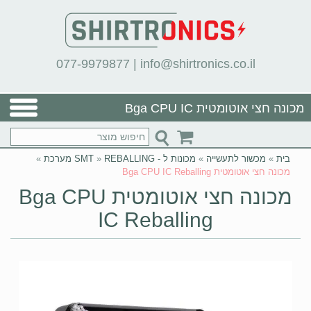
077-9979877
|
info@shirtronics.co.il
מכונה חצי אוטומטית Bga CPU IC
Reballing
בית
»
מכשור לתעשייה
»
מכונות ל - SMT
REBALLING מערכת
»
»
מכונה חצי אוטומטית Bga CPU IC Reballing
מכונה חצי אוטומטית Bga CPU
IC Reballing