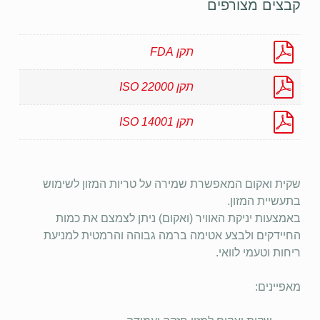
קבצים מצורפים
תקן FDA
תקן ISO 22000
תקן 14001 ISO
שקית ואקום המאפשרת שמירה על טריות המזון לשימוש
בתעשיית המזון.
באמצעות יניקת האוויר (ואקום) ניתן לצמצם את כמות
החיידקים ולבצע אטימה ברמה גבוהה והרמטית למניעת
ריחות וטעמי לוואי.
מאפיינים: