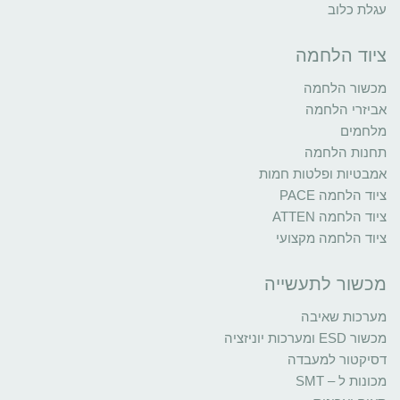
עגלת כלוב
ציוד הלחמה
מכשור הלחמה
אביזרי הלחמה
מלחמים
תחנות הלחמה
אמבטיות ופלטות חמות
ציוד הלחמה PACE
ציוד הלחמה ATTEN
ציוד הלחמה מקצועי
מכשור לתעשייה
מערכות שאיבה
מכשור ESD ומערכות יוניזציה
דסיקטור למעבדה
מכונות ל – SMT