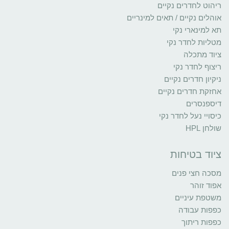
ריהוט לחדרים נקיים
אוהלים נקיים / תאים למינריים
תא למינארי נקי
מטליות לחדר נקי
ציוד מתכלה
ריצוף לחדר נקי
ניקיון חדרים נקיים
אחזקת חדרים נקיים
דיספנסרים
כיסויי נעל לחדר נקי
שולחן HPL
ציוד בטיחות
מסכה חצי פנים
אפוד זוהר
משטפת עיניים
כפפות עבודה
כפפות ריתוך