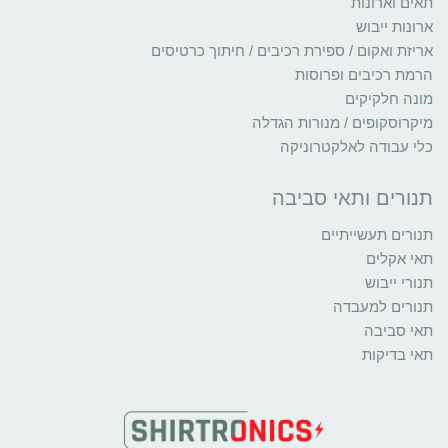
תאים וארונות
ארונות ייבוש
אריזת ואקום / ספירת רכיבים / חיתוך כרטיסים
הרמת רכיבים ופרוסות
מונה חלקיקים
מיקרוסקופים / מנורות הגדלה
כלי עבודה לאלקטרוניקה
תנורים ותאי סביבה
תנורים תעשייתיים
תאי אקלים
תנורי ייבוש
תנורים למעבדה
תאי סביבה
תאי בדיקות