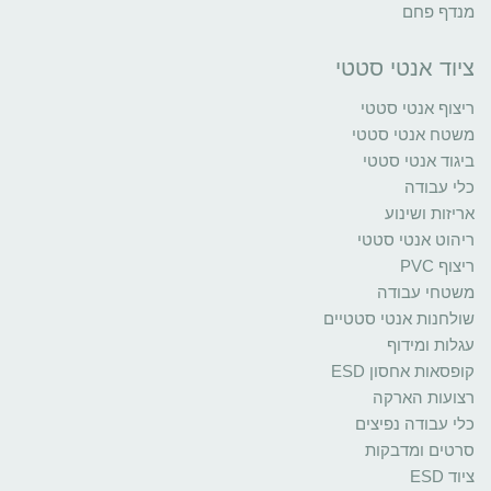
מנדף פחם
ציוד אנטי סטטי
ריצוף אנטי סטטי
משטח אנטי סטטי
ביגוד אנטי סטטי
כלי עבודה
אריזות ושינוע
ריהוט אנטי סטטי
ריצוף PVC
משטחי עבודה
שולחנות אנטי סטטיים
עגלות ומידוף
קופסאות אחסון ESD
רצועות הארקה
כלי עבודה נפיצים
סרטים ומדבקות
ציוד ESD