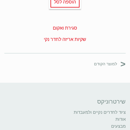
הוספה לסל
סגירת ואקום
שקיות אריזה לחדר נקי
<
למוצר הקודם
שירטרוניקס
ציוד לחדרים נקיים ולמעבדות
אודות
מבצעים