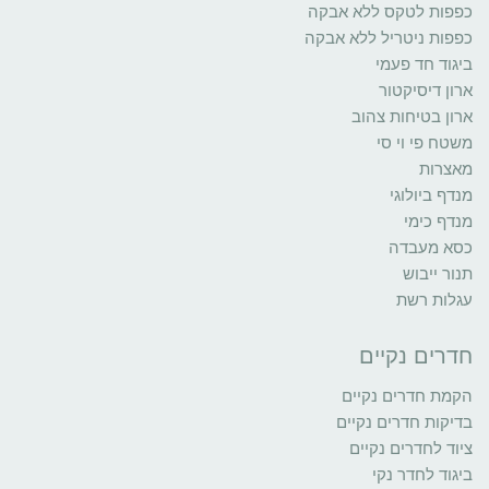
כפפות לטקס ללא אבקה
כפפות ניטריל ללא אבקה
ביגוד חד פעמי
ארון דיסיקטור
ארון בטיחות צהוב
משטח פי וי סי
מאצרות
מנדף ביולוגי
מנדף כימי
כסא מעבדה
תנור ייבוש
עגלות רשת
חדרים נקיים
הקמת חדרים נקיים
בדיקות חדרים נקיים
ציוד לחדרים נקיים
ביגוד לחדר נקי