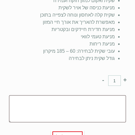
שקית ואקום למזון חזקה ועמידה
מניעת כניסה של אויר לשקית
שקית קלה לאחסון ונוחה לצפייה בתוכן
מאפשרת להאריך את אורך חיי המזון
מניעת חדירת חיידקים ובקטריות
מניעת טעמי לוואי
מניעת ריחות
עובי שקית לבחירה: 60 – 185 מיקרון
גודל שקית ניתן לבחירה
-
+