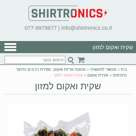
077-9979877
|
info@shirtronics.co.il
שקית ואקום למזון
בית
»
מכשור לתעשייה
»
מכונות אריזת ואקום, ספירת רכיבים וחיתוך
כרטיסים
»
סגירת ואקום
»
שקית ואקום למזון
שקית ואקום למזון