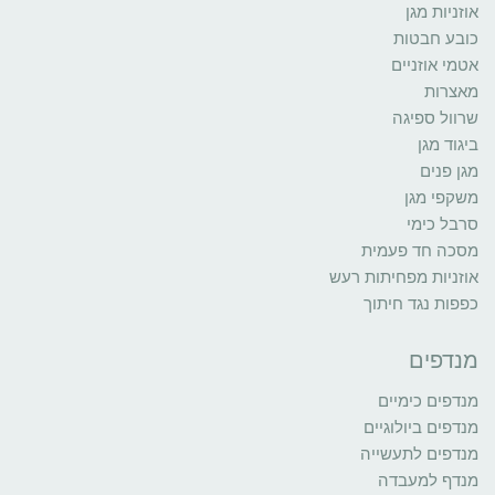
אוזניות מגן
כובע חבטות
אטמי אוזניים
מאצרות
שרוול ספיגה
ביגוד מגן
מגן פנים
משקפי מגן
סרבל כימי
מסכה חד פעמית
אוזניות מפחיתות רעש
כפפות נגד חיתוך
מנדפים
מנדפים כימיים
מנדפים ביולוגיים
מנדפים לתעשייה
מנדף למעבדה